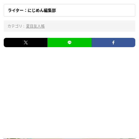
ライター：にじめん編集部
カテゴリ :
夏目友人帳