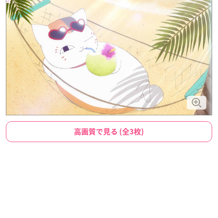
高画質で見る (全3枚)