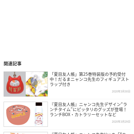
関連記事
「夏目友人帳」第25巻特装版の予約受付
中！だるまニャンコ先生のフィギュアスト
ラップ付き
2020年3月30日
『夏目友人帳』ニャンコ先生デザイン“ラ
ンチタイム”にピッタリのグッズが登場！
ランチBOX・カトラリーセットなど
2020年3月29日