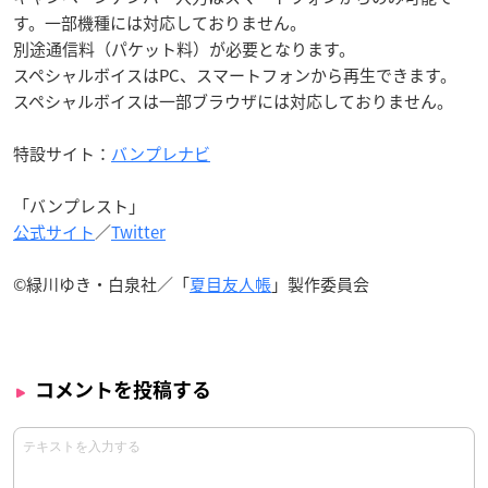
す。一部機種には対応しておりません。
別途通信料（パケット料）が必要となります。
スペシャルボイスはPC、スマートフォンから再生できます。
スペシャルボイスは一部ブラウザには対応しておりません。
特設サイト：
バンプレナビ
「バンプレスト」
公式サイト
／
Twitter
©緑川ゆき・白泉社／「
夏目友人帳
」製作委員会
コメントを投稿する