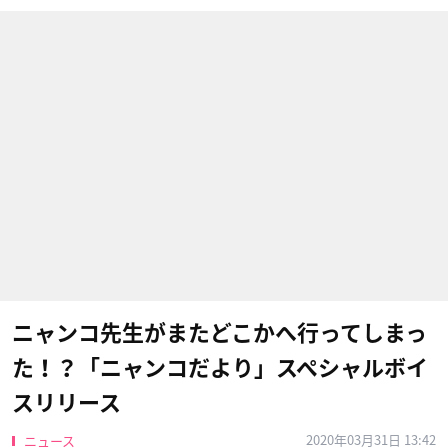
ニャンコ先生がまたどこかへ行ってしまっ
た！？「ニャンコだより」スペシャルボイ
スリリース
2020年03月31日 13:42
ニュース