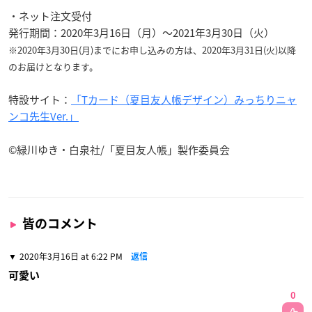
・ネット注文受付
発行期間：2020年3月16日（月）～2021年3月30日（火）
※2020年3月30日(月)までにお申し込みの方は、2020年3月31日(火)以降
のお届けとなります。
特設サイト：
「Tカード（夏目友人帳デザイン）みっちりニャ
ンコ先生Ver.」
©緑川ゆき・白泉社/「夏目友人帳」製作委員会
皆のコメント
2020年3月16日 at 6:22 PM
返信
可愛い
0