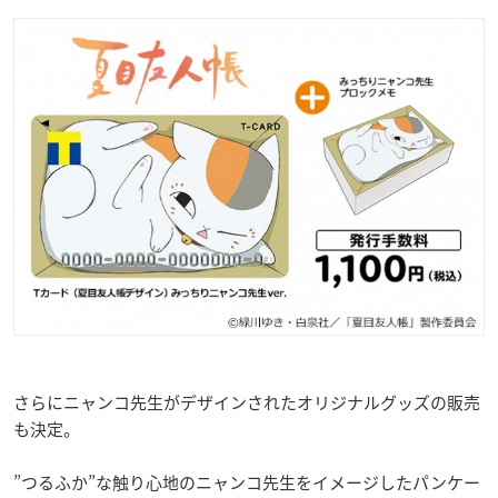
さらにニャンコ先生がデザインされたオリジナルグッズの販売
も決定。
”つるふか”な触り心地のニャンコ先生をイメージしたパンケー