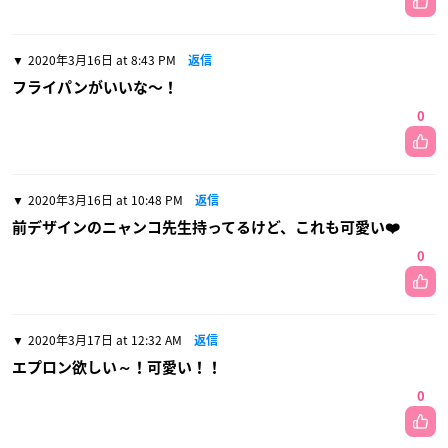
2020年3月16日 at 8:43 PM
返信
フライパンがいいな〜！
0
2020年3月16日 at 10:48 PM
返信
前デザインのニャンコ先生持ってるけど、これも可愛い❤️
0
2020年3月17日 at 12:32 AM
返信
エプロン欲しい～！可愛い！！
0