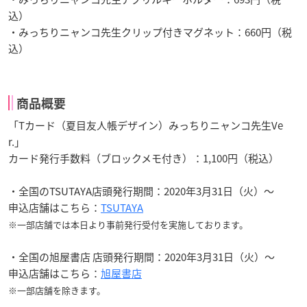
込）
・みっちりニャンコ先生クリップ付きマグネット：660円（税
込）
商品概要
「Tカード（夏目友人帳デザイン）みっちりニャンコ先生Ve
r.」
カード発行手数料（ブロックメモ付き）：1,100円（税込）
・全国のTSUTAYA店頭発行期間：2020年3月31日（火）～
申込店舗はこちら：
TSUTAYA
※一部店舗では本日より事前発行受付を実施しております。
・全国の旭屋書店 店頭発行期間：2020年3月31日（火）～
申込店舗はこちら：
旭屋書店
※一部店舗を除きます。