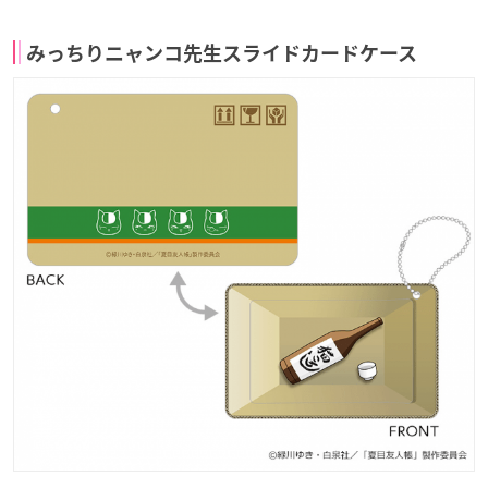
みっちりニャンコ先生スライドカードケース