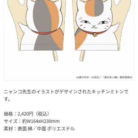
ニャンコ先生のイラストがデザインされたキッチンミトンで
す。
価格：2,420円（税込）
サイズ：約W164xH230mm
素材：表面 綿／中面 ポリエステル