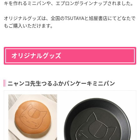
キを作れるミニパンや、エプロンがラインナップされました。
オリジナルグッズは、全国のTSUTAYAと旭屋書店にてどなたで
もご購入いただけます。
オリジナルグッズ
ニャンコ先生つるふかパンケーキミニパン