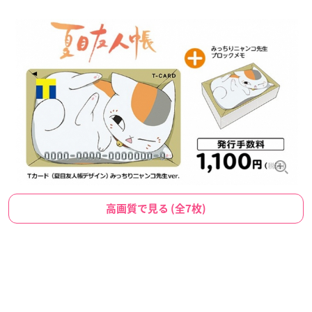
高画質で見る (全7枚)