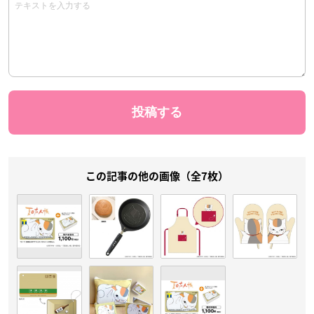
この記事の他の画像（全7枚）