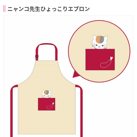
ニャンコ先生ひょっこりエプロン