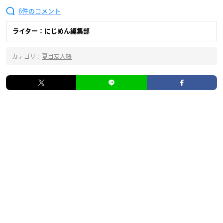
6
ライター：にじめん編集部
カテゴリ :
夏目友人帳