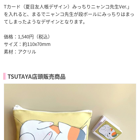
Tカード（夏目友人帳デザイン）みっちりニャンコ先生Ver.」
を入れると、まるでニャンコ先生が段ボールにみっちりはまっ
てしまったようなデザインとなります。
価格：1,540円（税込）
サイズ：約110x70mm
素材：アクリル
TSUTAYA店頭販売商品