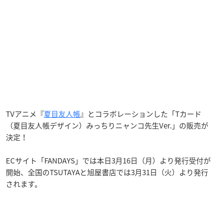
TVアニメ『
夏目友人帳
』とコラボレーションした「Tカード
（夏目友人帳デザイン）みっちりニャンコ先生Ver.」の販売が
決定！
ECサイト「FANDAYS」では本日3月16日（月）より発行受付が
開始、全国のTSUTAYAと旭屋書店では3月31日（火）より発行
されます。