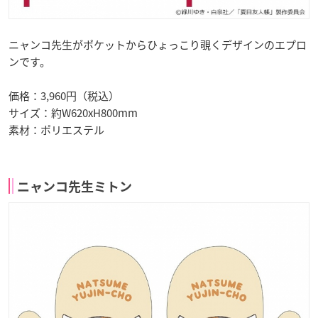
ニャンコ先生がポケットからひょっこり覗くデザインのエプロ
ンです。
価格：3,960円（税込）
サイズ：約W620xH800mm
素材：ポリエステル
ニャンコ先生ミトン