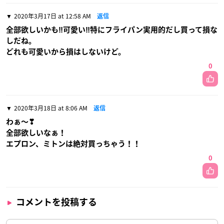
2020年3月17日 at 12:58 AM
返信
全部欲しいかも‼可愛い‼特にフライパン実用的だし買って損な
しだね。
どれも可愛いから損はしないけど。
0
2020年3月18日 at 8:06 AM
返信
わぁ〜❣
全部欲しいなぁ！
エプロン、ミトンは絶対買っちゃう！！
0
コメントを投稿する