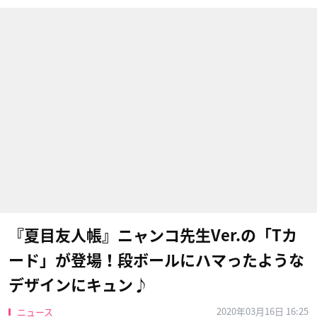
『夏目友人帳』ニャンコ先生Ver.の「Tカ
ード」が登場！段ボールにハマったような
デザインにキュン♪
2020年03月16日 16:25
ニュース