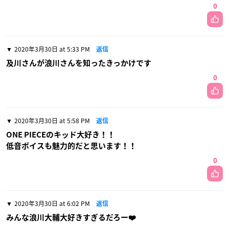
0
2020年3月30日 at 5:33 PM
返信
及川さんが浪川さんを知ったきっかけです
0
2020年3月30日 at 5:58 PM
返信
ONE PIECEのキッド大好き！！
低音ボイスも魅力的だと思います！！
0
2020年3月30日 at 6:02 PM
返信
みんな浪川大輔大好きすぎるだろー❤️