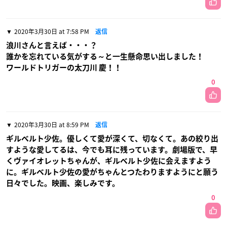
2020年3月30日 at 7:58 PM
返信
浪川さんと言えば・・・？
誰かを忘れている気がする～と一生懸命思い出しました！
ワールドトリガーの太刀川 慶！！
0
2020年3月30日 at 8:59 PM
返信
ギルベルト少佐。優しくて愛が深くて、切なくて。あの絞り出
すような愛してるは、今でも耳に残っています。劇場版で、早
くヴァイオレットちゃんが、ギルベルト少佐に会えますよう
に。ギルベルト少佐の愛がちゃんとつたわりますようにと願う
日々でした。映画、楽しみです。
0