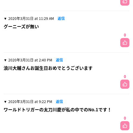
2020年3月31日 at 11:29 AM
返信
グーニーズが無い
0
2020年3月31日 at 2:40 PM
返信
浪川大輔さんお誕生日おめでとうございます
0
2020年3月31日 at 9:22 PM
返信
ワールドトリガーの太刀川慶が私の中でのNo.1です！
0