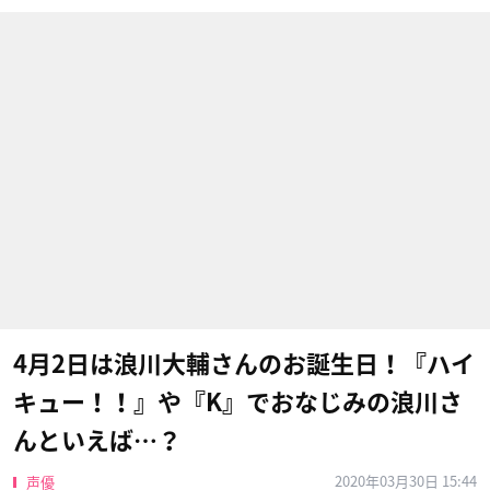
4月2日は浪川大輔さんのお誕生日！『ハイ
キュー！！』や『K』でおなじみの浪川さ
んといえば…？
2020年03月30日 15:44
声優