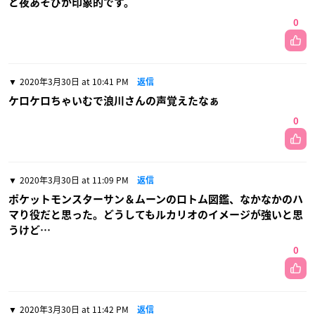
と夜あそびが印象的です。
0
2020年3月30日 at 10:41 PM
返信
ケロケロちゃいむで浪川さんの声覚えたなぁ
0
2020年3月30日 at 11:09 PM
返信
ポケットモンスターサン＆ムーンのロトム図鑑、なかなかのハ
マり役だと思った。どうしてもルカリオのイメージが強いと思
うけど…
0
2020年3月30日 at 11:42 PM
返信