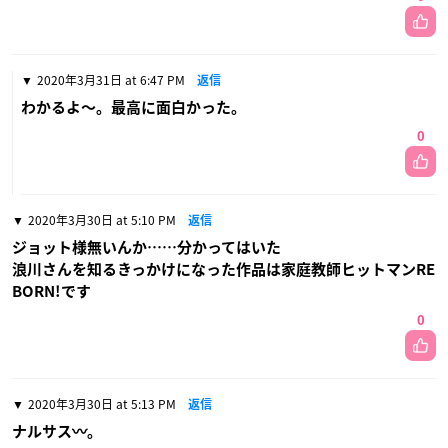
2020年3月31日 at 6:47 PM
返信
わかるよ〜。最高に面白かった。
0
2020年3月30日 at 5:10 PM
返信
ジョット様無いんか……分かってはいた
浪川さんを知るきっかけになった作品は家庭教師ヒットマンRE
BORN!です
0
2020年3月30日 at 5:13 PM
返信
ナルサス〰️。