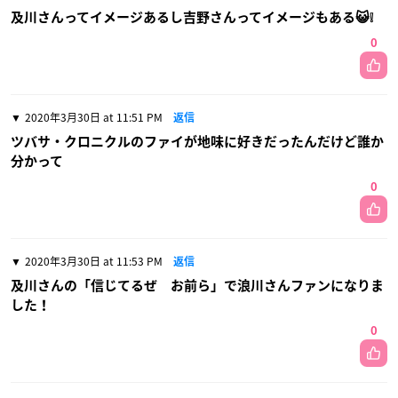
及川さんってイメージあるし吉野さんってイメージもある😺❕
0
2020年3月30日 at 11:51 PM
返信
ツバサ・クロニクルのファイが地味に好きだったんだけど誰か
分かって
0
2020年3月30日 at 11:53 PM
返信
及川さんの「信じてるぜ お前ら」で浪川さんファンになりま
した！
0