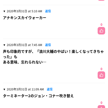
2020年3月31日 at 5:10 AM
返信
アナキンスカイウォーカー
0
2020年3月31日 at 7:45 AM
返信
声も印象的ですが、「浪川大輔のやばい！楽しくなってきちゃ
った」も
ある意味、忘れられない…
0
2020年3月31日 at 11:09 AM
返信
ターミネーター2のジョン・コナー吹き替え
0