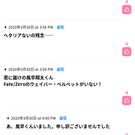
0
2020年3月30日 at 3:56 PM
返信
ヘタリアないの残念……
0
2020年3月30日 at 3:58 PM
返信
君に届けの風早翔太くん
Fate/Zeroのウェイバー・ベルベットがいない！
0
2020年3月30日 at 4:00 PM
返信
あ、風早くんいました。申し訳ございませんでした