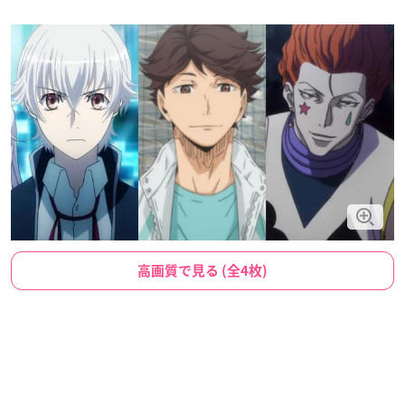
高画質で見る (全4枚)