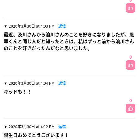
0
2020年3月30日 at 4:03 PM
返信
最近、及川さんから浪川さんのことを好きになりましたが、風
早くんと同じ人だと知ったときは、私はずっと前から浪川さん
のことを好きだったんだなと思いました。
0
2020年3月30日 at 4:04 PM
返信
キッドも！！
0
2020年3月30日 at 4:12 PM
返信
誕生日おめでとうございます！