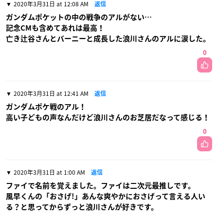
2020年3月31日 at 12:08 AM
返信
ガンダムポケットの中の戦争のアルがない…
記念CMも含めてあれは最高！
亡き辻谷さんとバーニーと成長した浪川さんのアルに涙した。
0
2020年3月31日 at 12:41 AM
返信
ガンダムポケ戦のアル！
高い子どもの声なんだけど浪川さんのお芝居だなって感じる！
0
2020年3月31日 at 1:00 AM
返信
ファイで名前を覚えました。ファイは二次元最推しです。
風早くんの「おさげ!」あんな爽やかにおさげって言える人い
る？と思ってからずっと浪川さんが好きです。