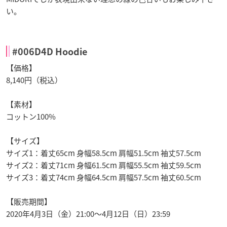
い。
#006D4D Hoodie
【価格】
8,140円（税込）
【素材】
コットン100%
【サイズ】
サイズ1：着丈65cm 身幅58.5cm 肩幅51.5cm 袖丈57.5cm
サイズ2：着丈71cm 身幅61.5cm 肩幅55.5cm 袖丈59.5cm
サイズ3：着丈74cm 身幅64.5cm 肩幅57.5cm 袖丈60.5cm
【販売期間】
2020年4月3日（金）21:00〜4月12日（日）23:59