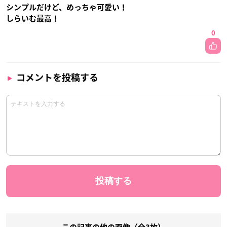
シンプルだけど、めっちゃ可愛い！
しらいむ最高！
0
コメントを投稿する