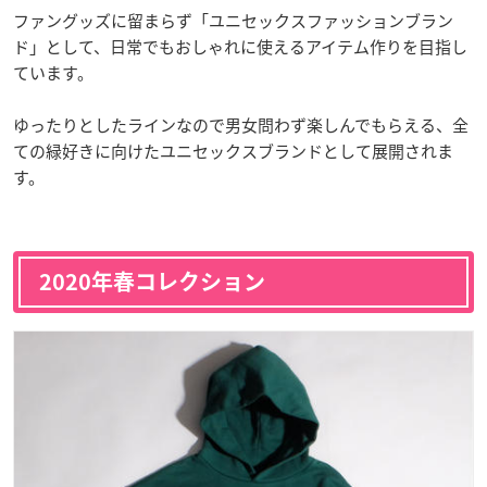
ファングッズに留まらず「ユニセックスファッションブラン
ド」として、日常でもおしゃれに使えるアイテム作りを目指し
ています。
ゆったりとしたラインなので男女問わず楽しんでもらえる、全
ての緑好きに向けたユニセックスブランドとして展開されま
す。
2020年春コレクション