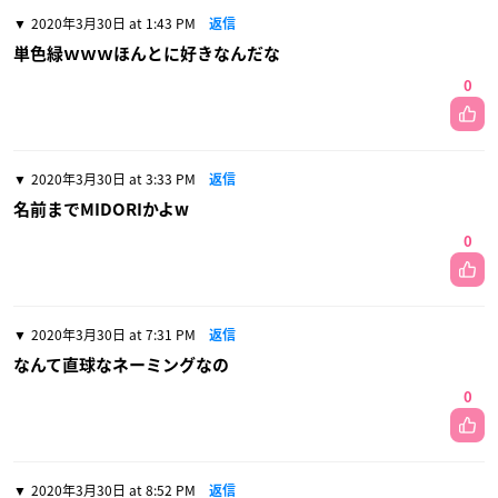
2020年3月30日 at 1:43 PM
返信
単色緑ｗｗｗほんとに好きなんだな
0
2020年3月30日 at 3:33 PM
返信
名前までMIDORI‪かよ‪‪w
0
2020年3月30日 at 7:31 PM
返信
なんて直球なネーミングなの
0
2020年3月30日 at 8:52 PM
返信