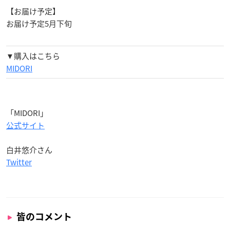
【お届け予定】
お届け予定5月下旬
▼購入はこちら
MIDORI
「MIDORI」
公式サイト
白井悠介さん
Twitter
皆のコメント