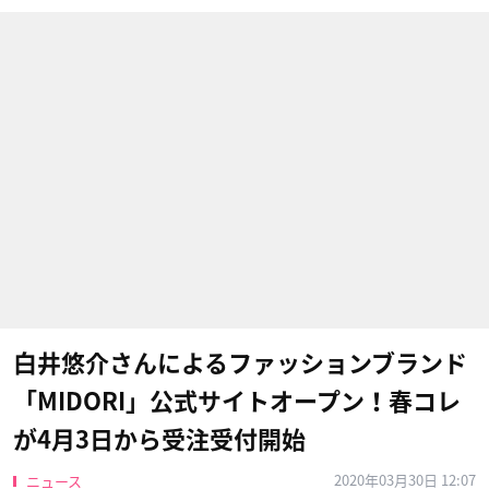
白井悠介さんによるファッションブランド
「MIDORI」公式サイトオープン！春コレ
が4月3日から受注受付開始
2020年03月30日 12:07
ニュース