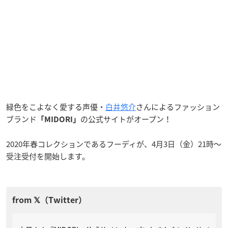
緑色をこよなく愛する声優・
白井悠介
さんによるファッション
ブランド
の公式サイトがオープン！
「MIDORI」
2020年春コレクションであるフーディが、4月3日（金）21時〜
受注受付を開始します。