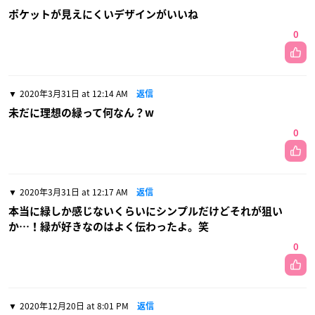
ポケットが見えにくいデザインがいいね
0
2020年3月31日 at 12:14 AM
返信
未だに理想の緑って何なん？w
0
2020年3月31日 at 12:17 AM
返信
本当に緑しか感じないくらいにシンプルだけどそれが狙い
か…！緑が好きなのはよく伝わったよ。笑
0
2020年12月20日 at 8:01 PM
返信