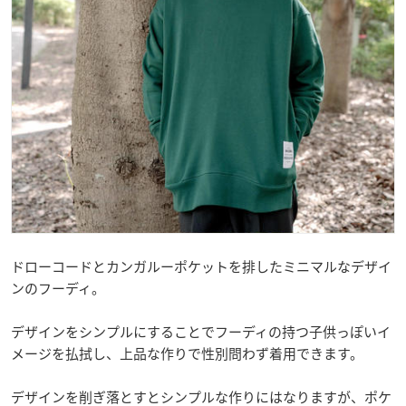
ドローコードとカンガルーポケットを排したミニマルなデザイ
ンのフーディ。
デザインをシンプルにすることでフーディの持つ子供っぽいイ
メージを払拭し、上品な作りで性別問わず着用できます。
デザインを削ぎ落とすとシンプルな作りにはなりますが、ポケ