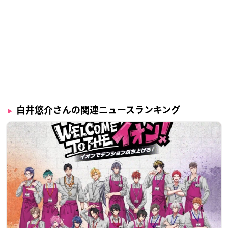
白井悠介さんの関連ニュースランキング