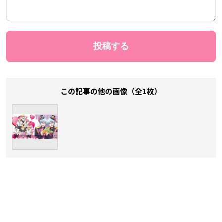
この記事の他の画像（全1枚）