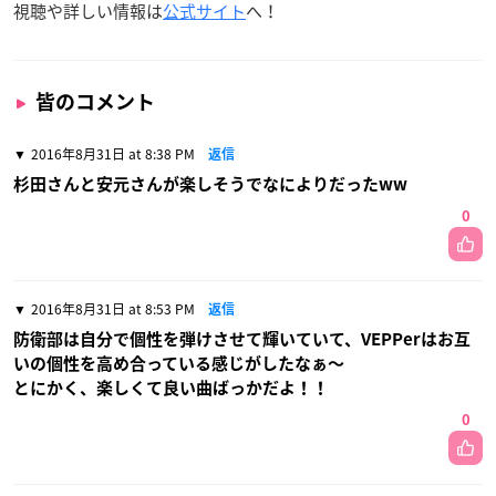
視聴や詳しい情報は
公式サイト
へ！
皆のコメント
2016年8月31日 at 8:38 PM
返信
杉田さんと安元さんが楽しそうでなによりだったww
0
2016年8月31日 at 8:53 PM
返信
防衛部は自分で個性を弾けさせて輝いていて、VEPPerはお互
いの個性を高め合っている感じがしたなぁ〜
とにかく、楽しくて良い曲ばっかだよ！！
0