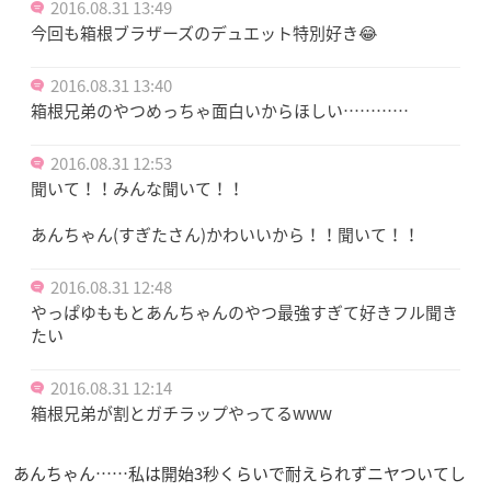
2016.08.31 13:49
今回も箱根ブラザーズのデュエット特別好き😂
2016.08.31 13:40
箱根兄弟のやつめっちゃ面白いからほしい…………
2016.08.31 12:53
聞いて！！みんな聞いて！！
あんちゃん(すぎたさん)かわいいから！！聞いて！！
2016.08.31 12:48
やっぱゆももとあんちゃんのやつ最強すぎて好きフル聞き
たい
2016.08.31 12:14
箱根兄弟が割とガチラップやってるwww
あんちゃん……私は開始3秒くらいで耐えられずニヤついてし