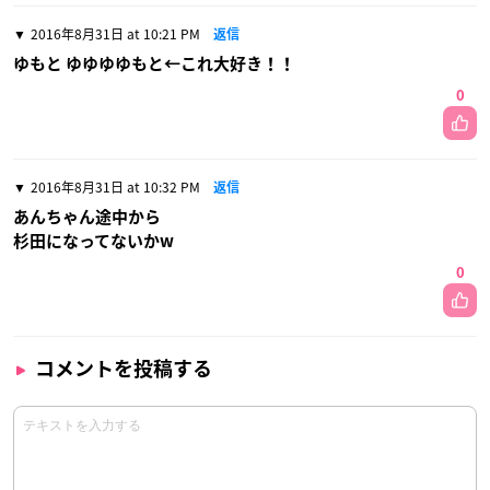
2016年8月31日 at 10:21 PM
返信
ゆもと ゆゆゆゆもと←これ大好き！！
0
2016年8月31日 at 10:32 PM
返信
あんちゃん途中から
杉田になってないかw
0
コメントを投稿する