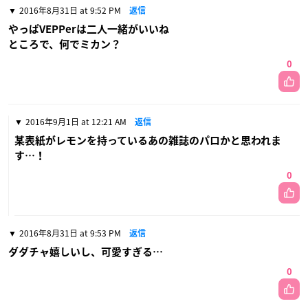
2016年8月31日 at 9:52 PM
返信
やっぱVEPPerは二人一緒がいいね
ところで、何でミカン？
0
2016年9月1日 at 12:21 AM
返信
某表紙がレモンを持っているあの雑誌のパロかと思われま
す…！
0
2016年8月31日 at 9:53 PM
返信
ダダチャ嬉しいし、可愛すぎる…
0