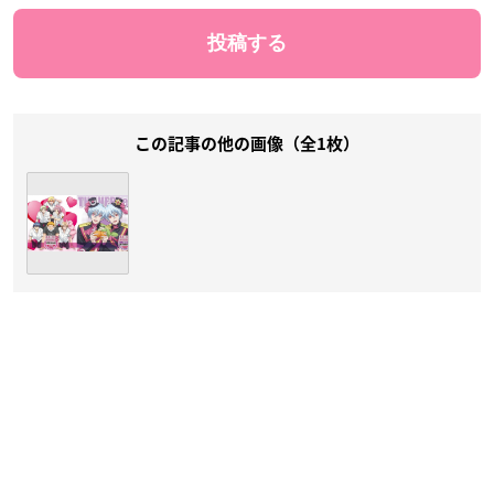
この記事の他の画像（全1枚）