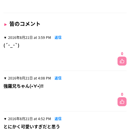
皆のコメント
2016年8月21日 at 3:59 PM
返信
(´･_･`)
0
2016年8月21日 at 4:08 PM
返信
強羅兄ちゃん(•∀•)‼︎
0
2016年8月21日 at 4:52 PM
返信
とにかく可愛いすぎだと思う