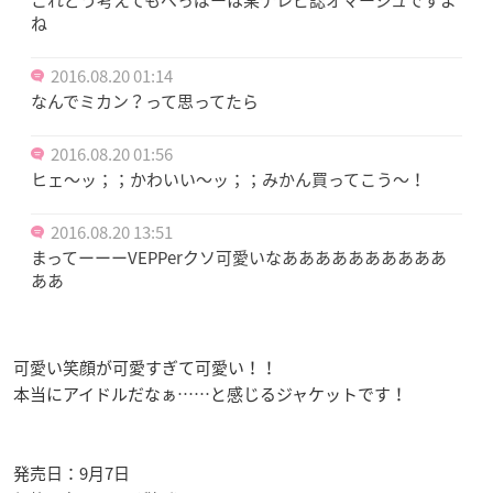
ね
2016.08.20 01:14
なんでミカン？って思ってたら
2016.08.20 01:56
ヒェ〜ッ；；かわいい〜ッ；；みかん買ってこう〜！
2016.08.20 13:51
まってーーーVEPPerクソ可愛いなああああああああああ
ああ
可愛い笑顔が可愛すぎて可愛い！！
本当にアイドルだなぁ……と感じるジャケットです！
発売日：9月7日