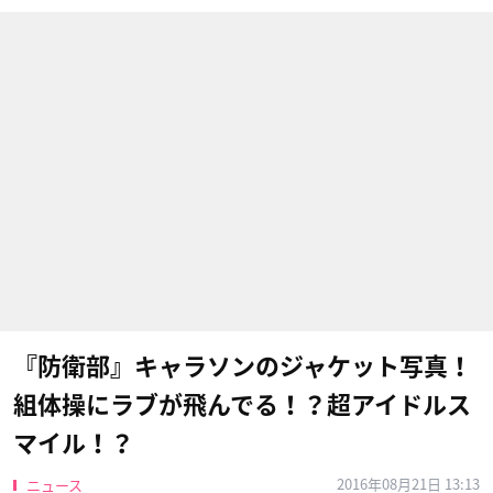
『防衛部』キャラソンのジャケット写真！
組体操にラブが飛んでる！？超アイドルス
マイル！？
2016年08月21日 13:13
ニュース