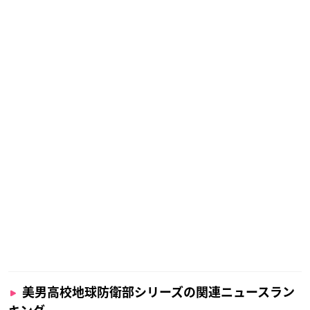
美男高校地球防衛部シリーズの関連ニュースラン