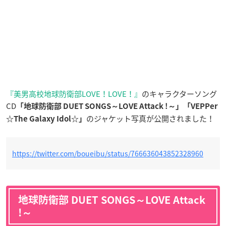
『美男高校地球防衛部LOVE！LOVE！』
のキャラクターソング
CD
「地球防衛部 DUET SONGS～LOVE Attack !～」「VEPPer
のジャケット写真が公開されました！
☆The Galaxy Idol☆」
https://twitter.com/boueibu/status/766636043852328960
地球防衛部 DUET SONGS～LOVE Attack
!～