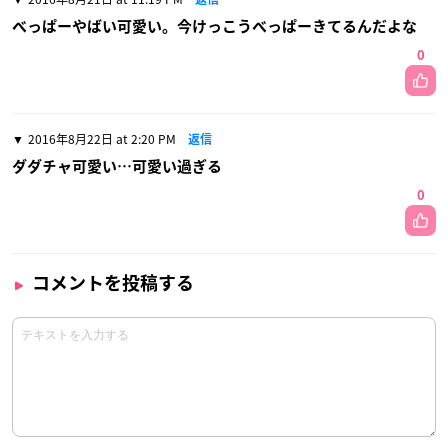
べっぱーやばい可愛い。今けっこうべっぱーきてるんだよな
0
2016年8月22日 at 2:20 PM
返信
ダダチャ可愛い…可愛い過ぎる
0
コメントを投稿する