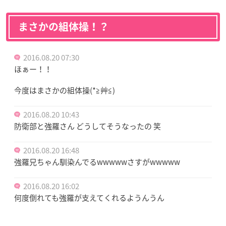
まさかの組体操！？
2016.08.20 07:30
ほぁー！！
今度はまさかの組体操(*≧艸≦)
2016.08.20 10:43
防衛部と強羅さん どうしてそうなったの 笑
2016.08.20 16:48
強羅兄ちゃん馴染んでるwwwwwさすがwwwww
2016.08.20 16:02
何度倒れても強羅が支えてくれるようんうん