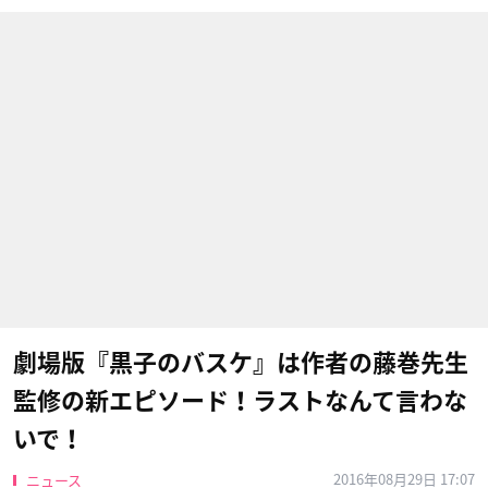
劇場版『黒子のバスケ』は作者の藤巻先生
監修の新エピソード！ラストなんて言わな
いで！
2016年08月29日 17:07
ニュース