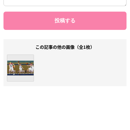
この記事の他の画像（全1枚）