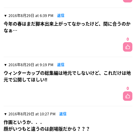
2016年8月29日 at 6:39 PM
返信
今年の春はまだ脚本出来上がってなかったけど、間に合うのか
なぁ…
0
2016年8月29日 at 9:19 PM
返信
ウィンターカップの総集編は地元でしないけど、これだけは地
元で公開してほしい‼︎
0
2016年8月29日 at 10:27 PM
返信
作画というか．．．
顔がいつもと違うのは劇場版だから？？？