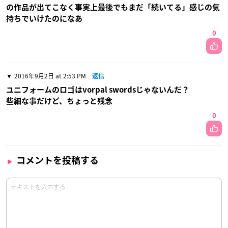
の作品が出てこなく事実上最後でもまだ「続いてる」感じの気
持ちでいけたのになあ
0
2016年9月2日 at 2:53 PM
返信
ユニフォームのロゴはvorpal swordsじゃないんだ？
些細な事だけど、ちょっと残念
0
コメントを投稿する