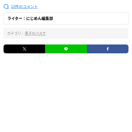
12
ライター：にじめん編集部
カテゴリ :
黒子のバスケ