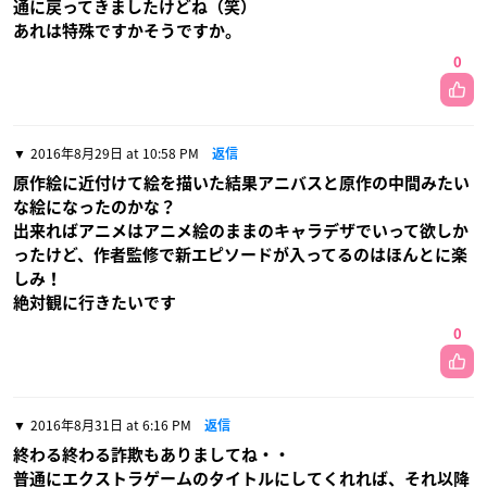
通に戻ってきましたけどね（笑）
あれは特殊ですかそうですか。
0
2016年8月29日 at 10:58 PM
返信
原作絵に近付けて絵を描いた結果アニバスと原作の中間みたい
な絵になったのかな？
出来ればアニメはアニメ絵のままのキャラデザでいって欲しか
ったけど、作者監修で新エピソードが入ってるのはほんとに楽
しみ！
絶対観に行きたいです
0
2016年8月31日 at 6:16 PM
返信
終わる終わる詐欺もありましてね・・
普通にエクストラゲームのタイトルにしてくれれば、それ以降