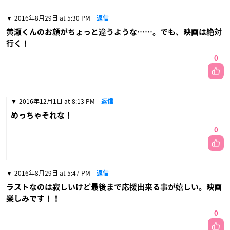
2016年8月29日 at 5:30 PM
返信
黄瀬くんのお顔がちょっと違うような……。でも、映画は絶対
行く！
0
2016年12月1日 at 8:13 PM
返信
めっちゃそれな！
0
2016年8月29日 at 5:47 PM
返信
ラストなのは寂しいけど最後まで応援出来る事が嬉しい。映画
楽しみです！！
0