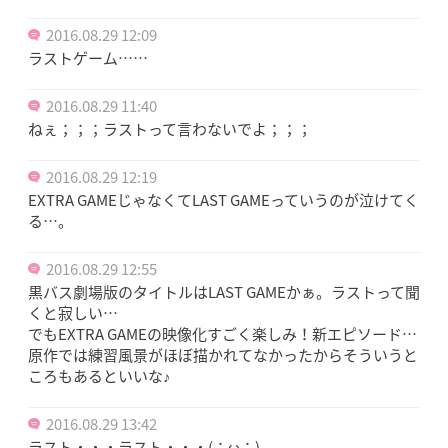
2016.08.29 12:09
ラストゲーム……
2016.08.29 11:40
ねぇ；；；ラストって言わないでよ；；；
2016.08.29 12:19
EXTRA GAMEじゃなくてLAST GAMEっていうのが泣けてく
る…。
2016.08.29 12:55
黒バス劇場版のタイトルはLAST GAMEかぁ。ラストって聞
くと寂しい…
でもEXTRA GAMEの映像化すごく楽しみ！新エピソード…
原作では練習風景がほぼ描かれてなかったからそういうと
ころもあるといいな♪
2016.08.29 13:42
ラスト・・・ラスト・・・(；ω；)