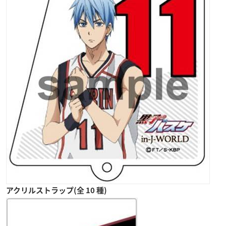
アクリルストラップ(全 10 種)