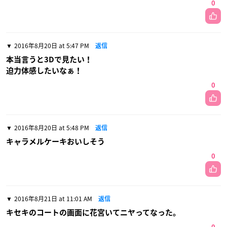
0
2016年8月20日 at 5:47 PM
返信
本当言うと3Dで見たい！
迫力体感したいなぁ！
0
2016年8月20日 at 5:48 PM
返信
キャラメルケーキおいしそう
0
2016年8月21日 at 11:01 AM
返信
キセキのコートの画面に花宮いてニヤってなった。