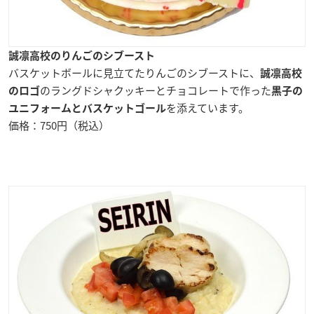
誠凛高校のりんごのシブースト
バスケットボールに見立てたりんごのシブーストに、
誠凛高校
のラングドシャクッキーとチョコレートで作った
のロゴ
黒子の
を添えています。
ユニフォームとバスケットゴール
価格：750円（税込）