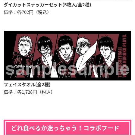
ダイカットステッカーセット(5枚入/全2種)
価格：各702円（税込）
フェイスタオル(全2種)
価格：各1,728円（税込）
どれ食べるか迷っちゃう！コラボフード