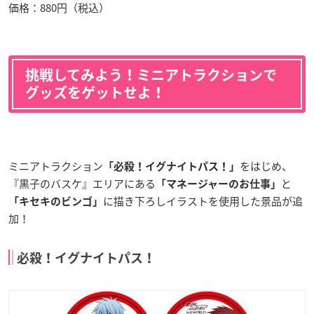
価格：880円（税込）
挑戦してみよう！ミニアトラクションで
グッズをゲットせよ！
ミニアトラクション
をはじめ、
「必殺！イグナイトパス！」
『黒子のバスケ』エリアにある
と
「マネージャーのお仕事」
に描き下ろしイラストを使用した景品が追
「キセキのビンゴ」
加！
必殺！イグナイトパス！