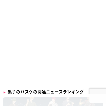
黒子のバスケの関連ニュースランキング