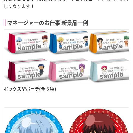
しくなります！
マネージャーのお仕事 新景品一例
ボックス型ポーチ(全 6 種)