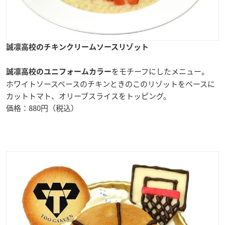
誠凛高校のチキンクリームソースリゾット
をモチーフにしたメニュー。
誠凛高校のユニフォームカラー
ホワイトソースベースのチキンときのこのリゾットをベースに
カットトマト、オリーブスライスをトッピング。
価格：880円（税込）