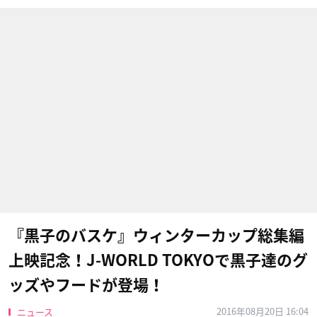
『黒子のバスケ』ウィンターカップ総集編
上映記念！J-WORLD TOKYOで黒子達のグ
ッズやフードが登場！
2016年08月20日 16:04
ニュース