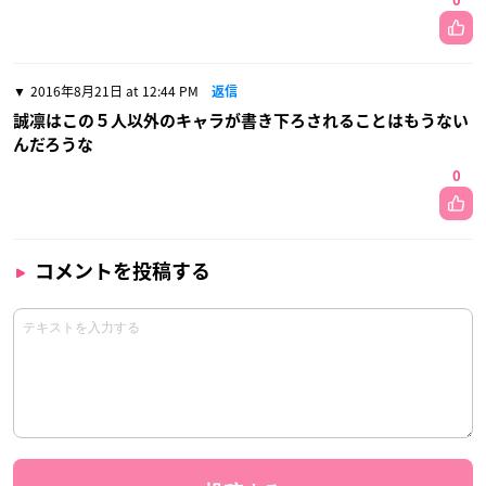
0
2016年8月21日 at 12:44 PM
返信
誠凛はこの５人以外のキャラが書き下ろされることはもうない
んだろうな
0
コメントを投稿する