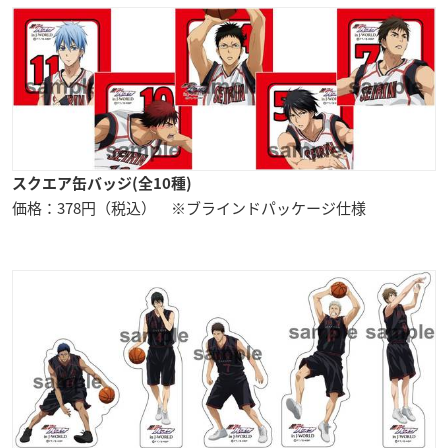
スクエア缶バッジ(全10種)
価格：378円（税込） ※ブラインドパッケージ仕様