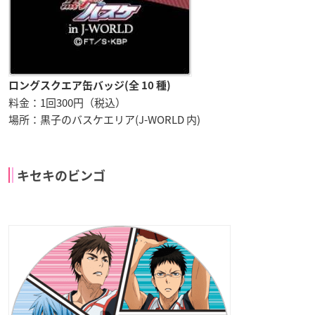
ロングスクエア缶バッジ(全 10 種)
料金：1回300円（税込）
場所：黒子のバスケエリア(J-WORLD 内)
キセキのビンゴ