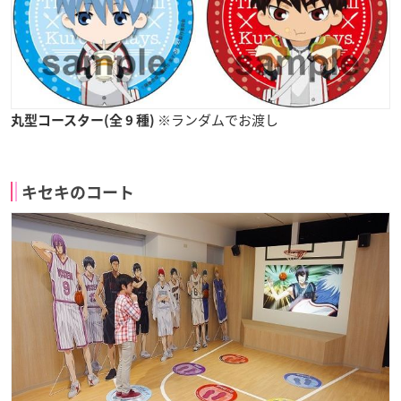
※ランダムでお渡し
丸型コースター(全 9 種)
キセキのコート