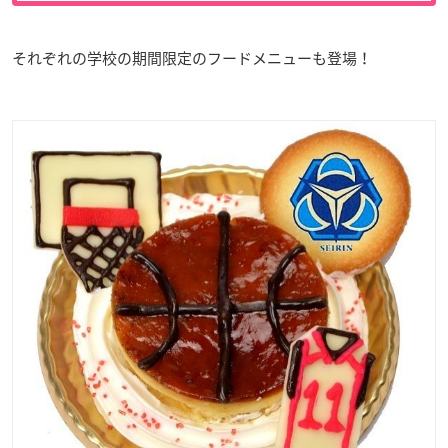
それぞれの学校の期間限定のフードメニューも登場！