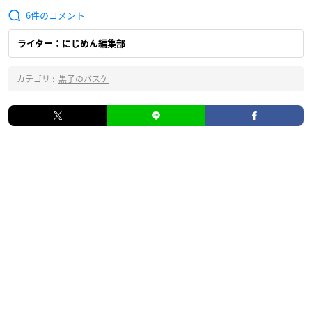
6
ライター：にじめん編集部
カテゴリ :
黒子のバスケ