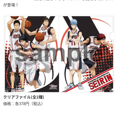
が登場！
クリアファイル(全2種)
価格：各378円（税込）