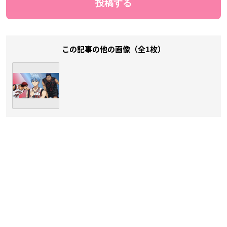
この記事の他の画像（全1枚）