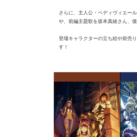
さらに、主人公・ベディヴィエール
や、前編主題歌を坂本真綾さん、後
登場キャラクターの立ち絵や前売り
す！