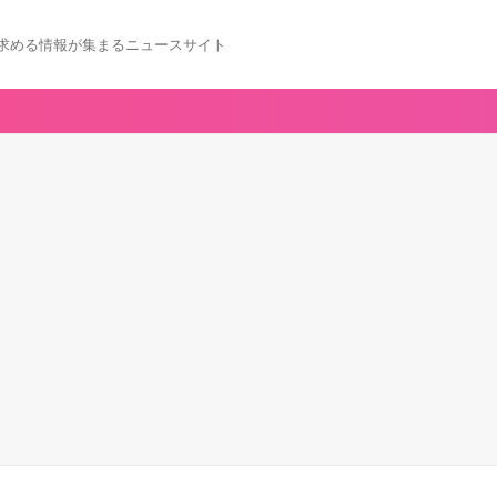
求める情報が集まるニュースサイト