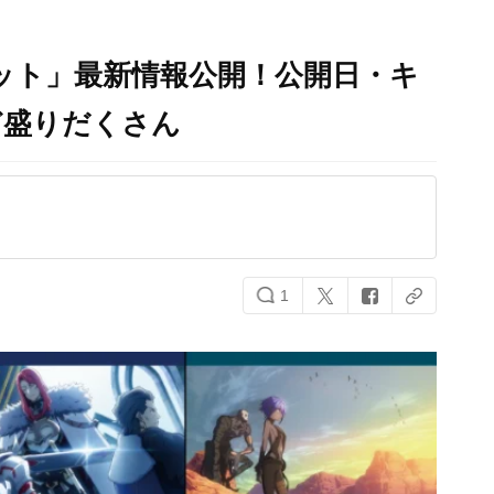
ロット」最新情報公開！公開日・キ
ど盛りだくさん
1