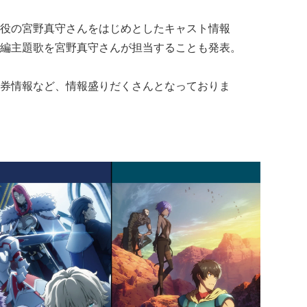
役の宮野真守さんをはじめとしたキャスト情報
編主題歌を宮野真守さんが担当することも発表。
券情報など、情報盛りだくさんとなっておりま