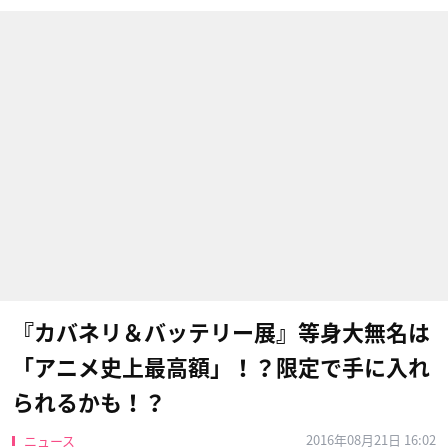
『カバネリ＆バッテリー展』等身大無名は
「アニメ史上最高額」！？限定で手に入れ
られるかも！？
2016年08月21日 16:02
ニュース