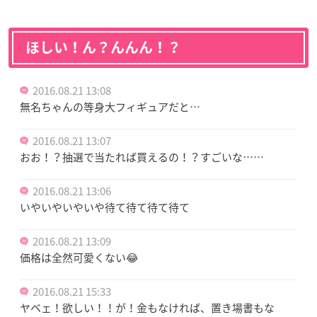
ほしい！ん？んんん！？
2016.08.21 13:08
無名ちゃんの等身大フィギュアだと…
2016.08.21 13:07
おお！？抽選で当たれば買えるの！？すごいな……
2016.08.21 13:06
いやいやいやいや待て待て待て待て
2016.08.21 13:09
価格は全然可愛くない😂
2016.08.21 15:33
ヤベェ！欲しい！！が！金もなければ、置き場書もな