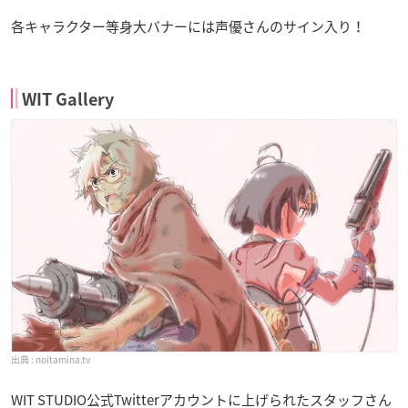
各キャラクター等身大バナーには声優さんのサイン入り！
WIT Gallery
noitamina.tv
WIT STUDIO公式Twitterアカウントに上げられたスタッフさん