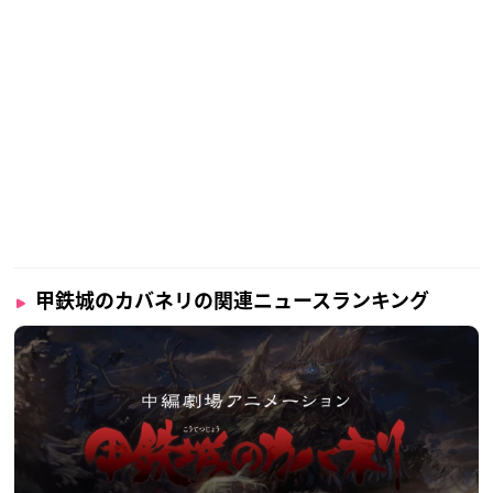
甲鉄城のカバネリの関連ニュースランキング