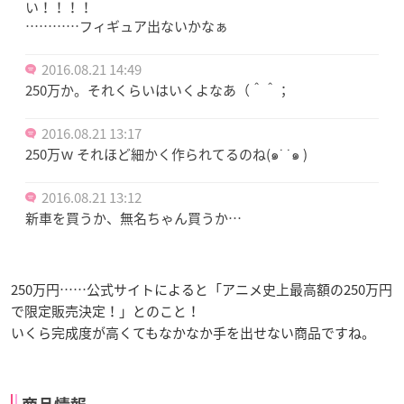
い！！！！
…………フィギュア出ないかなぁ
2016.08.21 14:49
250万か。それくらいはいくよなあ（＾＾；
2016.08.21 13:17
250万ｗ それほど細かく作られてるのね(๑˙ ˙๑ )
2016.08.21 13:12
新車を買うか、無名ちゃん買うか…
250万円……公式サイトによると「アニメ史上最高額の250万円
で限定販売決定！」とのこと！
いくら完成度が高くてもなかなか手を出せない商品ですね。