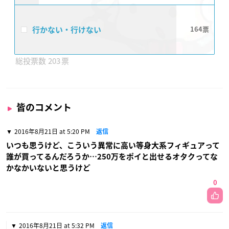
行かない・行けない
164
203
皆のコメント
2016年8月21日 at 5:20 PM
返信
いつも思うけど、こういう異常に高い等身大系フィギュアって
誰が買ってるんだろうか…250万をポイと出せるオタクってな
かなかいないと思うけど
0
2016年8月21日 at 5:32 PM
返信