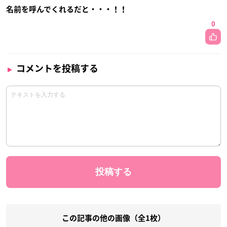
名前を呼んでくれるだと・・・！！
0
コメントを投稿する
この記事の他の画像（全1枚）