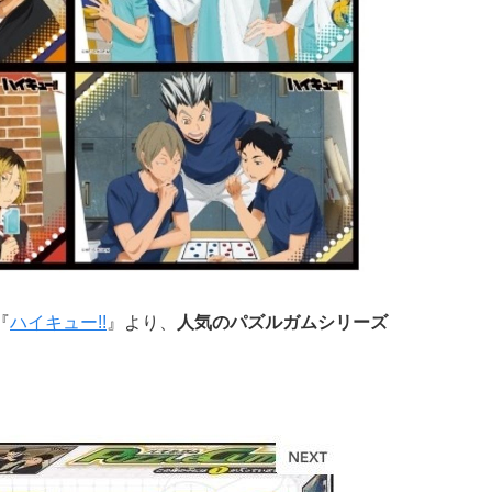
『
ハイキュー!!
』より、
人気のパズルガムシリーズ