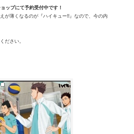
ショップにて予約受付中です！
えが薄くなるのが『ハイキュー!!』なので、今の内
ください。