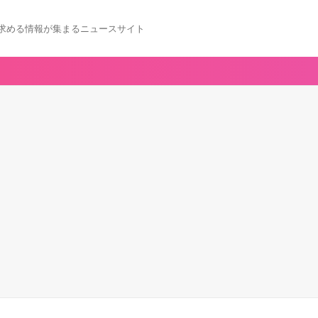
求める情報が集まるニュースサイト