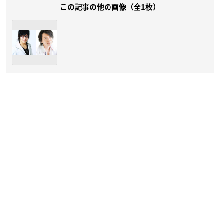
この記事の他の画像（全1枚）