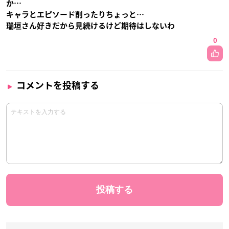
か…
キャラとエピソード削ったりちょっと…
瑞垣さん好きだから見続けるけど期待はしないわ
0
コメントを投稿する