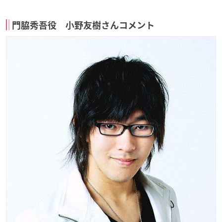
門脇秀吾役 小野友樹さんコメント