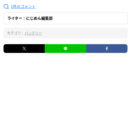
1
ライター：にじめん編集部
カテゴリ :
バッテリー