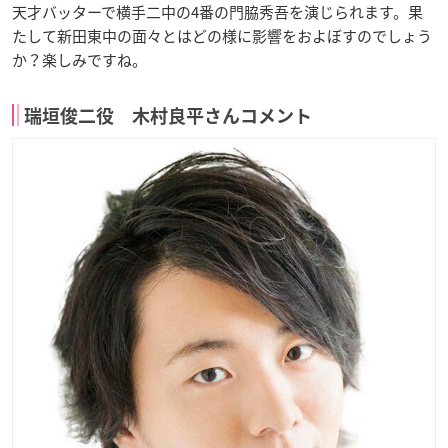
天才バッターで横手二中の4番の門脇秀吾を演じられます。果
たして新田東中の面々とはどの様に影響をおよぼすのでしょう
か？楽しみですね。
瑞垣俊二役 木村良平さんコメント