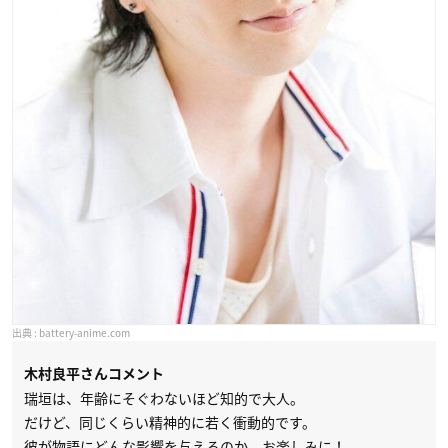
battery-anime.com
木村良平さんコメント
瑞垣は、年齢にそぐわないほど知的で大人。
だけど、同じくらい精神的に若く衝動的です。
彼が物語にどんな影響を与えるのか、お楽しみに！