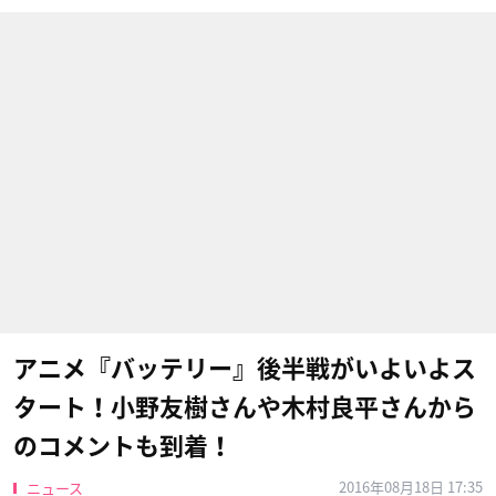
アニメ『バッテリー』後半戦がいよいよス
タート！小野友樹さんや木村良平さんから
のコメントも到着！
2016年08月18日 17:35
ニュース