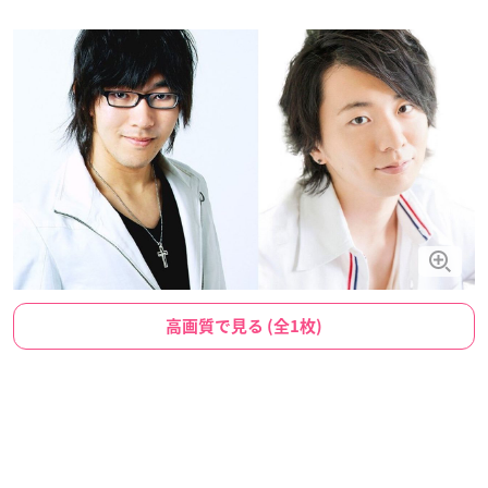
高画質で見る (全1枚)