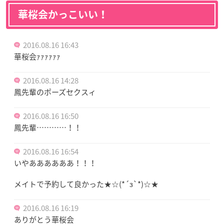
華桜会かっこいい！
2016.08.16 16:43
華桜会ｧｧｧｧｧｧ
2016.08.16 14:28
鳳先輩のポーズセクスィ
2016.08.16 16:50
鳳先輩…………！！
2016.08.16 16:54
いやああああああ！！！
メイトで予約して良かった★☆(*´з`*)☆★
2016.08.16 16:19
ありがとう華桜会