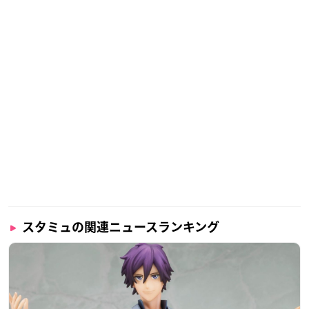
スタミュの関連ニュースランキング