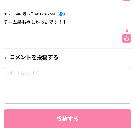
2016年8月17日 at 12:46 AM
返信
チーム柊も欲しかったです！！
0
コメントを投稿する