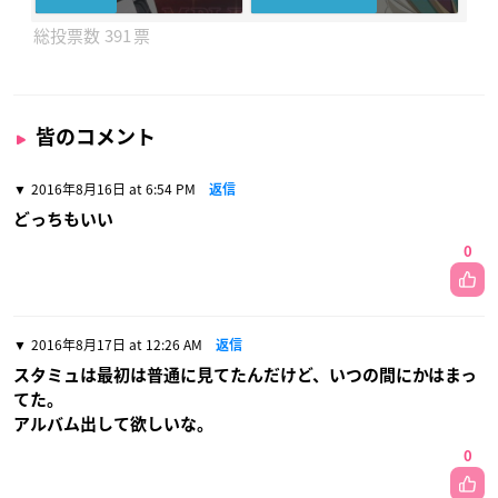
391
皆のコメント
2016年8月16日 at 6:54 PM
返信
どっちもいい
0
2016年8月17日 at 12:26 AM
返信
スタミュは最初は普通に見てたんだけど、いつの間にかはまっ
てた。
アルバム出して欲しいな。
0