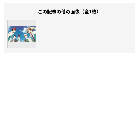
この記事の他の画像（全1枚）