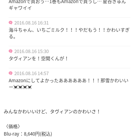
Amazonで買おう…1巻もAmazonで買うし… 星谷きゅん
ギャワイイ
2016.08.16 16:31
海斗ちゃん、いちごミルク！！！やだもう！！かわいすぎ
る。
2016.08.16 15:30
タヴィアンを！空閑くんが！
2016.08.16 14:57
Amazonにしてよかったああああああ！！！那雪かわいい
ー💓💓💓💓
みんなかわいいけど、タヴィアンのかわいさ！
〈価格〉
Blu-ray：8,640円(税込)