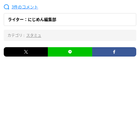
3
ライター：にじめん編集部
カテゴリ :
スタミュ