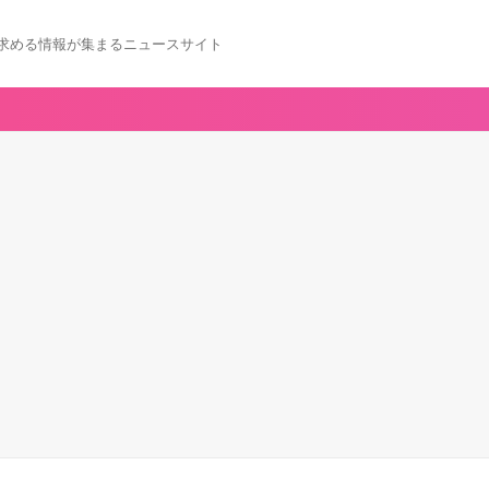
求める情報が集まるニュースサイト