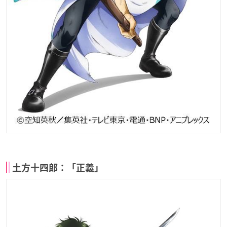
土方十四郎：「正義」