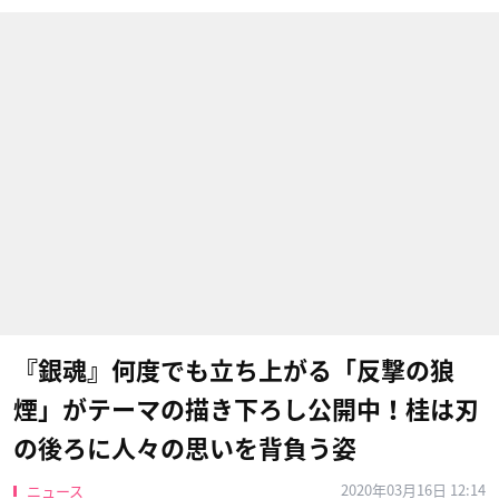
『銀魂』何度でも立ち上がる「反撃の狼
煙」がテーマの描き下ろし公開中！桂は刃
の後ろに人々の思いを背負う姿
2020年03月16日 12:14
ニュース