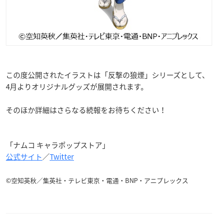
この度公開されたイラストは「反撃の狼煙」シリーズとして、
4月よりオリジナルグッズが展開されます。
そのほか詳細はさらなる続報をお待ちください！
「ナムコ キャラポップストア」
公式サイト
／
Twitter
©︎空知英秋／集英社・テレビ東京・電通・BNP・アニプレックス