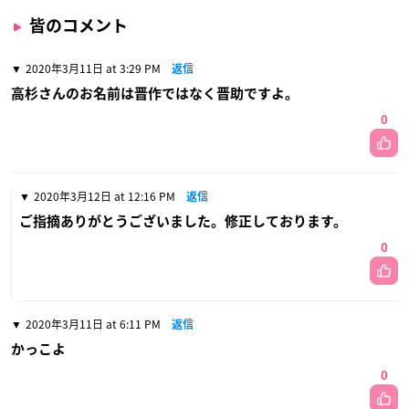
皆のコメント
2020年3月11日 at 3:29 PM
返信
高杉さんのお名前は晋作ではなく晋助ですよ。
0
2020年3月12日 at 12:16 PM
返信
ご指摘ありがとうございました。修正しております。
0
2020年3月11日 at 6:11 PM
返信
かっこよ
0