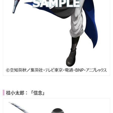
桂小太郎：「信念」