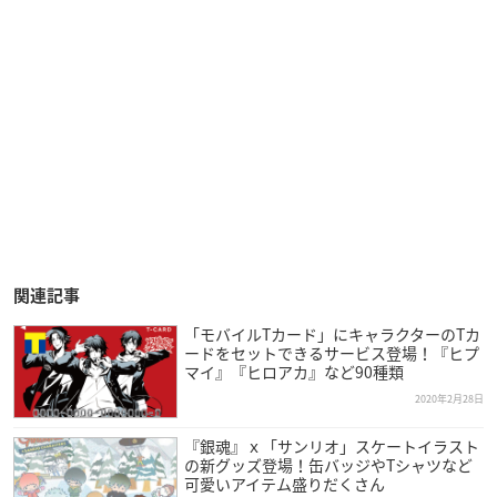
関連記事
「モバイルTカード」にキャラクターのTカ
ードをセットできるサービス登場！『ヒプ
マイ』『ヒロアカ』など90種類
2020年2月28日
『銀魂』ｘ「サンリオ」スケートイラスト
の新グッズ登場！缶バッジやTシャツなど
可愛いアイテム盛りだくさん