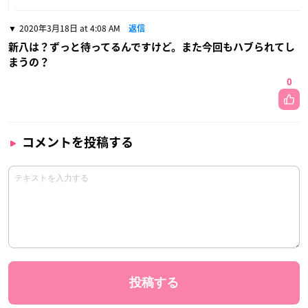
2020年3月18日 at 4:08 AM
返信
新八は？ずっと待ってるんですけど。また今回もハブられてし
まうの？
0
コメントを投稿する