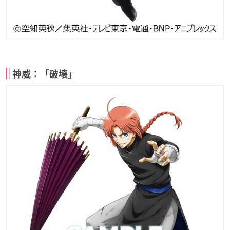
神威：「破壊」