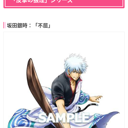
坂田銀時：「不屈」