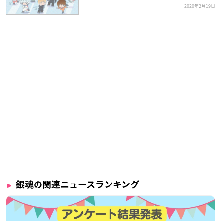
2020年2月19日
銀魂の関連ニュースランキング