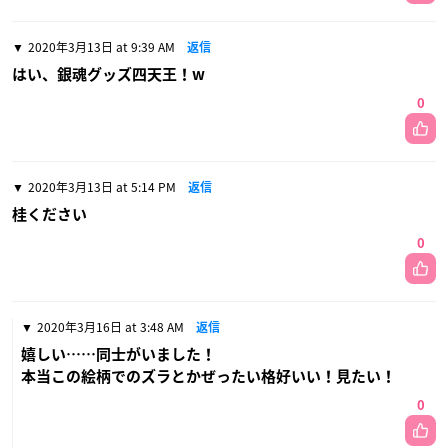
2020年3月13日 at 9:39 AM
返信
はい、銀魂グッズ四天王！w
0
2020年3月13日 at 5:14 PM
返信
桂ください
0
2020年3月16日 at 3:48 AM
返信
嬉しい……同士がいました！
本当この絵柄でのズラとかぜったい格好いい！見たい！
0