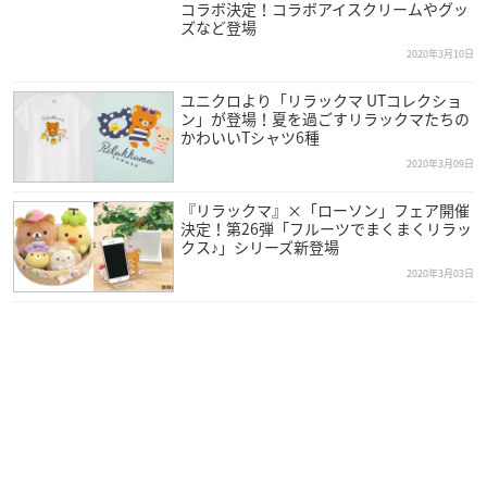
コラボ決定！コラボアイスクリームやグッ
ズなど登場
2020年3月10日
ユニクロより「リラックマ UTコレクショ
ン」が登場！夏を過ごすリラックマたちの
かわいいTシャツ6種
2020年3月09日
『リラックマ』×「ローソン」フェア開催
決定！第26弾「フルーツでまくまくリラッ
クス♪」シリーズ新登場
2020年3月03日