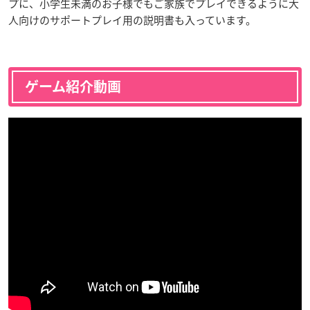
プに、小学生未満のお子様でもご家族でプレイできるように大
人向けのサポートプレイ用の説明書も入っています。
ゲーム紹介動画