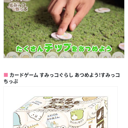
カードゲーム すみっコぐらし あつめよう!すみっコ
ちっぷ