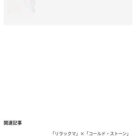
関連記事
「リラックマ」×「コールド・ストーン」