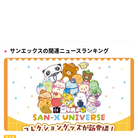
サンエックスの関連ニュースランキング
グッズ