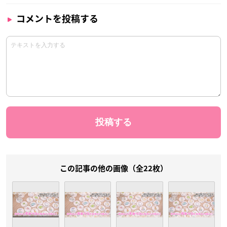
コメントを投稿する
この記事の他の画像（全22枚）