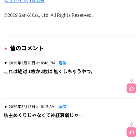
©
2019
San-X Co., Ltd. All Rights Reserved.
皆のコメント
2020年3月10日 at 8:40 PM
返信
これは絶対 1枚か2枚は 無くしちゃうやつ。
0
2020年3月13日 at 8:15 AM
返信
坊主めくりじゃなくて神経衰弱じゃ…
0