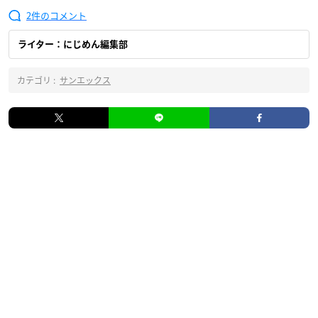
2
ライター：にじめん編集部
カテゴリ :
サンエックス