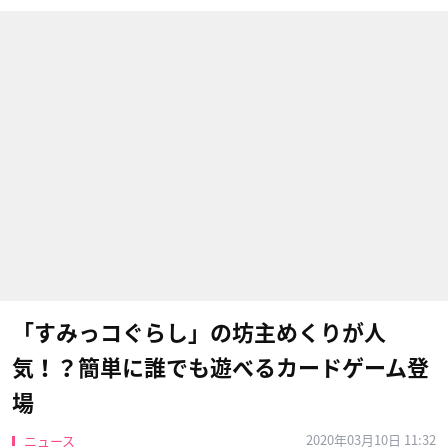
「すみっコぐらし」の坊主めくりが人
気！？簡単に誰でも遊べるカードゲーム登
場
2020年03月10日 11:32
ニュース