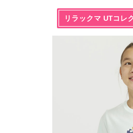
リラックマ UTコレ