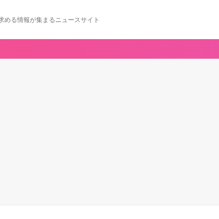
求める情報が集まるニュースサイト