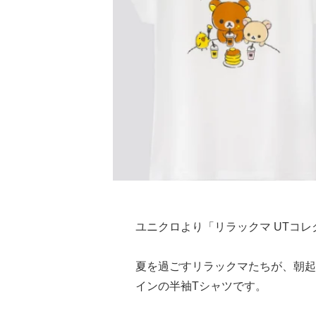
ユニクロより「リラックマ UTコレ
夏を過ごすリラックマたちが、朝起
インの半袖Tシャツです。