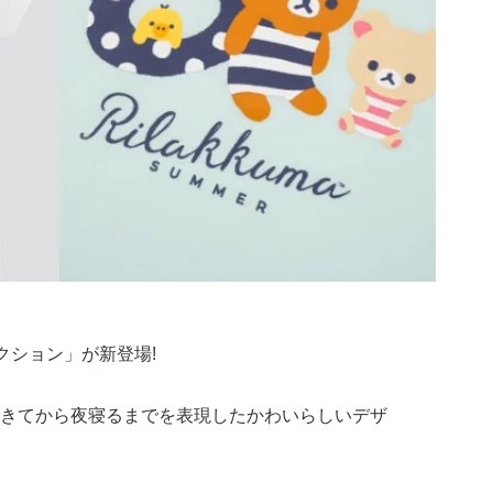
クション」が新登場!
きてから夜寝るまでを表現したかわいらしいデザ