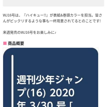
WJ16号は、『ハイキュー!!』が表紙&巻頭カラーを担当。皆さ
んがビックリするような事も一杯用意されてるとのことです!
来週発売のWJ16号をお楽しみに♪
商品概要