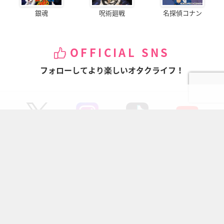
銀魂
呪術廻戦
名探偵コナン
OFFICIAL SNS
フォローしてより楽しいオタクライフ！
ページの先頭へ
にじめんについて
記事掲載について
お問い合わせ
プレスリリース送付先