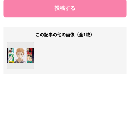
この記事の他の画像（全1枚）