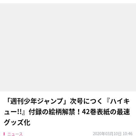
「週刊少年ジャンプ」次号につく『ハイキ
ュー!!』付録の絵柄解禁！42巻表紙の最速
グッズ化
2020年03月10日 10:46
ニュース