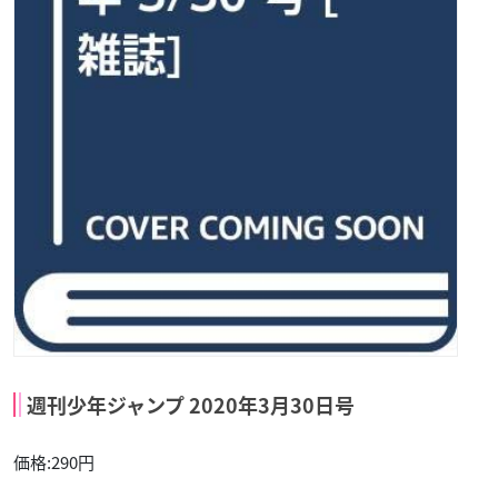
週刊少年ジャンプ 2020年3月30日号
価格:290円