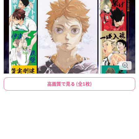
高画質で見る (全1枚)