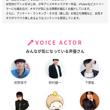
女性向けアニメをはじめ、少年アニメやキャラクター作品、VTuberなどストリー
マーにも幅を広げ、オタクが気になる情報を幅広くお届けしています。
さらに、アンケート・ランキング・オタ活（推し活）お役立ち情報など、女性オ
タクがワクワク楽しめるようなコンテンツも発信しています。
VOICE ACTOR
みんなが気になっている声優さん
宮野真守
鈴村健一
下野紘