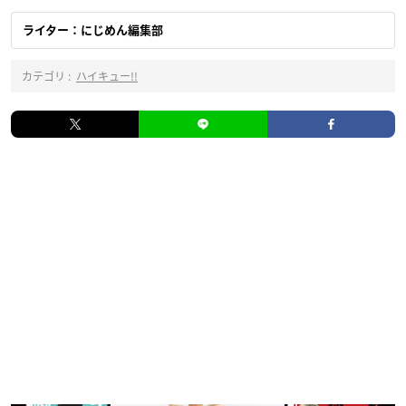
ライター：にじめん編集部
カテゴリ :
ハイキュー!!