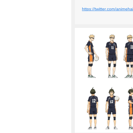
https://twitter.com/anim