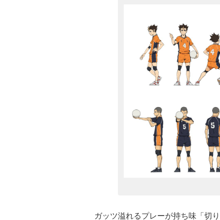
ガッツ溢れるプレーが持ち味「切り