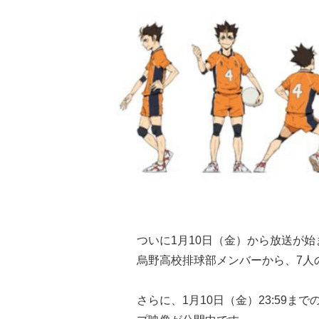
ついに1月10日（金）から放送が始
烏野高校排球部メンバーから、7人
さらに、1月10日（金）23:59ま