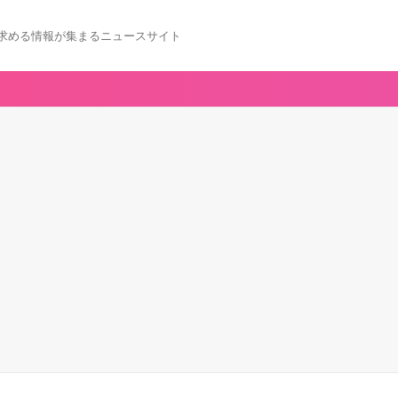
求める情報が集まるニュースサイト