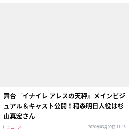
舞台『イナイレ アレスの天秤』メインビジ
ュアル＆キャスト公開！稲森明日人役は杉
山真宏さん
2020年03月09日 11:46
ニュース