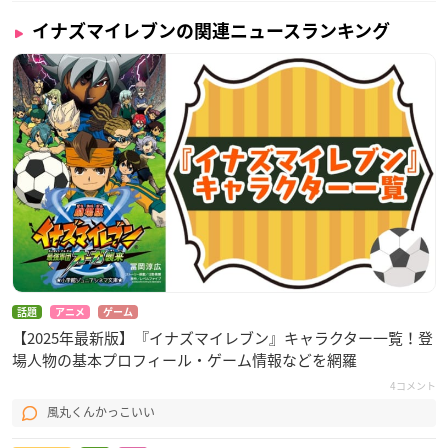
イナズマイレブンの関連ニュースランキング
話題
アニメ
ゲーム
【2025年最新版】『イナズマイレブン』キャラクター一覧！登
場人物の基本プロフィール・ゲーム情報などを網羅
4コメント
風丸くんかっこいい