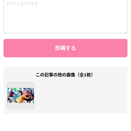
この記事の他の画像（全1枚）