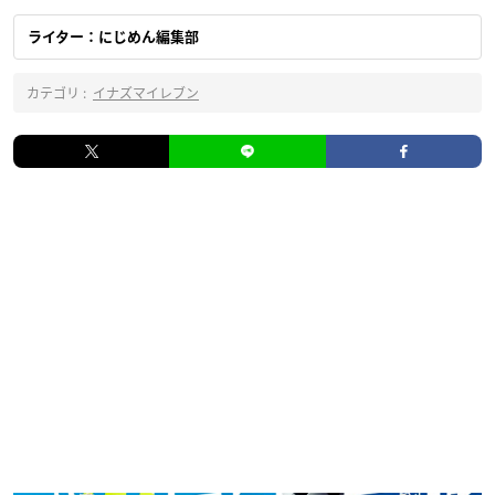
ライター：にじめん編集部
カテゴリ :
イナズマイレブン