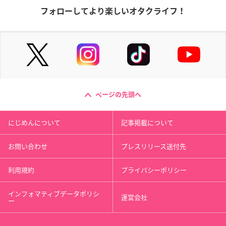
フォローしてより楽しいオタクライフ！
ページの先頭へ
にじめんについて
記事掲載について
お問い合わせ
プレスリリース送付先
利用規約
プライバシーポリシー
インフォマティブデータポリシ
運営会社
ー