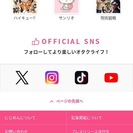
ハイキュー!!
サンリオ
呪術廻戦
OFFICIAL SNS
フォローしてより楽しいオタクライフ！
ページの先頭へ
にじめんについて
記事掲載について
お問い合わせ
プレスリリース送付先