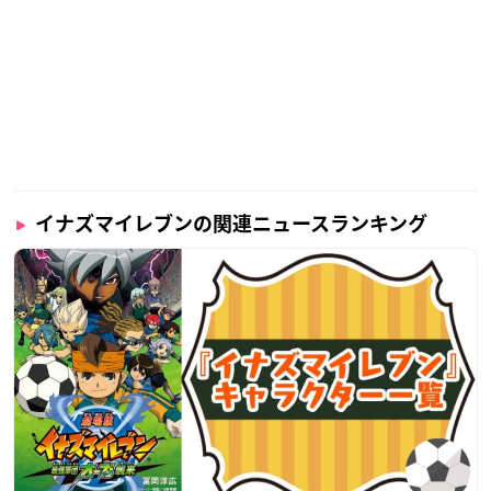
イナズマイレブンの関連ニュースランキング