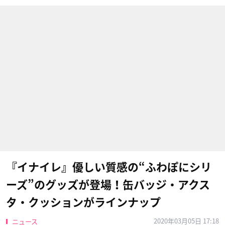
『イナイレ』優しい質感の“ふわぽにシリ
ーズ”のグッズが登場！缶バッジ・アクス
タ・クッションがラインナップ
2020年03月05日 17:18
ニュース