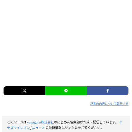
記事の内容について報告する
このページは
kusuguru株式会社
のにじめん編集部が作成・配信しています。
イ
ナズマイレブン
/
ニュース
の最新情報はリンク先をご覧ください。