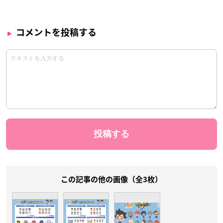
コメントを投稿する
この記事の他の画像（全3枚）