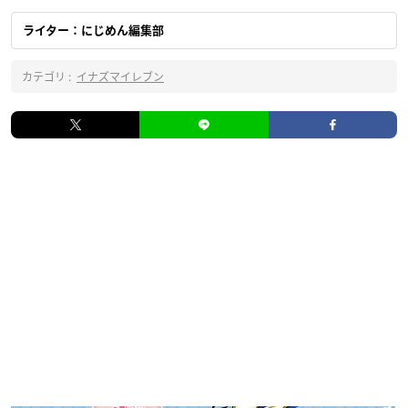
ライター：にじめん編集部
カテゴリ :
イナズマイレブン