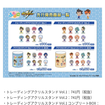
・トレーディングアクリルスタンド Vol.1：741円（税抜）
・トレーディングアクリルスタンド Vol.2：741円（税抜）
・トレーディングアクリルスタンド Vol.1 コンプリートBOX：