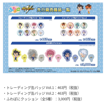
・トレーディング缶バッジ Vol.1：463円（税抜）
・トレーディング缶バッジ Vol.2：463円（税抜）
・ふわぽにクッション（全5種）：3,000円（税抜）