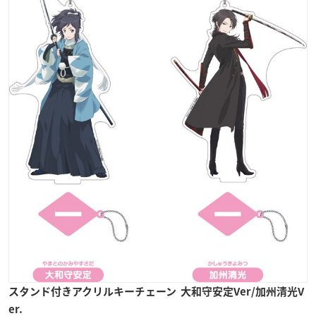
スタンド付きアクリルキーチェーン
大和守安定Ver/加州清光V
er.