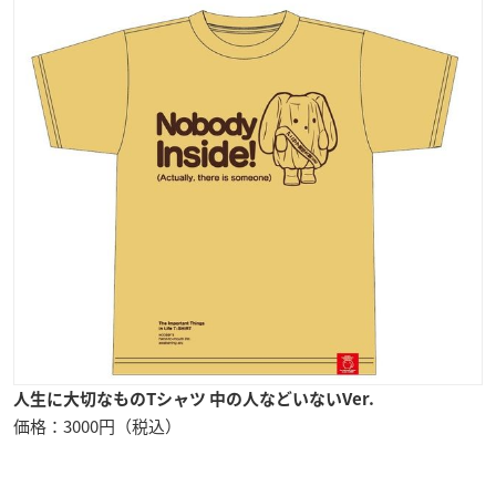
人生に大切なものTシャツ 中の人などいないVer.
価格：3000円（税込）