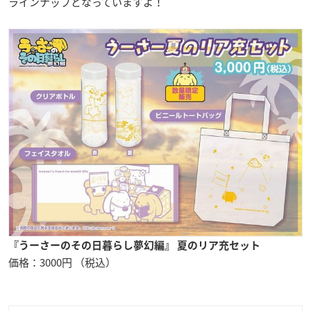
ラインナップとなっていますよ！
『うーさーのその日暮らし夢幻編』 夏のリア充セット
価格：3000円 （税込）