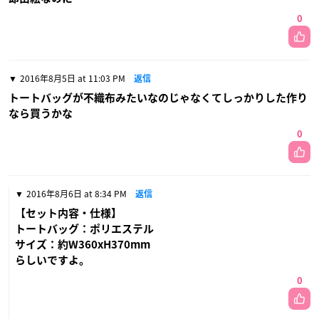
0
2016年8月5日 at 11:03 PM
返信
トートバッグが不織布みたいなのじゃなくてしっかりした作り
なら買うかな
0
2016年8月6日 at 8:34 PM
返信
【セット内容・仕様】
トートバッグ：ポリエステル
サイズ：約W360xH370mm
らしいですよ。
0