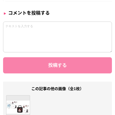
コメントを投稿する
この記事の他の画像（全1枚）