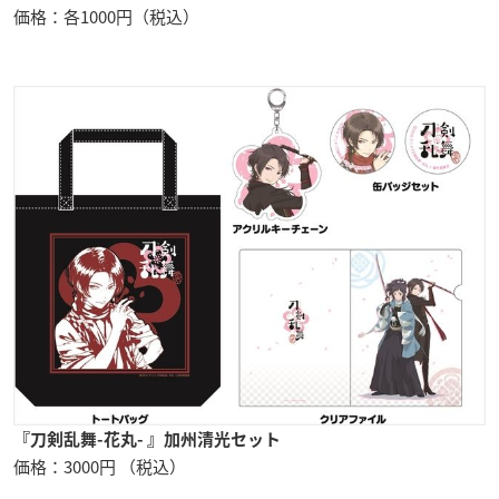
価格：各1000円（税込）
『刀剣乱舞-花丸- 』加州清光セット
価格：3000円 （税込）