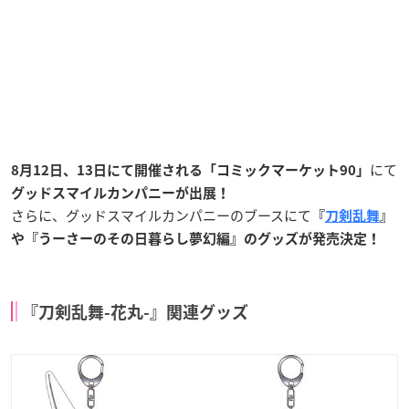
にて
8月12日、13日にて開催される
「コミックマーケット90」
グッドスマイルカンパニーが出展！
さらに、グッドスマイルカンパニーのブースにて
『
刀剣乱舞
』
や『うーさーのその日暮らし夢幻編』のグッズが発売決定！
『刀剣乱舞-花丸-』関連グッズ