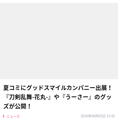
夏コミにグッドスマイルカンパニー出展！
『刀剣乱舞-花丸-』や『うーさー』のグッ
ズが公開！
2016年08月05日 13:42
ニュース