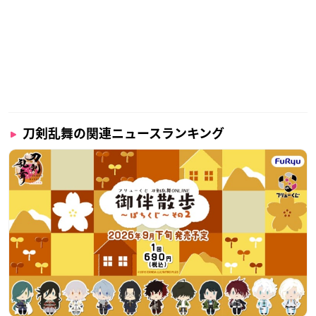
刀剣乱舞の関連ニュースランキング