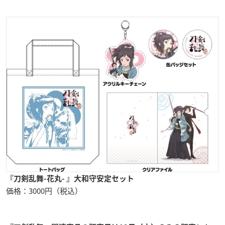
『刀剣乱舞-花丸- 』大和守安定セット
価格：3000円（税込）