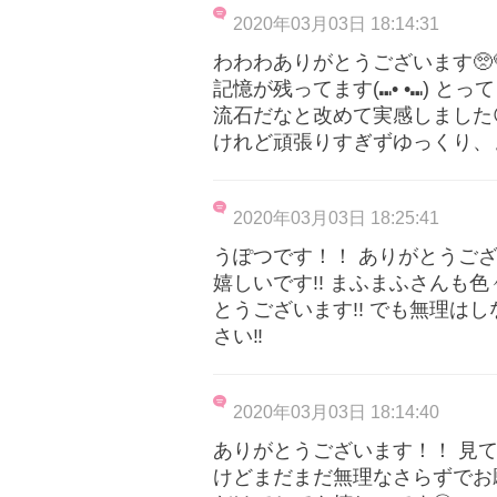
2020年03月03日 18:14:31
わわわありがとうございます🥺
記憶が残ってます(⑉• •⑉) 
流石だなと改めて実感しました
けれど頑張りすぎずゆっくり、
2020年03月03日 18:25:41
うぽつです！！ ありがとうございます
嬉しいです!! まふまふさんも
とうございます!! でも無理は
さい‼️
2020年03月03日 18:14:40
ありがとうございます！！ 見てき
けどまだまだ無理なさらずでお願いし