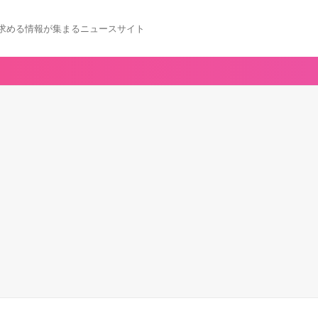
求める情報が集まるニュースサイト