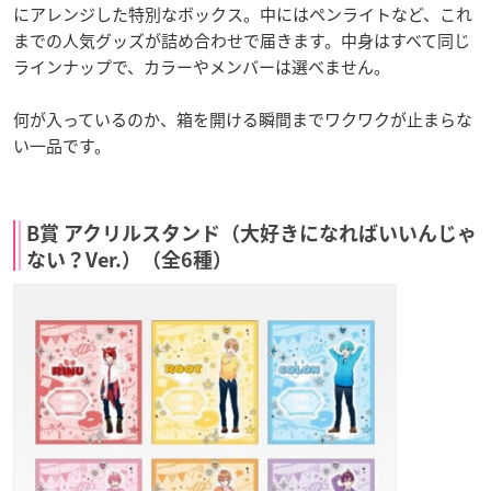
にアレンジした特別なボックス。中にはペンライトなど、これ
までの人気グッズが詰め合わせで届きます。中身はすべて同じ
ラインナップで、カラーやメンバーは選べません。
何が入っているのか、箱を開ける瞬間までワクワクが止まらな
い一品です。
B賞 アクリルスタンド（大好きになればいいんじゃ
ない？Ver.）（全6種）