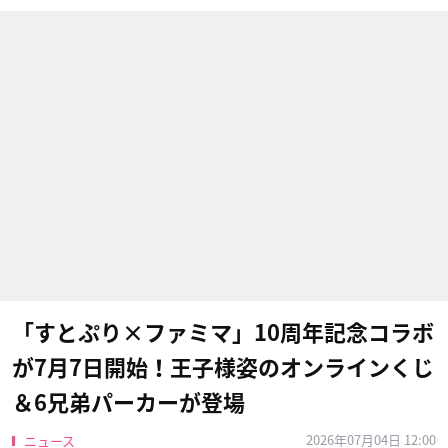
「すとぷり×ファミマ」10周年記念コラボ
が7月7日開始！王子様姿のオンラインくじ
＆6兄弟パーカーが登場
2026年07月04日 12:00
ニュース