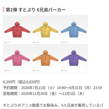
第2弾 すとぷり 6兄弟パーカー
6,200円（税込6,820円）
予約期間：2026年7月21日（火）10:00〜8月31日（月）23:59
受取期間：2026年11月20日（金）〜12月3日（木）
すとぷりのアニメ動画でお馴染み、6人兄弟が着用しているパ