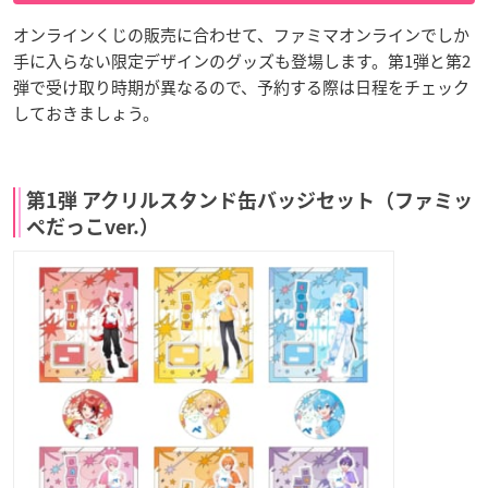
オンラインくじの販売に合わせて、ファミマオンラインでしか
手に入らない限定デザインのグッズも登場します。第1弾と第2
弾で受け取り時期が異なるので、予約する際は日程をチェック
しておきましょう。
第1弾 アクリルスタンド缶バッジセット（ファミッ
ペだっこver.）