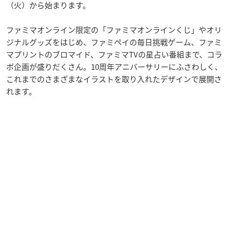
（火）から始まります。
ファミマオンライン限定の「ファミマオンラインくじ」やオリ
ジナルグッズをはじめ、ファミペイの毎日挑戦ゲーム、ファミ
マプリントのブロマイド、ファミマTVの星占い番組まで、コラ
ボ企画が盛りだくさん。10周年アニバーサリーにふさわしく、
これまでのさまざまなイラストを取り入れたデザインで展開さ
れます。