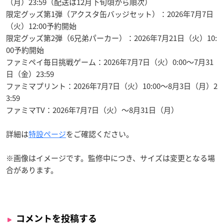
（月）23:59（配送は12月下旬頃から順次）
限定グッズ第1弾（アクスタ缶バッジセット）：2026年7月7日
（火）12:00予約開始
限定グッズ第2弾（6兄弟パーカー）：2026年7月21日（火）10:
00予約開始
ファミペイ毎日挑戦ゲーム：2026年7月7日（火）0:00〜7月31
日（金）23:59
ファミマプリント：2026年7月7日（火）10:00〜8月3日（月）2
3:59
ファミマTV：2026年7月7日（火）〜8月31日（月）
詳細は
特設ページ
をご確認ください。
※画像はイメージです。監修中につき、サイズは変更となる場
合があります。
コメントを投稿する