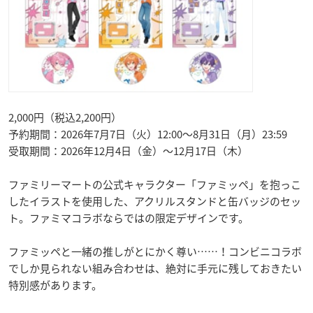
2,000円（税込2,200円）
予約期間：2026年7月7日（火）12:00〜8月31日（月）23:59
受取期間：2026年12月4日（金）〜12月17日（木）
ファミリーマートの公式キャラクター「ファミッペ」を抱っこ
したイラストを使用した、アクリルスタンドと缶バッジのセッ
ト。ファミマコラボならではの限定デザインです。
ファミッペと一緒の推しがとにかく尊い……！コンビニコラボ
でしか見られない組み合わせは、絶対に手元に残しておきたい
特別感があります。