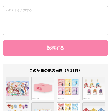
この記事の他の画像（全11枚）