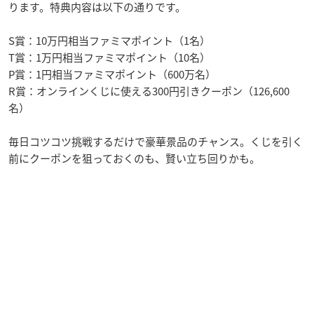
ります。特典内容は以下の通りです。
S賞：10万円相当ファミマポイント（1名）
T賞：1万円相当ファミマポイント（10名）
P賞：1円相当ファミマポイント（600万名）
R賞：オンラインくじに使える300円引きクーポン（126,600
名）
毎日コツコツ挑戦するだけで豪華景品のチャンス。くじを引く
前にクーポンを狙っておくのも、賢い立ち回りかも。