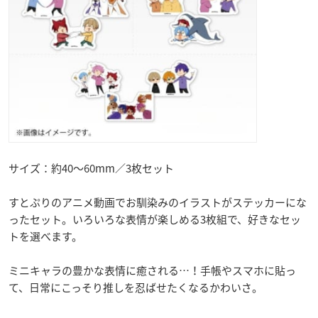
サイズ：約40〜60mm／3枚セット
すとぷりのアニメ動画でお馴染みのイラストがステッカーにな
ったセット。いろいろな表情が楽しめる3枚組で、好きなセッ
トを選べます。
ミニキャラの豊かな表情に癒される…！手帳やスマホに貼っ
て、日常にこっそり推しを忍ばせたくなるかわいさ。