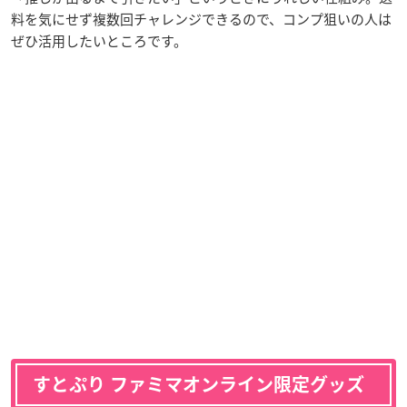
料を気にせず複数回チャレンジできるので、コンプ狙いの人は
ぜひ活用したいところです。
すとぷり ファミマオンライン限定グッズ