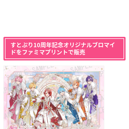
すとぷり10周年記念オリジナルブロマイ
ドをファミマプリントで販売