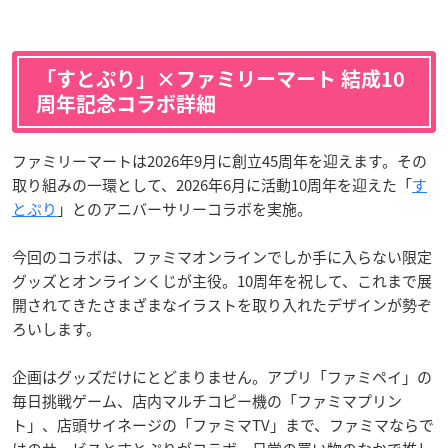
「すとぷり」×ファミリーマート 結成10
周年記念コラボ詳細
ファミリーマートは2026年9月に創立45周年を迎えます。その
取り組みの一環として、2026年6月に活動10周年を迎えた「
す
とぷり
」とのアニバーサリーコラボを実施。
今回のコラボは、ファミマオンラインでしか手に入らない限定
グッズとオンラインくじが主役。10周年を祝して、これまで展
開されてきたさまざまなイラストを取り入れたデザインが勢ぞ
ろいします。
企画はグッズだけにとどまりません。アプリ「ファミペイ」の
毎日挑戦ゲーム、店内マルチコピー機の「ファミマプリン
ト」、店頭サイネージの「ファミマTV」まで、ファミマならで