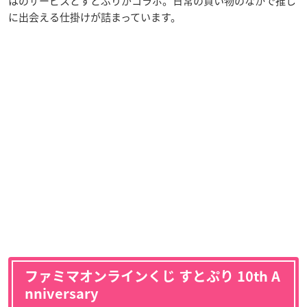
はのサービスとすとぷりがコラボ。日常の買い物のなかで推し
に出会える仕掛けが詰まっています。
ファミマオンラインくじ すとぷり 10th A
nniversary