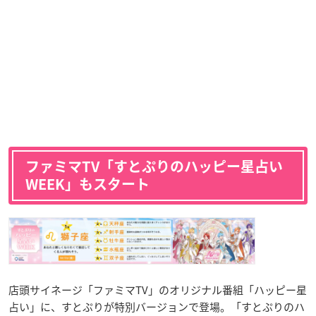
ファミマTV「すとぷりのハッピー星占い
WEEK」もスタート
店頭サイネージ「ファミマTV」のオリジナル番組「ハッピー星
占い」に、すとぷりが特別バージョンで登場。「すとぷりのハ