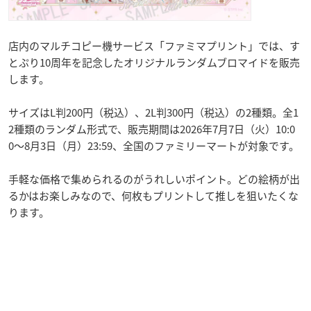
店内のマルチコピー機サービス「ファミマプリント」では、す
とぷり10周年を記念したオリジナルランダムブロマイドを販売
します。
サイズはL判200円（税込）、2L判300円（税込）の2種類。全1
2種類のランダム形式で、販売期間は2026年7月7日（火）10:0
0〜8月3日（月）23:59、全国のファミリーマートが対象です。
手軽な価格で集められるのがうれしいポイント。どの絵柄が出
るかはお楽しみなので、何枚もプリントして推しを狙いたくな
ります。