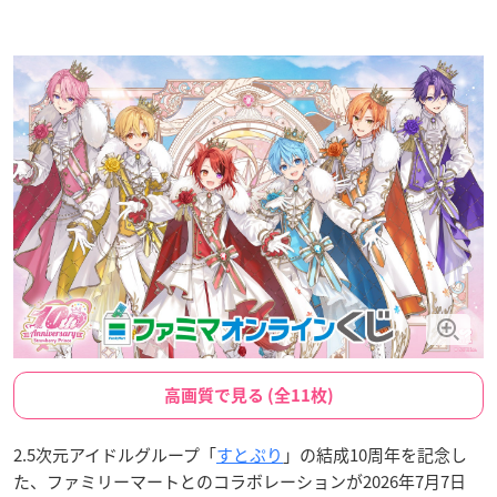
高画質で見る (全11枚)
2.5次元アイドルグループ「
すとぷり
」の結成10周年を記念し
た、ファミリーマートとのコラボレーションが2026年7月7日