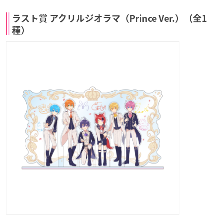
ラスト賞 アクリルジオラマ（Prince Ver.）（全1
種）