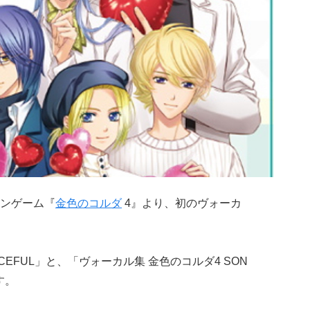
ンゲーム『
金色のコルダ
4』より、初のヴォーカ
CEFUL」と、「ヴォーカル集 金色のコルダ4 SON
す。