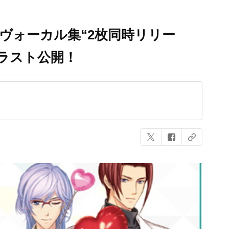
ヴォーカル集“2枚同時リリー
ラスト公開！