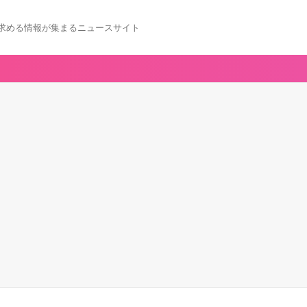
求める情報が集まるニュースサイト