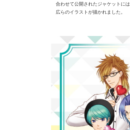
合わせて公開されたジャケットには
広らのイラストが描かれました。