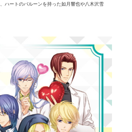
、ハートのバルーンを持った如月響也や八木沢雪