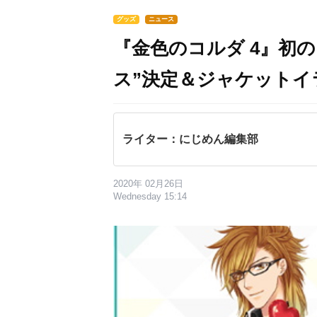
グッズ
ニュース
『金色のコルダ 4』初の
ス”決定＆ジャケットイ
ライター：にじめん編集部
2020年 02月26日
Wednesday 15:14