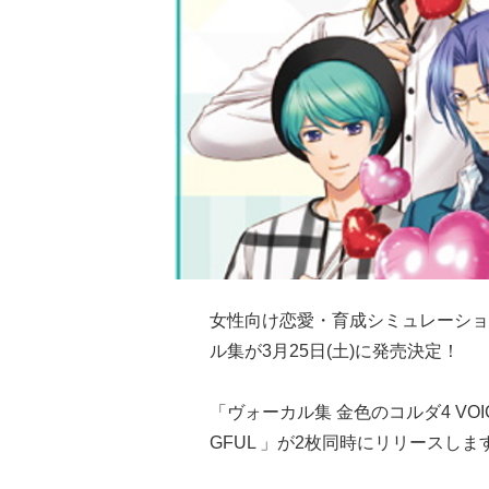
女性向け恋愛・育成シミュレーショ
ル集が3月25日(土)に発売決定！
「ヴォーカル集 金色のコルダ4 VOI
GFUL 」が2枚同時にリリースしま