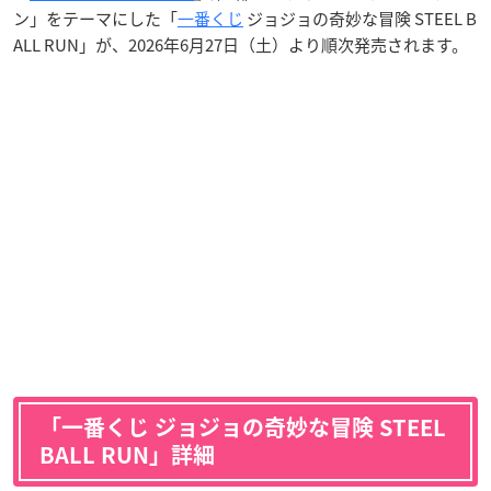
ン」をテーマにした「
一番くじ
ジョジョの奇妙な冒険 STEEL B
ALL RUN」が、2026年6月27日（土）より順次発売されます。
「一番くじ ジョジョの奇妙な冒険 STEEL
BALL RUN」詳細