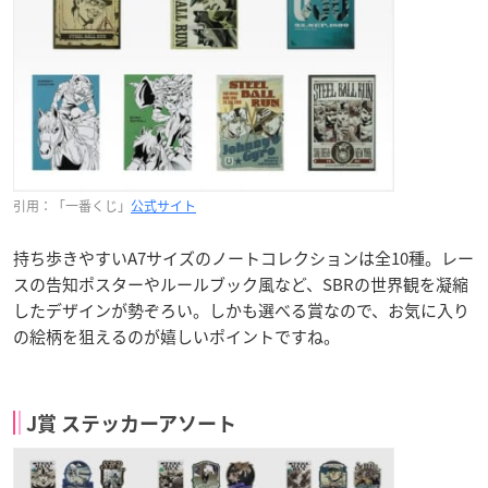
引用：「一番くじ」
公式サイト
持ち歩きやすいA7サイズのノートコレクションは全10種。レー
スの告知ポスターやルールブック風など、SBRの世界観を凝縮
したデザインが勢ぞろい。しかも選べる賞なので、お気に入り
の絵柄を狙えるのが嬉しいポイントですね。
J賞 ステッカーアソート