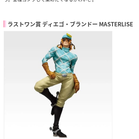
ラストワン賞 ディエゴ・ブランドー MASTERLISE