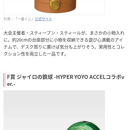
引用：「一番くじ」
公式サイト
大会主催者・スティーブン・スティールが、まさかの小物入れ
に。約20cmの台座部分に小物を収納できる遊び心満載のアイ
テムで、デスク周りに置けば気分も上がりそう。実用性とコレ
クション性を両立した一品です。
F賞 ジャイロの鉄球 -HYPER YOYO ACCELコラボv
er.-