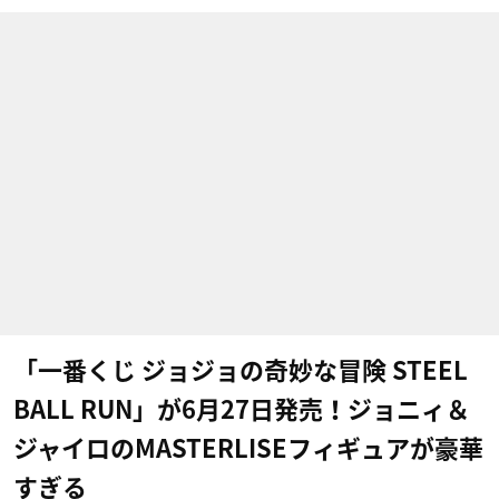
「一番くじ ジョジョの奇妙な冒険 STEEL
BALL RUN」が6月27日発売！ジョニィ＆
ジャイロのMASTERLISEフィギュアが豪華
すぎる