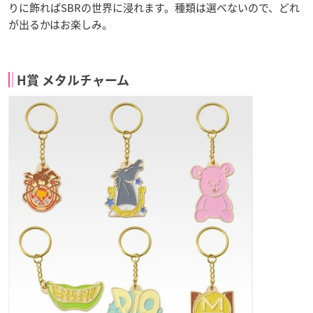
りに飾ればSBRの世界に浸れます。種類は選べないので、どれ
が出るかはお楽しみ。
H賞 メタルチャーム