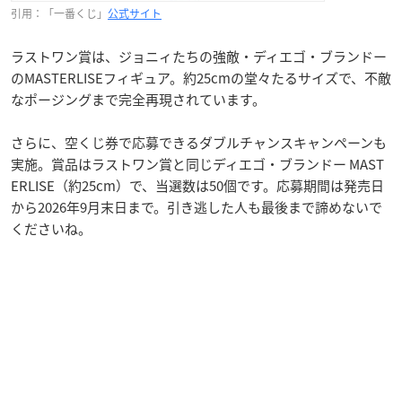
引用：「一番くじ」
公式サイト
ラストワン賞は、ジョニィたちの強敵・ディエゴ・ブランドー
のMASTERLISEフィギュア。約25cmの堂々たるサイズで、不敵
なポージングまで完全再現されています。
さらに、空くじ券で応募できるダブルチャンスキャンペーンも
実施。賞品はラストワン賞と同じディエゴ・ブランドー MAST
ERLISE（約25cm）で、当選数は50個です。応募期間は発売日
から2026年9月末日まで。引き逃した人も最後まで諦めないで
くださいね。