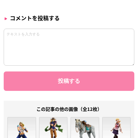
コメントを投稿する
この記事の他の画像（全12枚）