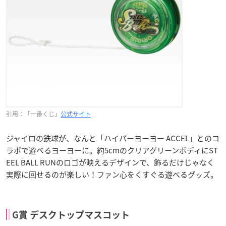
引用：「一番くじ」
公式サイト
ジャイロの鉄球が、なんと「ハイパーヨーヨー ACCEL」とのコ
ラボで遊べるヨーヨーに。約5cmのクリアグリーンボディにST
EEL BALL RUNのロゴが映えるデザインで、飾るだけじゃなく
実際に回せるのが楽しい！ファン心をくすぐる遊べるグッズ。
G賞 デスクトップマスコット