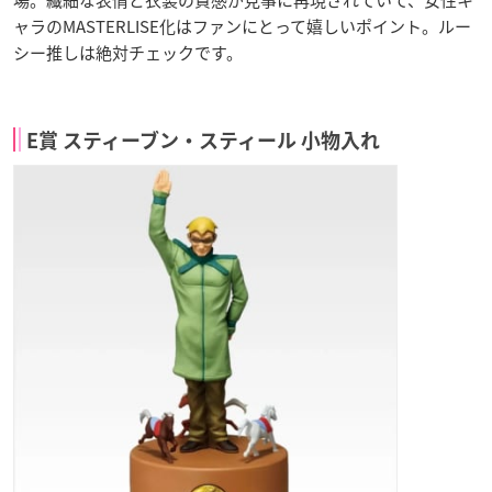
ャラのMASTERLISE化はファンにとって嬉しいポイント。ルー
シー推しは絶対チェックです。
E賞 スティーブン・スティール 小物入れ