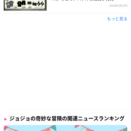
2026年5月20日
もっと見る
ジョジョの奇妙な冒険の関連ニュースランキング