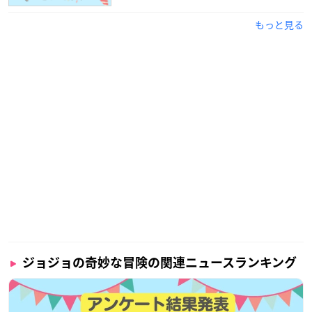
もっと見る
ジョジョの奇妙な冒険の関連ニュースランキング