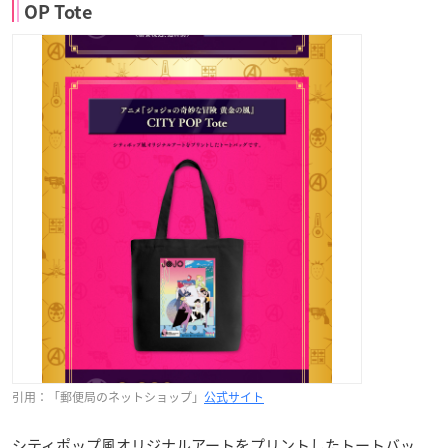
OP Tote
引用：「郵便局のネットショップ」
公式サイト
シティポップ風オリジナルアートをプリントしたトートバッ