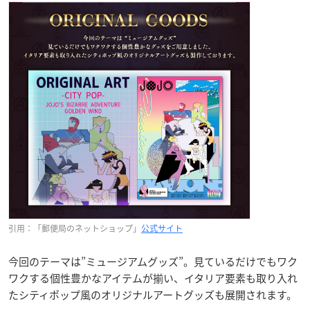
引用：「郵便局のネットショップ」
公式サイト
今回のテーマは”ミュージアムグッズ”。見ているだけでもワク
ワクする個性豊かなアイテムが揃い、イタリア要素も取り入れ
たシティポップ風のオリジナルアートグッズも展開されます。