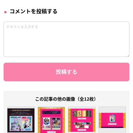
コメントを投稿する
この記事の他の画像（全12枚）