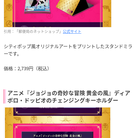
引用：「郵便局のネットショップ」
公式サイト
シティポップ風オリジナルアートをプリントしたスタンドミラ
ーです。
価格：2,739円（税込）
アニメ『ジョジョの奇妙な冒険 黄金の風』ディア
ボロ・ドッピオのチェンジングキーホルダー