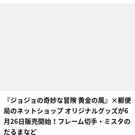
『ジョジョの奇妙な冒険 黄金の風』×郵便
局のネットショップ オリジナルグッズが6
月26日販売開始！フレーム切手・ミスタの
だるまなど