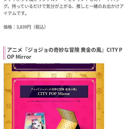
グ。持っているだけで気分が上がる、推しと一緒のお出かけア
イテムです。
価格：3,839円（税込）
アニメ『ジョジョの奇妙な冒険 黄金の風』CITY P
OP Mirror