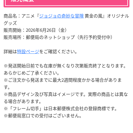
商品名：アニメ『
ジョジョの奇妙な冒険
黄金の風』オリジナル
グッズ
販売開始：2026年6月26日（金）
販売場所：郵便局のネットショップ（先行予約受付中）
詳細は
特設ページ
をご確認ください。
※発送開始日前でも在庫が無くなり次第販売終了となります。
あらかじめご了承ください。
※ご注文から発送までに最大2週間程度かかる場合がありま
す。
※商品デザイン及び写真はイメージです。実際の商品とは異な
る場合があります。
※「フレーム切手」は日本郵便株式会社の登録商標です。
※郵便局窓口での受付はございません。