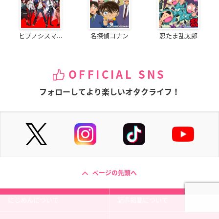
ヒプノシスマ...
名探偵コナン
忍たま乱太郎
OFFICIAL SNS
フォローしてより楽しいオタクライフ！
ページの先頭へ
にじめんについて
記事掲載について