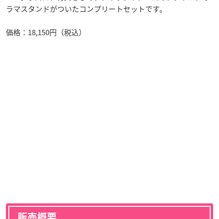
ラマスタンドがついたコンプリートセットです。
価格：18,150円（税込）
販売概要