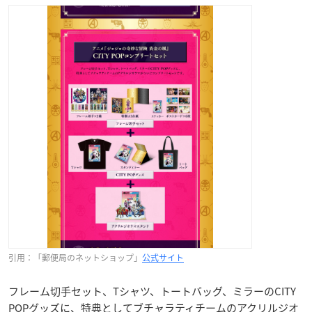
引用：「郵便局のネットショップ」
公式サイト
フレーム切手セット、Tシャツ、トートバッグ、ミラーのCITY
POPグッズに、特典としてブチャラティチームのアクリルジオ