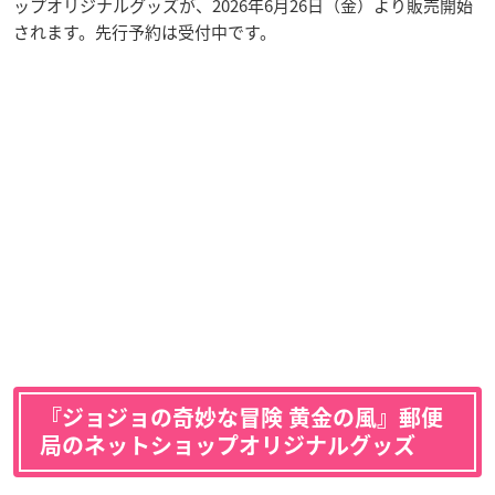
ップオリジナルグッズが、2026年6月26日（金）より販売開始
されます。先行予約は受付中です。
『ジョジョの奇妙な冒険 黄金の風』郵便
局のネットショップオリジナルグッズ