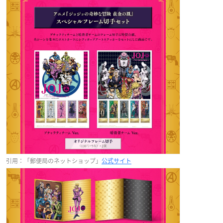
引用：「郵便局のネットショップ」
公式サイト