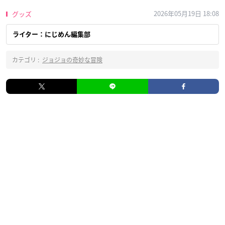
2026年05月19日 18:08
グッズ
ライター：にじめん編集部
カテゴリ :
ジョジョの奇妙な冒険