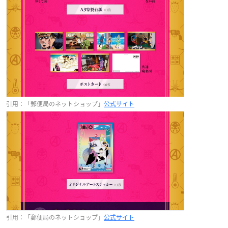
引用：「郵便局のネットショップ」
公式サイト
引用：「郵便局のネットショップ」
公式サイト