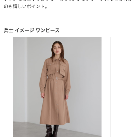
のも嬉しいポイント。
兵士 イメージ ワンピース