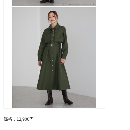
価格：12,900円