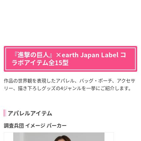
『進撃の巨人』×earth Japan Label コ
ラボアイテム全15型
作品の世界観を表現したアパレル、バッグ・ポーチ、アクセサ
リー、描き下ろしグッズの4ジャンルを一挙にご紹介します。
アパレルアイテム
調査兵団 イメージ パーカー