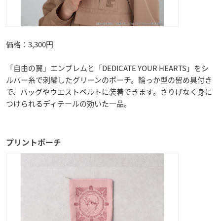
価格：3,300円
「自由の翼」エンブレムと「DEDICATE YOUR HEARTS」をシ
ルバー糸で刺繍したグリーンのポーチ。輪っか型の留め具付き
で、バッグやウエストベルトに装着できます。さりげなく身に
つけられるディテールの効いた一品。
プリントポーチ