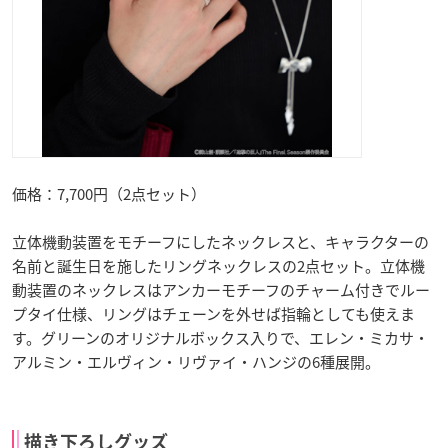
価格：7,700円（2点セット）
立体機動装置をモチーフにしたネックレスと、キャラクターの
名前と誕生日を施したリングネックレスの2点セット。立体機
動装置のネックレスはアンカーモチーフのチャーム付きでルー
プタイ仕様、リングはチェーンを外せば指輪としても使えま
す。グリーンのオリジナルボックス入りで、エレン・ミカサ・
アルミン・エルヴィン・リヴァイ・ハンジの6種展開。
描き下ろしグッズ