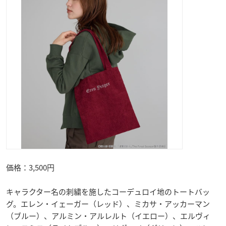
価格：3,500円
キャラクター名の刺繍を施したコーデュロイ地のトートバッ
グ。エレン・イェーガー（レッド）、ミカサ・アッカーマン
（ブルー）、アルミン・アルレルト（イエロー）、エルヴィ