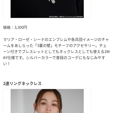
価格：3,300円
マリア・ローゼ・シーナのエンブレムや各兵団イメージのチャ
ームをあしらった「3重の壁」モチーフのアクセサリー。チェ
ーン付きでブレスレットとしてもネックレスとしても使える2W
AY仕様です。シルバーカラーで普段のコーデにもなじみやす
い！
2連リングネックレス