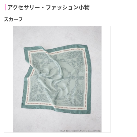
アクセサリー・ファッション小物
スカーフ