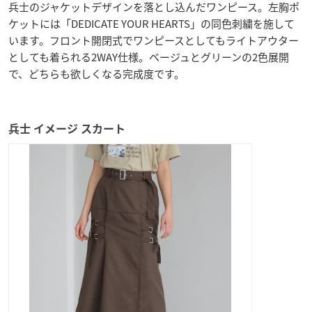
兵士のジャケットデザインを落とし込んだワンピース。左胸ポ
ケットには「DEDICATE YOUR HEARTS」の同色刺繍を施して
います。フロント開閉式でワンピースとしてもライトアウター
としても着られる2WAY仕様。ベージュとグリーンの2色展開
で、どちらも欲しくなる完成度です。
兵士 イメージ スカート