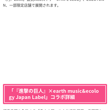
N、一部限定店舗で展開されます。
「『進撃の巨人』×earth music&ecolo
gy Japan Label」コラボ詳細