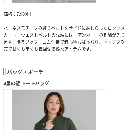
価格：7,900円
ハーネスモチーフの飾りベルトをサイドにあしらったロングス
カート。ウエストベルトの先端には「アンカー」の刺繍が光り
ます。後ろジップ＋ゴム仕様で着心地もばっちり。トップス次
第で甘くも辛くも着回せる優秀アイテムです。
バッグ・ポーチ
3重の壁 トートバッグ