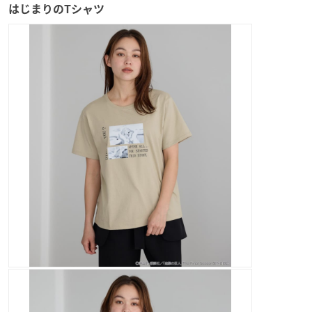
はじまりのTシャツ