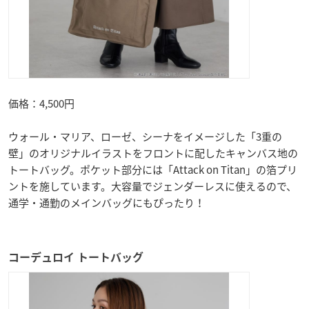
価格：4,500円
ウォール・マリア、ローゼ、シーナをイメージした「3重の
壁」のオリジナルイラストをフロントに配したキャンバス地の
トートバッグ。ポケット部分には「Attack on Titan」の箔プリ
ントを施しています。大容量でジェンダーレスに使えるので、
通学・通勤のメインバッグにもぴったり！
コーデュロイ トートバッグ