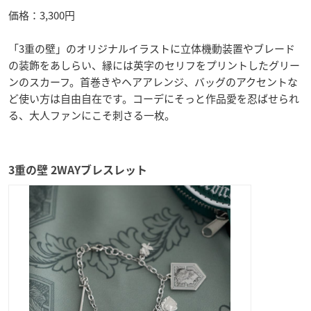
価格：3,300円
「3重の壁」のオリジナルイラストに立体機動装置やブレード
の装飾をあしらい、縁には英字のセリフをプリントしたグリー
ンのスカーフ。首巻きやヘアアレンジ、バッグのアクセントな
ど使い方は自由自在です。コーデにそっと作品愛を忍ばせられ
る、大人ファンにこそ刺さる一枚。
3重の壁 2WAYブレスレット