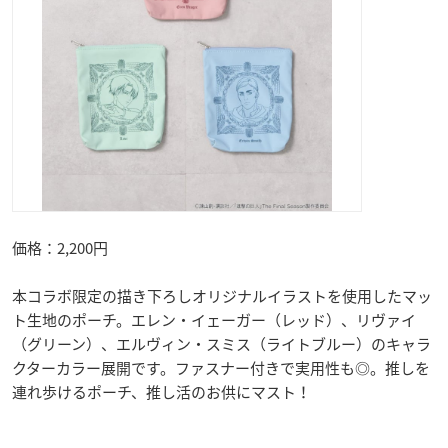
価格：2,200円
本コラボ限定の描き下ろしオリジナルイラストを使用したマッ
ト生地のポーチ。エレン・イェーガー（レッド）、リヴァイ
（グリーン）、エルヴィン・スミス（ライトブルー）のキャラ
クターカラー展開です。ファスナー付きで実用性も◎。推しを
連れ歩けるポーチ、推し活のお供にマスト！