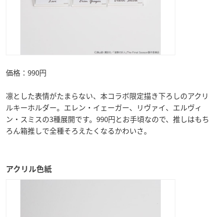
価格：990円
凛とした表情がたまらない、本コラボ限定描き下ろしのアクリ
ルキーホルダー。エレン・イェーガー、リヴァイ、エルヴィ
ン・スミスの3種展開です。990円とお手頃なので、推しはもち
ろん箱推しで全種そろえたくなるかわいさ。
アクリル色紙