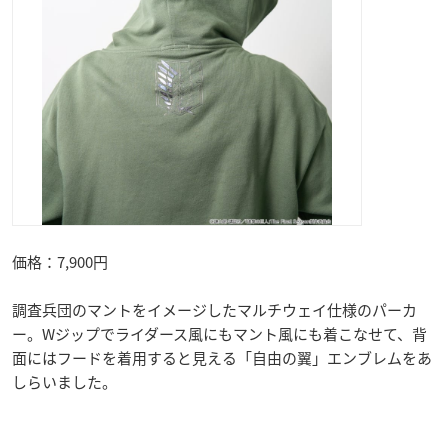
価格：7,900円
調査兵団のマントをイメージしたマルチウェイ仕様のパーカ
ー。Wジップでライダース風にもマント風にも着こなせて、背
面にはフードを着用すると見える「自由の翼」エンブレムをあ
しらいました。