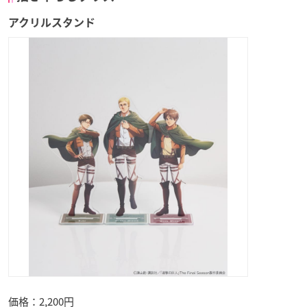
アクリルスタンド
価格：2,200円