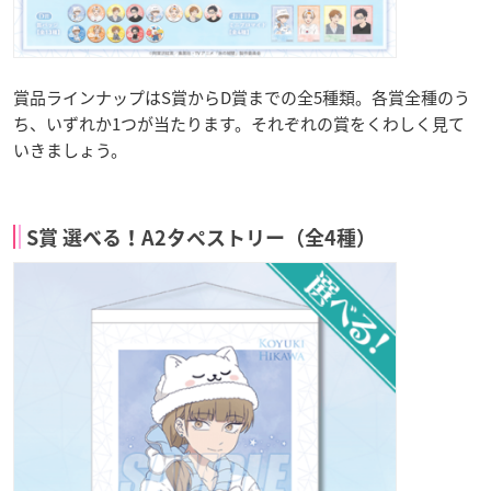
賞品ラインナップはS賞からD賞までの全5種類。各賞全種のう
ち、いずれか1つが当たります。それぞれの賞をくわしく見て
いきましょう。
S賞 選べる！A2タペストリー（全4種）