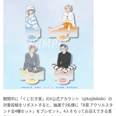
期間中に「くじ引き堂」のX公式アカウント（@kujibikido）の
対象投稿をリポストすると、抽選で3名様に「B賞 アクリルスタ
ンド全4種セット」をプレゼント。4人そろってお迎えできる貴