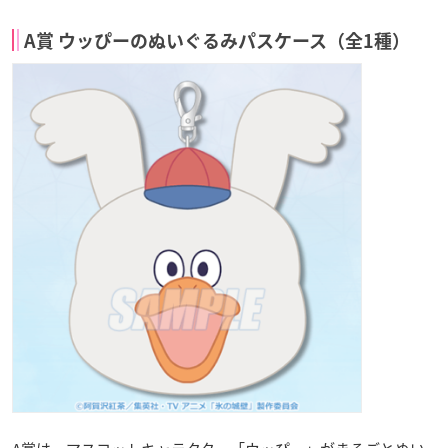
A賞 ウッぴーのぬいぐるみパスケース（全1種）