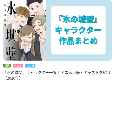
話題
アニメ
マンガ
『氷の城壁』キャラクター一覧｜アニメ声優・キャストを紹介
【2026年】