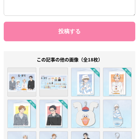
この記事の他の画像（全18枚）