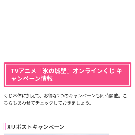
TVアニメ『氷の城壁』オンラインくじ キ
ャンペーン情報
くじ本体に加えて、お得な2つのキャンペーンも同時開催。こ
ちらもあわせてチェックしておきましょう。
Xリポストキャンペーン