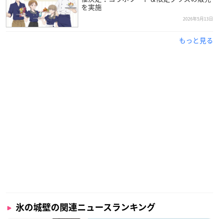
を実施
2026年5月13日
もっと見る
氷の城壁の関連ニュースランキング