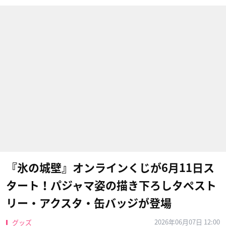
『氷の城壁』オンラインくじが6月11日ス
タート！パジャマ姿の描き下ろしタペスト
リー・アクスタ・缶バッジが登場
2026年06月07日 12:00
グッズ