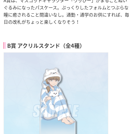
A賞は、マスコットキャラクター「ウッぴー」がまるごとぬい
ぐるみになったパスケース。ぷっくりしたフォルムとつぶらな
瞳に癒されること間違いなし。通勤・通学のお供にすれば、毎
日の改札がちょっと楽しくなりそう！
B賞 アクリルスタンド（全4種）