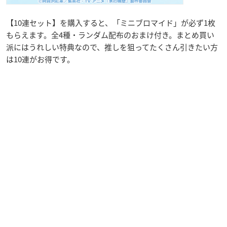
【10連セット】を購入すると、「ミニブロマイド」が必ず1枚
もらえます。全4種・ランダム配布のおまけ付き。まとめ買い
派にはうれしい特典なので、推しを狙ってたくさん引きたい方
は10連がお得です。