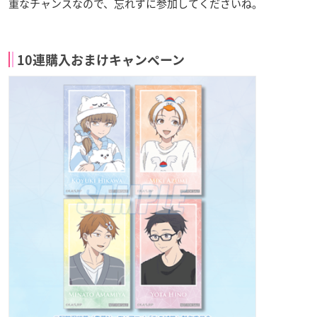
重なチャンスなので、忘れずに参加してくださいね。
10連購入おまけキャンペーン