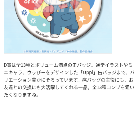
D賞は全13種とボリューム満点の缶バッジ。通常イラストやミ
ニキャラ、ウッぴーをデザインした「Uppi」缶バッジまで、バ
リエーション豊かにそろっています。痛バッグの主役にも、お
友達との交換にも大活躍してくれる一品。全13種コンプを狙い
たくなりますね。