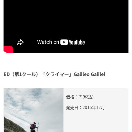
ED（第1クール）「クライマー」Galileo Galilei
価格：円(税込)
発売日：2015年12月