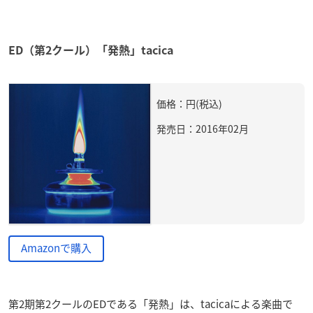
ED（第2クール）「発熱」tacica
価格：円(税込)
発売日：2016年02月
Amazonで購入
第2期第2クールのEDである「発熱」は、tacicaによる楽曲で