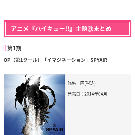
アニメ『ハイキュー!!』主題歌まとめ
第1期
OP（第1クール）「イマジネーション」SPYAIR
価格：円(税込)
発売日：2014年04月