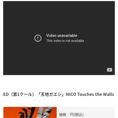
ED（第1クール）「天地ガエシ」NICO Touches the Walls
価格：円(税込)