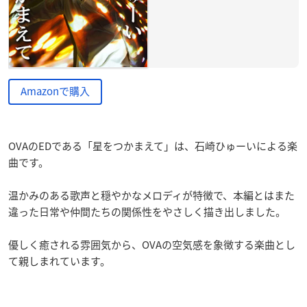
Amazonで購入
OVAのEDである「星をつかまえて」は、石崎ひゅーいによる楽
曲です。
温かみのある歌声と穏やかなメロディが特徴で、本編とはまた
違った日常や仲間たちの関係性をやさしく描き出しました。
優しく癒される雰囲気から、OVAの空気感を象徴する楽曲とし
て親しまれています。