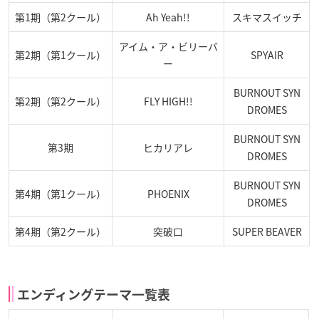
第1期（第2クール）
Ah Yeah!!
スキマスイッチ
アイム・ア・ビリーバ
第2期（第1クール）
SPYAIR
ー
BURNOUT SYN
第2期（第2クール）
FLY HIGH!!
DROMES
BURNOUT SYN
第3期
ヒカリアレ
DROMES
BURNOUT SYN
第4期（第1クール）
PHOENIX
DROMES
第4期（第2クール）
突破口
SUPER BEAVER
エンディングテーマ一覧表