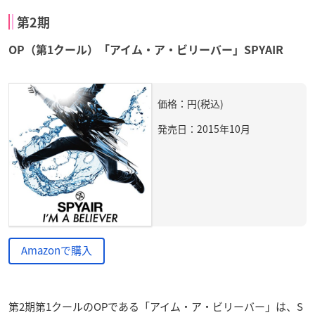
第2期
OP（第1クール）「アイム・ア・ビリーバー」SPYAIR
価格：円(税込)
発売日：2015年10月
Amazonで購入
第2期第1クールのOPである「アイム・ア・ビリーバー」は、S