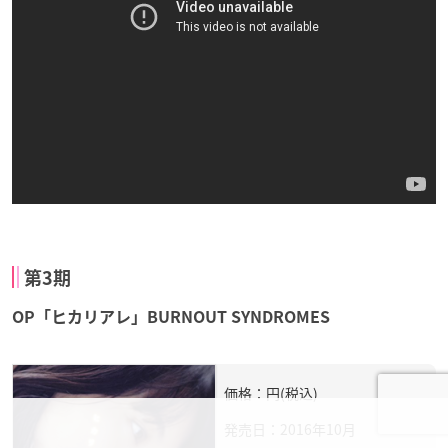
第3期
OP「ヒカリアレ」BURNOUT SYNDROMES
価格：円(税込)
発売日：2016年10月