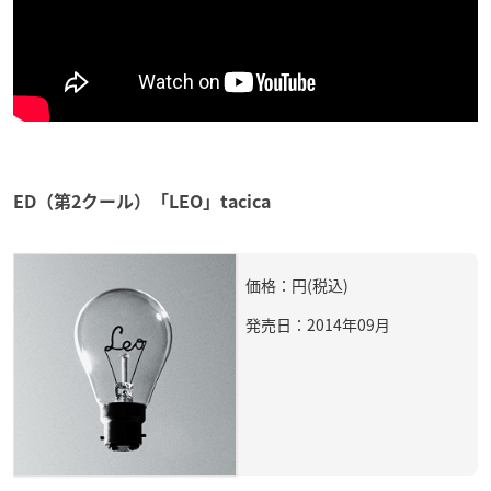
ED（第2クール）「LEO」tacica
価格：円(税込)
発売日：2014年09月