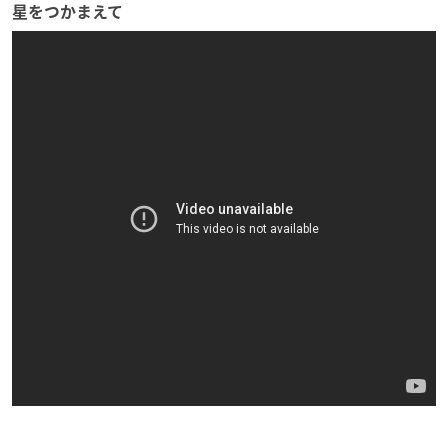
星をつかまえて