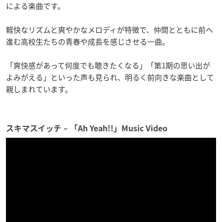
による楽曲です。
軽快なリズムと爽やかなメロディが特徴で、仲間とともに前へ
進む高校生たちの青春や成長を感じさせる一曲。
「爽快感があって何度でも聴きたくなる」「第1期の思い出が
よみがえる」といった声も見られ、明るく前向きな楽曲として
親しまれています。
スキマスイッチ – 「Ah Yeah!!」Music Video