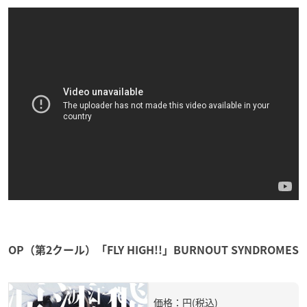
OP（第2クール）「FLY HIGH!!」BURNOUT SYNDROMES
価格：円(税込)