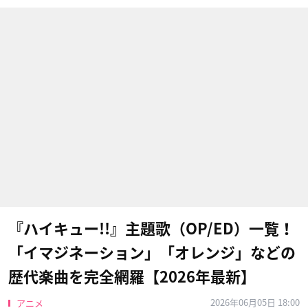
『ハイキュー!!』主題歌（OP/ED）一覧！
「イマジネーション」「オレンジ」などの
歴代楽曲を完全網羅【2026年最新】
2026年06月05日 18:00
アニメ