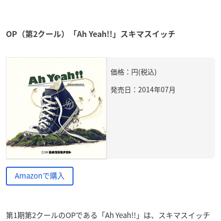
OP（第2クール）「Ah Yeah!!」スキマスイッチ
価格：円(税込)
発売日：2014年07月
Amazonで購入
第1期第2クールのOPである「Ah Yeah!!」は、スキマスイッチ