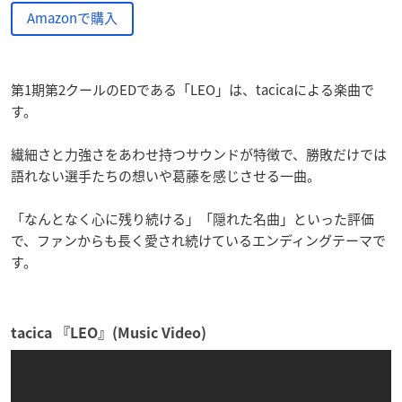
Amazonで購入
第1期第2クールのEDである「LEO」は、tacicaによる楽曲で
す。
繊細さと力強さをあわせ持つサウンドが特徴で、勝敗だけでは
語れない選手たちの想いや葛藤を感じさせる一曲。
「なんとなく心に残り続ける」「隠れた名曲」といった評価
で、ファンからも長く愛され続けているエンディングテーマで
す。
tacica 『LEO』(Music Video)