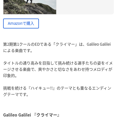
Amazonで購入
第2期第1クールのEDである「クライマー」は、Galileo Galilei
による楽曲です。
タイトルの通り高みを目指して挑み続ける選手たちの姿をイメ
ージさせる楽曲で、爽やかさと切なさをあわせ持つメロディが
印象的。
挑戦を続ける『ハイキュー!!』のテーマとも重なるエンディン
グテーマです。
Galileo Galilei 『クライマー』