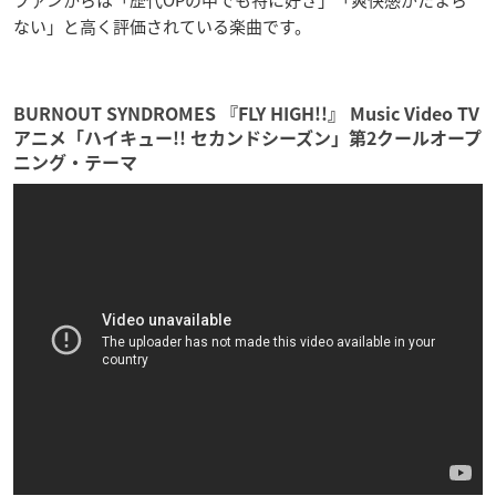
ない」と高く評価されている楽曲です。
BURNOUT SYNDROMES 『FLY HIGH!!』 Music Video TV
アニメ「ハイキュー!! セカンドシーズン」第2クールオープ
ニング・テーマ