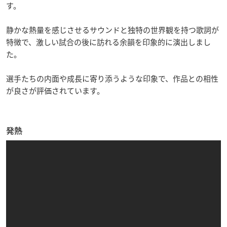
す。
静かな熱量を感じさせるサウンドと独特の世界観を持つ歌詞が
特徴で、激しい試合の後に訪れる余韻を印象的に演出しまし
た。
選手たちの内面や成長に寄り添うような印象で、作品との相性
が良さが評価されています。
発熱