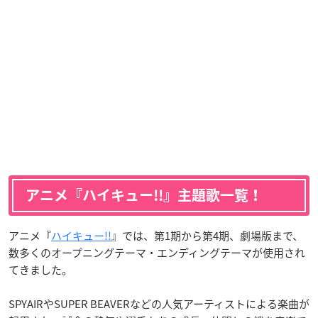
アニメ『ハイキュー!!』主題歌一覧！
アニメ『
ハイキュー!!
』では、第1期から第4期、劇場版まで、
数多くのオープニングテーマ・エンディングテーマが使用され
てきました。
SPYAIRやSUPER BEAVERなどの人気アーティストによる楽曲が