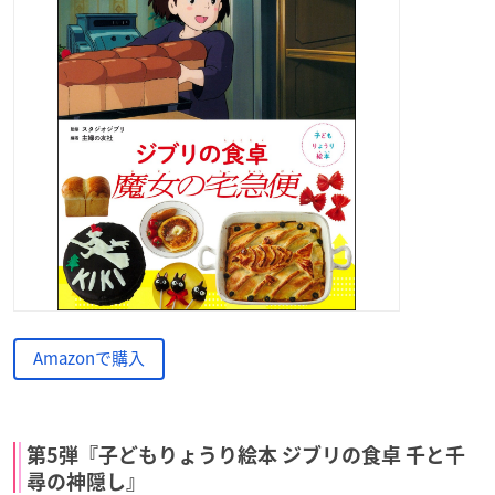
Amazonで購入
第5弾『子どもりょうり絵本 ジブリの食卓 千と千
尋の神隠し』