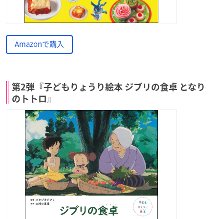
Amazonで購入
第2弾『子どもりょうり絵本 ジブリの食卓 となり
のトトロ』