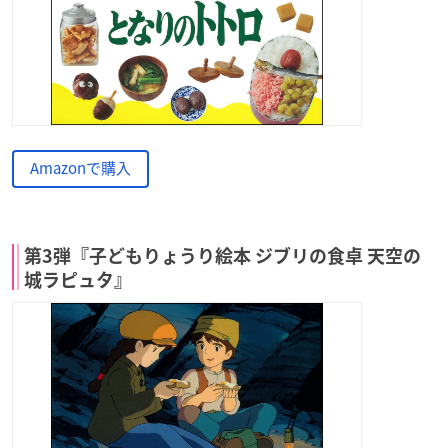
Amazonで購入
第3弾『子どもりょうり絵本 ジブリの食卓 天空の
城ラピュタ』