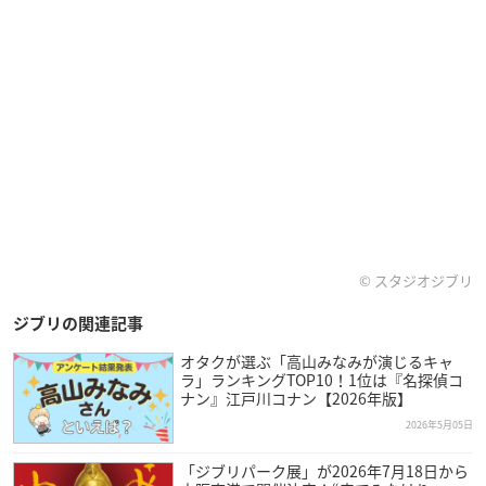
© スタジオジブリ
ジブリの関連記事
オタクが選ぶ「高山みなみが演じるキャ
ラ」ランキングTOP10！1位は『名探偵コ
ナン』江戸川コナン【2026年版】
2026年5月05日
「ジブリパーク展」が2026年7月18日から