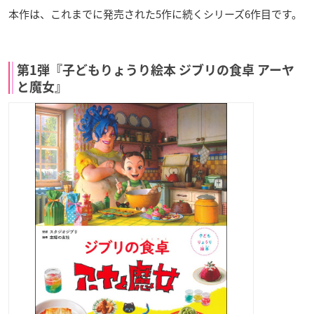
本作は、これまでに発売された5作に続くシリーズ6作目です。
第1弾『子どもりょうり絵本 ジブリの食卓 アーヤ
と魔女』