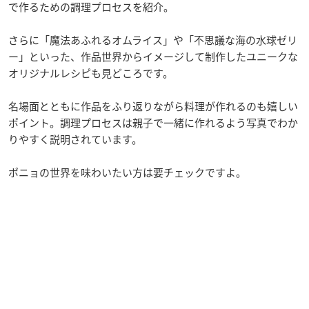
で作るための調理プロセスを紹介。
さらに「魔法あふれるオムライス」や「不思議な海の水球ゼリ
ー」といった、作品世界からイメージして制作したユニークな
オリジナルレシピも見どころです。
名場面とともに作品をふり返りながら料理が作れるのも嬉しい
ポイント。調理プロセスは親子で一緒に作れるよう写真でわか
りやすく説明されています。
ポニョの世界を味わいたい方は要チェックですよ。