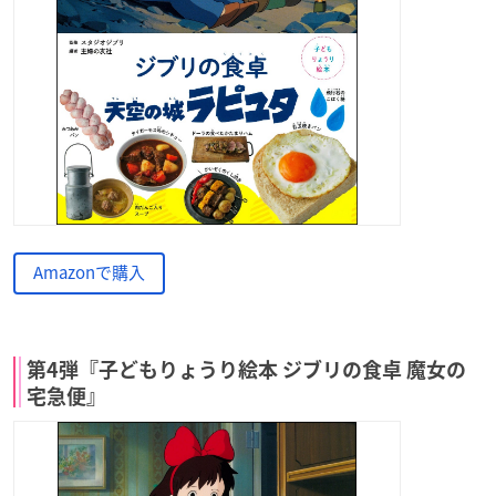
Amazonで購入
第4弾『子どもりょうり絵本 ジブリの食卓 魔女の
宅急便』