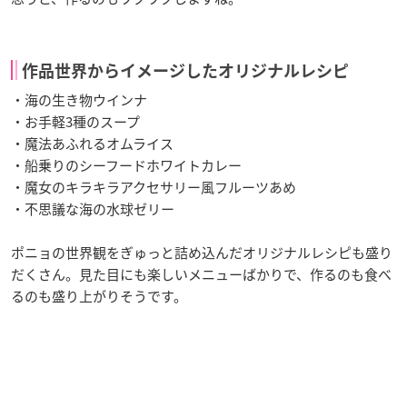
作品世界からイメージしたオリジナルレシピ
・海の生き物ウインナ
・お手軽3種のスープ
・魔法あふれるオムライス
・船乗りのシーフードホワイトカレー
・魔女のキラキラアクセサリー風フルーツあめ
・不思議な海の水球ゼリー
ポニョの世界観をぎゅっと詰め込んだオリジナルレシピも盛り
だくさん。見た目にも楽しいメニューばかりで、作るのも食べ
るのも盛り上がりそうです。