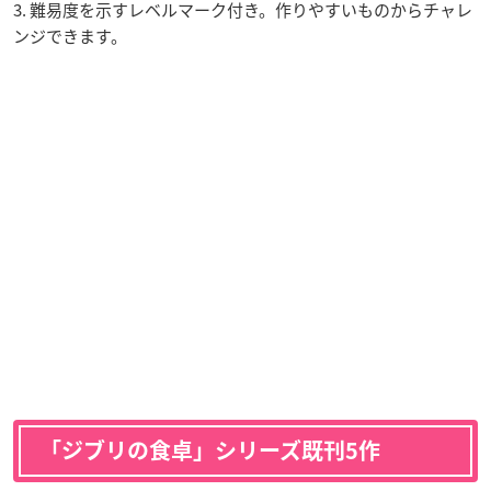
3. 難易度を示すレベルマーク付き。作りやすいものからチャレ
ンジできます。
「ジブリの食卓」シリーズ既刊5作