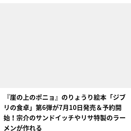
『崖の上のポニョ』のりょうり絵本「ジブ
リの食卓」第6弾が7月10日発売＆予約開
始！宗介のサンドイッチやリサ特製のラー
メンが作れる