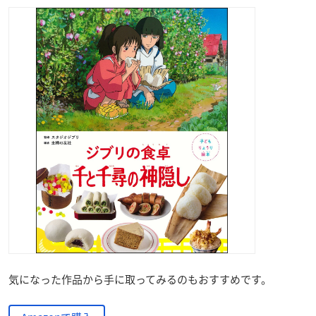
気になった作品から手に取ってみるのもおすすめです。