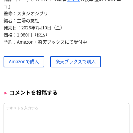
ョ』
監修：スタジオジブリ
編者：主婦の友社
発売日：2026年7月10日（金）
価格：1,980円（税込）
予約：Amazon・楽天ブックスにて受付中
Amazonで購入
楽天ブックスで購入
コメントを投稿する