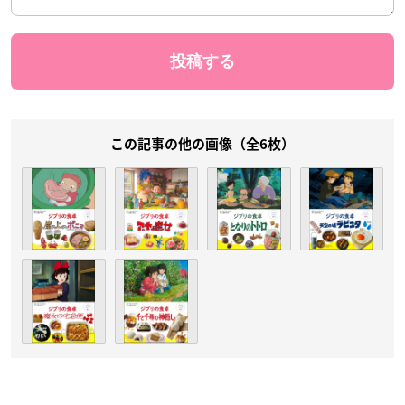
この記事の他の画像（全6枚）