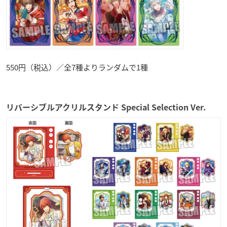
550円（税込）／全7種よりランダムで1種
リバーシブルアクリルスタンド Special Selection Ver.