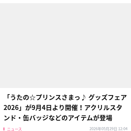
「うたの☆プリンスさまっ♪ グッズフェア
2026」が9月4日より開催！アクリルスタ
ンド・缶バッジなどのアイテムが登場
2026年05月29日 12:04
ニュース