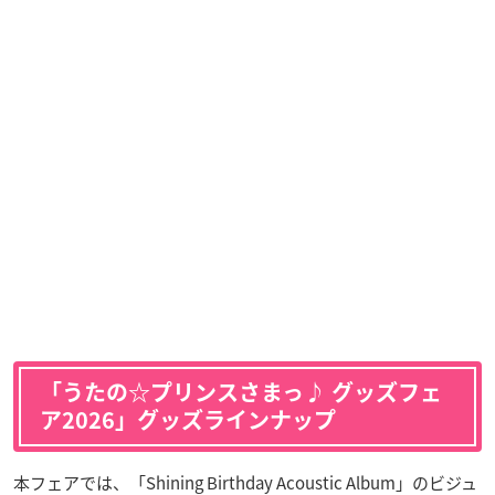
「うたの☆プリンスさまっ♪ グッズフェ
ア2026」グッズラインナップ
本フェアでは、「Shining Birthday Acoustic Album」のビジュ