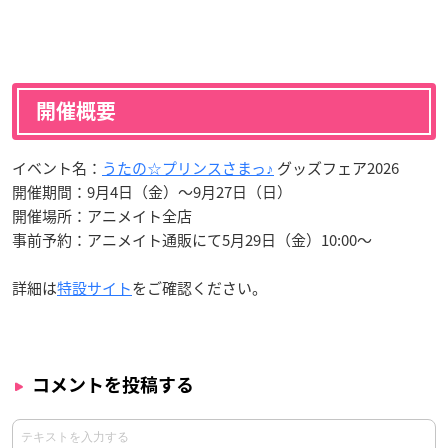
開催概要
イベント名：
うたの☆プリンスさまっ♪
グッズフェア2026
開催期間：9月4日（金）〜9月27日（日）
開催場所：アニメイト全店
事前予約：アニメイト通販にて5月29日（金）10:00〜
詳細は
特設サイト
をご確認ください。
コメントを投稿する