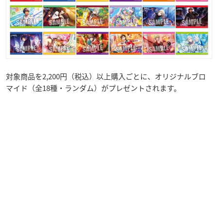
対象商品を2,200円（税込）以上購入ごとに、オリジナルブロ
マイド（全18種・ランダム）がプレゼントされます。