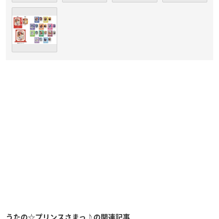
うたの☆プリンスさまっ♪の関連記事