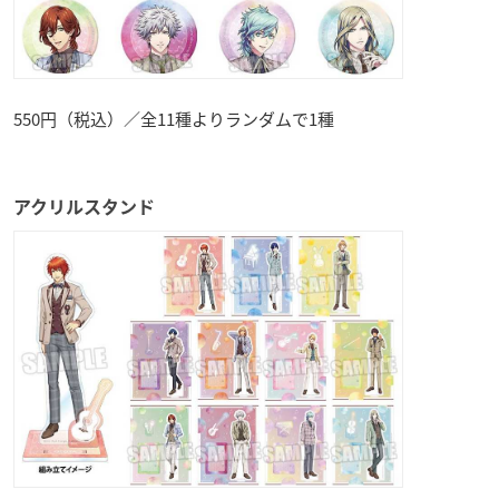
550円（税込）／全11種よりランダムで1種
アクリルスタンド