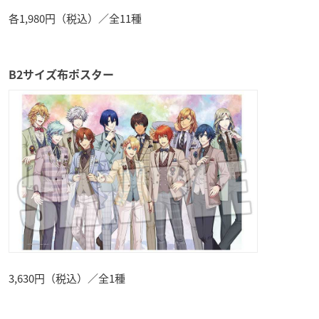
各1,980円（税込）／全11種
B2サイズ布ポスター
3,630円（税込）／全1種