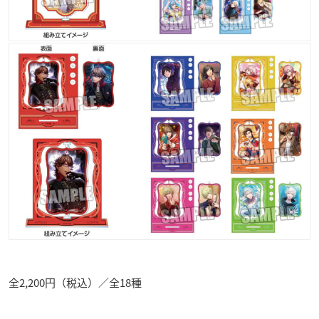
全2,200円（税込）／全18種