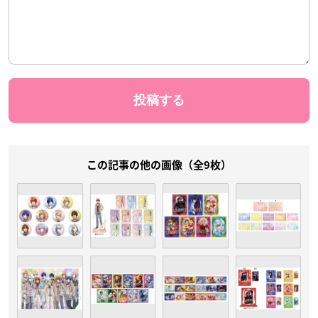
この記事の他の画像（全9枚）