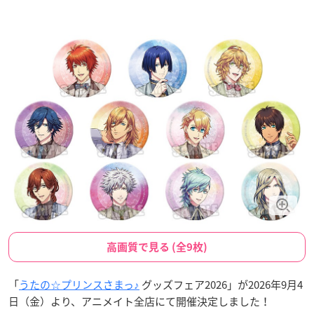
高画質で見る (全9枚)
「
うたの☆プリンスさまっ♪
グッズフェア2026」が2026年9月4
日（金）より、アニメイト全店にて開催決定しました！