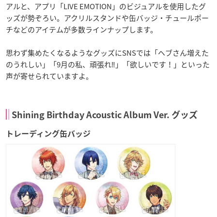
アルと、アプリ「LIVE EMOTION」のビジュアルを使用したグ
ッズが勢ぞろい。アクリルスタンドや缶バッジ・チュールポー
チなどのアイテムが多数ラインナップします。
思わず集めたくなるようなグッズにSNSでは「ヘブさん増えた
のうれしい」「9月の私、頑張れ‼️」「欲しいです！」といった
声が寄せられていますよ。
Shining Birthday Acoustic Album Ver. グッズ
トレーディング缶バッジ