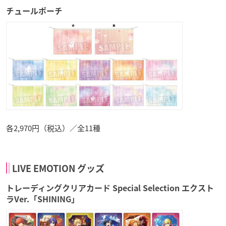
チュールポーチ
各2,970円（税込）／全11種
LIVE EMOTION グッズ
トレーディングクリアカード Special Selection エクスト
ラVer.「SHINING」