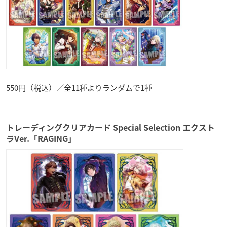
550円（税込）／全11種よりランダムで1種
トレーディングクリアカード Special Selection エクスト
ラVer.「RAGING」