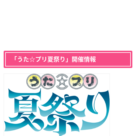
「うた☆プリ夏祭り」開催情報