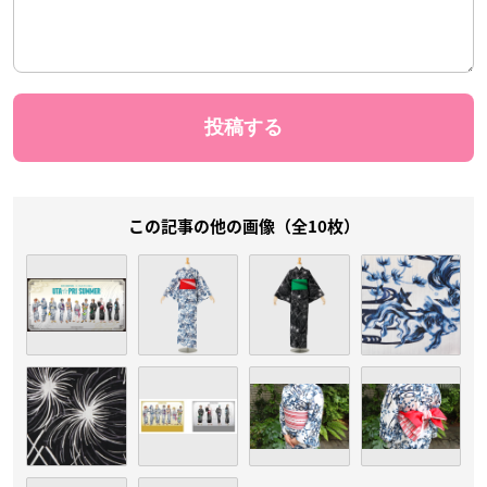
この記事の他の画像（全10枚）