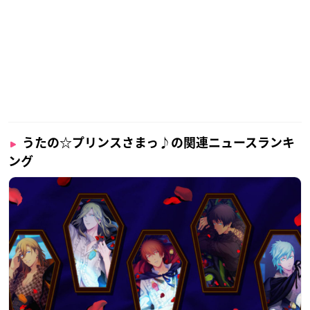
うたの☆プリンスさまっ♪の関連ニュースランキ
ング