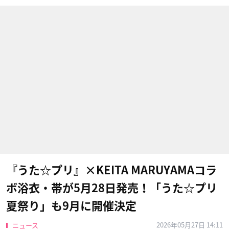
『うた☆プリ』×KEITA MARUYAMAコラ
ボ浴衣・帯が5月28日発売！「うた☆プリ
夏祭り」も9月に開催決定
2026年05月27日 14:11
ニュース