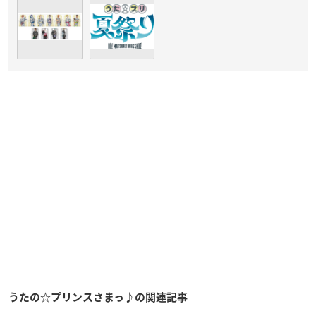
うたの☆プリンスさまっ♪の関連記事