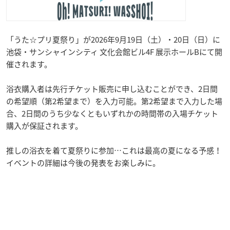
「うた☆プリ夏祭り」が2026年9月19日（土）・20日（日）に
池袋・サンシャインシティ 文化会館ビル4F 展示ホールBにて開
催されます。
浴衣購入者は先行チケット販売に申し込むことができ、2日間
の希望順（第2希望まで）を入力可能。第2希望まで入力した場
合、2日間のうち少なくともいずれかの時間帯の入場チケット
購入が保証されます。
推しの浴衣を着て夏祭りに参加…これは最高の夏になる予感！
イベントの詳細は今後の発表をお楽しみに。