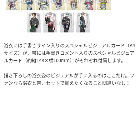
浴衣には手書きサイン入りのスペシャルビジュアルカード（A4
サイズ）が、帯には手書きコメント入りのスペシャルビジュア
ルカード（約縦148×横100mm）がそれぞれ付属します。
描き下ろしの浴衣姿のビジュアルが手に入るのはここだけ。フ
ァンなら浴衣と帯、セットで揃えたくなること間違いなし！