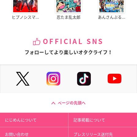
ヒプノシスマ...
忍たま乱太郎
あんさんぶる...
OFFICIAL SNS
フォローしてより楽しいオタクライフ！
ページの先頭へ
にじめんについて
記事掲載について
お問い合わせ
プレスリリース送付先