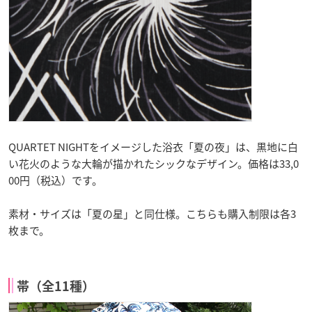
QUARTET NIGHTをイメージした浴衣「夏の夜」は、黒地に白
い花火のような大輪が描かれたシックなデザイン。価格は33,0
00円（税込）です。
素材・サイズは「夏の星」と同仕様。こちらも購入制限は各3
枚まで。
帯（全11種）