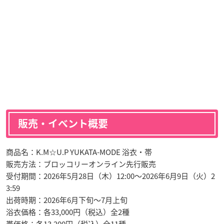
販売・イベント概要
商品名：K.M☆U.P YUKATA-MODE 浴衣・帯
販売方法：ブロッコリーオンライン先行販売
受付期間：2026年5月28日（木）12:00〜2026年6月9日（火）2
3:59
出荷時期：2026年6月下旬〜7月上旬
浴衣価格：各33,000円（税込）全2種