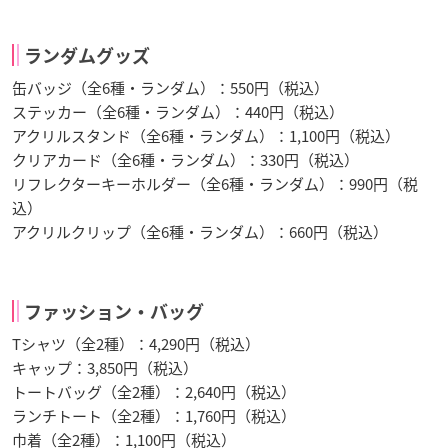
ランダムグッズ
缶バッジ（全6種・ランダム）：550円（税込）
ステッカー（全6種・ランダム）：440円（税込）
アクリルスタンド（全6種・ランダム）：1,100円（税込）
クリアカード（全6種・ランダム）：330円（税込）
リフレクターキーホルダー（全6種・ランダム）：990円（税
込）
アクリルクリップ（全6種・ランダム）：660円（税込）
ファッション・バッグ
Tシャツ（全2種）：4,290円（税込）
キャップ：3,850円（税込）
トートバッグ（全2種）：2,640円（税込）
ランチトート（全2種）：1,760円（税込）
巾着（全2種）：1,100円（税込）