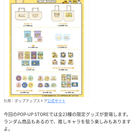
引用：ポップアップストア
公式サイト
今回のPOP-UP STOREでは全23種の限定グッズが登場します。
ランダム商品もあるので、推しキャラを狙う楽しみもあります
よ。