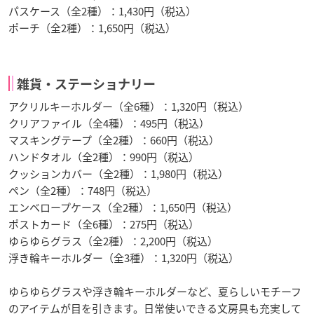
パスケース（全2種）：1,430円（税込）
ポーチ（全2種）：1,650円（税込）
雑貨・ステーショナリー
アクリルキーホルダー（全6種）：1,320円（税込）
クリアファイル（全4種）：495円（税込）
マスキングテープ（全2種）：660円（税込）
ハンドタオル（全2種）：990円（税込）
クッションカバー（全2種）：1,980円（税込）
ペン（全2種）：748円（税込）
エンベロープケース（全2種）：1,650円（税込）
ポストカード（全6種）：275円（税込）
ゆらゆらグラス（全2種）：2,200円（税込）
浮き輪キーホルダー（全3種）：1,320円（税込）
ゆらゆらグラスや浮き輪キーホルダーなど、夏らしいモチーフ
のアイテムが目を引きます。日常使いできる文房具も充実して