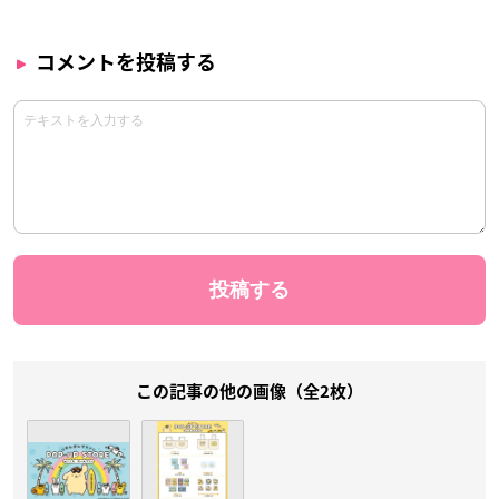
コメントを投稿する
この記事の他の画像（全2枚）