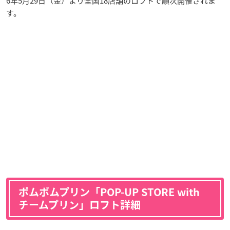
6年5月29日（金）より全国18店舗のロフトで順次開催されま
す。
ポムポムプリン「POP-UP STORE with
チームプリン」ロフト詳細