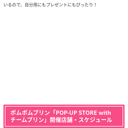
いるので、自分用にもプレゼントにもぴったり！
ポムポムプリン「POP-UP STORE with
チームプリン」開催店舗・スケジュール