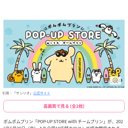
引用：「サンリオ」
公式サイト
高画質で見る (全2枚)
ポムポムプリン「POP-UP STORE with チームプリン」が、202