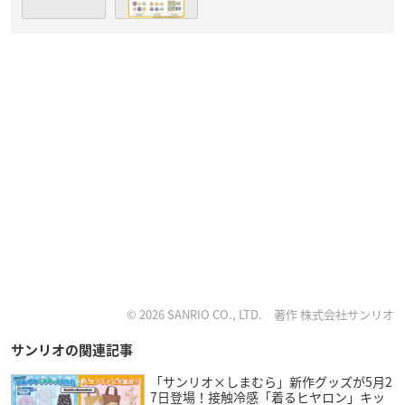
© 2026 SANRIO CO., LTD. 著作 株式会社サンリオ
サンリオの関連記事
「サンリオ×しまむら」新作グッズが5月2
7日登場！接触冷感「着るヒヤロン」キッ