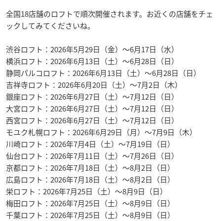
全国18店舗のロフトで順次開催されます。お近くの店舗をチェ
ックしてみてくださいね。
渋谷ロフト：2026年5月29日（金）〜6月17日（水）
横浜ロフト：2026年6月13日（土）〜6月28日（日）
静岡パルコロフト：2026年6月13日（土）〜6月28日（日）
吉祥寺ロフト：2026年6月20日（土）〜7月2日（木）
銀座ロフト：2026年6月27日（土）〜7月12日（日）
大宮ロフト：2026年6月27日（土）〜7月12日（日）
西宮ロフト：2026年6月27日（土）〜7月12日（日）
モユク札幌ロフト：2026年6月29日（月）〜7月9日（木）
川崎ロフト：2026年7月4日（土）〜7月19日（日）
仙台ロフト：2026年7月11日（土）〜7月26日（日）
京都ロフト：2026年7月18日（土）〜8月2日（日）
広島ロフト：2026年7月18日（土）〜8月2日（日）
栄ロフト：2026年7月25日（土）〜8月9日（日）
梅田ロフト：2026年7月25日（土）〜8月9日（日）
千葉ロフト：2026年7月25日（土）〜8月9日（日）