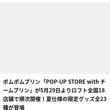
ポムポムプリン「POP-UP STORE with チ
ームプリン」が5月29日よりロフト全国18
店舗で順次開催！夏仕様の限定グッズ全23
種が登場