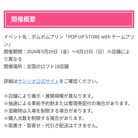
開催概要
イベント名：ポムポムプリン「POP-UP STORE with チームプリ
ン」
開催期間：2026年5月29日（金）〜8月23日（日）※店舗によ
り異なる
開催場所：全国のロフト18店舗
詳細は
サンリオ公式サイト
をご確認ください。
※店舗により展示・展開規模が異なります。
※抽選による事前予約制または整理券配付の場合があります。
※混雑時は入場を制限する場合があります。
※購入点数を制限する場合があります。
※取置き・取寄せ・代引き配送はできません。