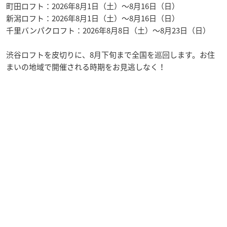
町田ロフト：2026年8月1日（土）〜8月16日（日）
新潟ロフト：2026年8月1日（土）〜8月16日（日）
千里バンパクロフト：2026年8月8日（土）〜8月23日（日）
渋谷ロフトを皮切りに、8月下旬まで全国を巡回します。お住
まいの地域で開催される時期をお見逃しなく！