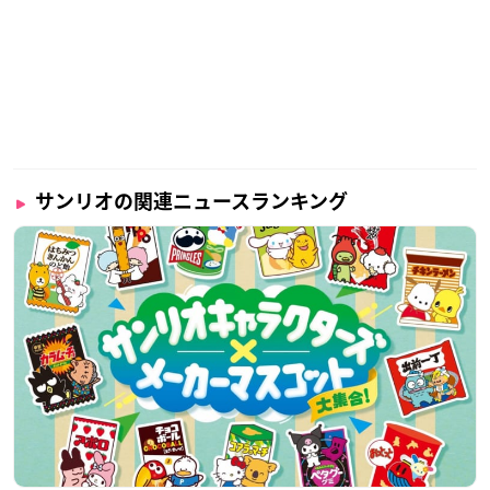
サンリオの関連ニュースランキング