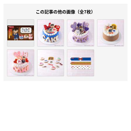
この記事の他の画像（全7枚）