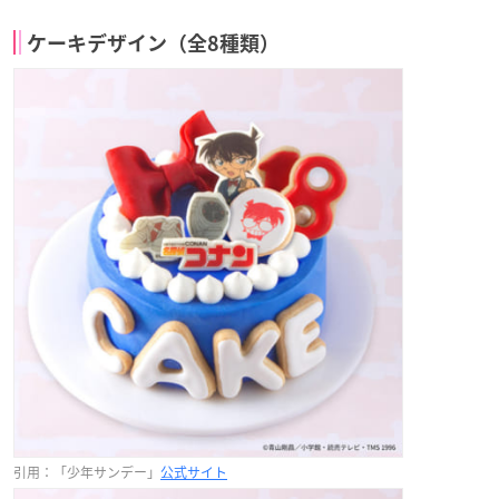
ケーキデザイン（全8種類）
引用：「少年サンデー」
公式サイト