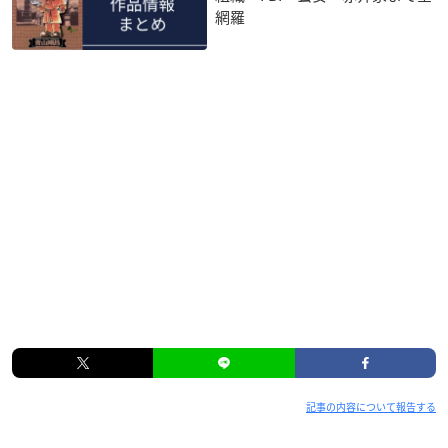
網羅
記事の内容について報告する