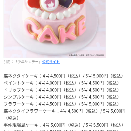
引用：「少年サンデー」
公式サイト
蝶ネクタイケーキ：4号 4,500円（税込）/ 5号 5,000円（税込）
ペイントケーキ：4号 4,000円（税込）/ 5号 4,500円（税込）
ドリップケーキ：4号 4,000円（税込）/ 5号 4,500円（税込）
シンプルケーキ：4号 4,000円（税込）/ 5号 4,500円（税込）
フラワーケーキ：4号 4,500円（税込）/ 5号 5,000円（税込）
蝶ネクタイフラワーケーキ：4号 4,500円（税込）/ 5号 5,000円
（税込）
事件現場風ケーキ：4号 5,000円（税込）/ 5号 5,500円（税込）