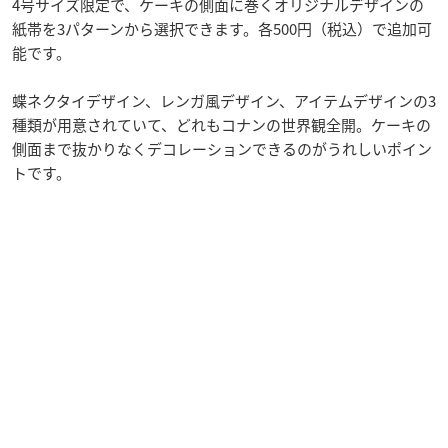
4号サイズ限定で、ケーキの側面に巻くオリジナルデザインの
紙帯を3パターンから選択できます。各500円（税込）で追加可
能です。
蝶ネクタイデザイン、レンガ風デザイン、アイテムデザインの3
種類が用意されていて、どれもコナンの世界観全開。ケーキの
側面まで抜かりなくデコレーションできるのがうれしいポイン
トです。