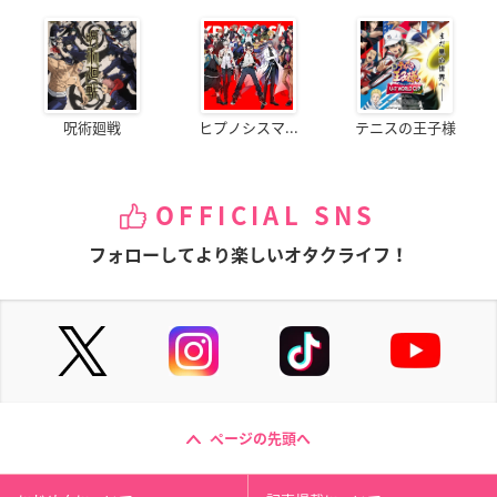
呪術廻戦
ヒプノシスマ...
テニスの王子様
OFFICIAL SNS
フォローしてより楽しいオタクライフ！
ページの先頭へ