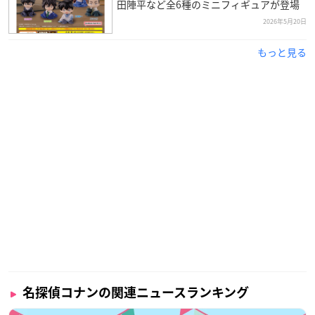
田陣平など全6種のミニフィギュアが登場
2026年5月20日
もっと見る
名探偵コナンの関連ニュースランキング