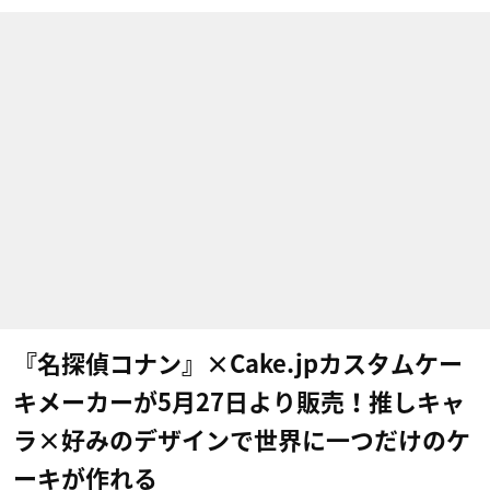
『名探偵コナン』×Cake.jpカスタムケー
キメーカーが5月27日より販売！推しキャ
ラ×好みのデザインで世界に一つだけのケ
ーキが作れる