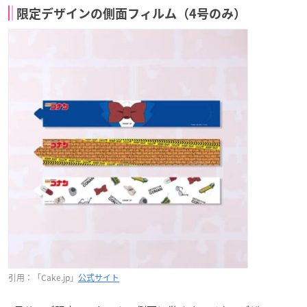
限定デザインの側面フィルム（4号のみ）
引用：「Cake.jp」
公式サイト