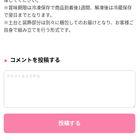
凍してください。
※賞味期限は冷凍保存で商品到着後1週間、解凍後は冷蔵保存
で翌日までとなります。
※土台と装飾部分は別々に梱包してのお届けとなり、お客様ご
自身で組み立てを行う形式です。
コメントを投稿する