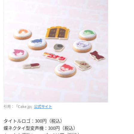
引用：「Cake.jp」
公式サイト
タイトルロゴ：300円（税込）
蝶ネクタイ型変声機：300円（税込）