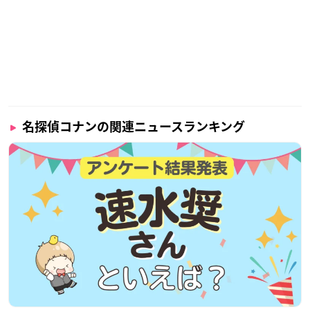
名探偵コナンの関連ニュースランキング