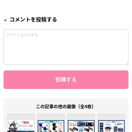
コメントを投稿する
この記事の他の画像（全4枚）