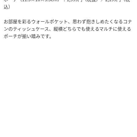
込）
お部屋を彩るウォールポケット、思わず抱きしめたくなるコナ
ンのティッシュケース、縦横どちらでも使えるマルチに使える
ポーチが揃い踏みです。