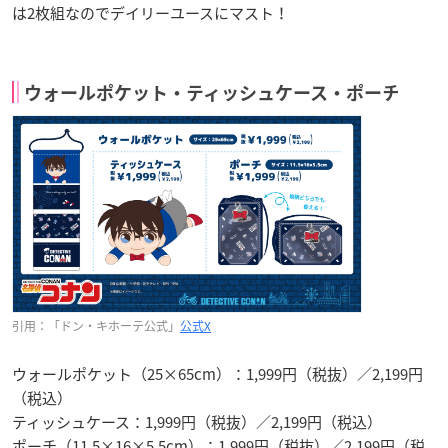
は2枚組なのでデイリーユースにマスト！
ウォールポケット・ティッシュケース・ポーチ
引用：「ドン・キホーテ公式」
公式X
ウォールポケット（25×65cm）：1,999円（税抜）／2,199円
（税込）
ティッシュケース：1,999円（税抜）／2,199円（税込）
ポーチ（11.5×16×5.5cm）：1,999円（税抜）／2,199円（税