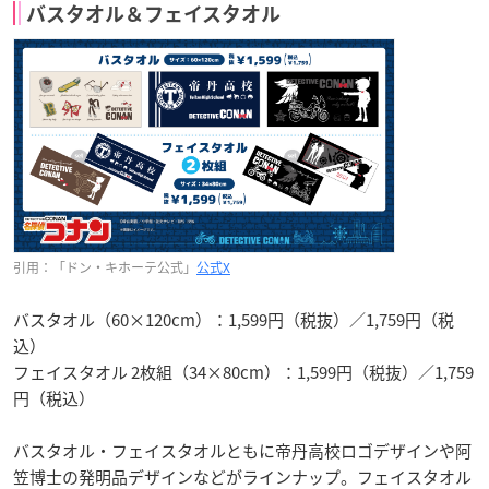
バスタオル＆フェイスタオル
引用：「ドン・キホーテ公式」
公式X
バスタオル（60×120cm）：1,599円（税抜）／1,759円（税
込）
フェイスタオル 2枚組（34×80cm）：1,599円（税抜）／1,759
円（税込）
バスタオル・フェイスタオルともに帝丹高校ロゴデザインや阿
笠博士の発明品デザインなどがラインナップ。フェイスタオル