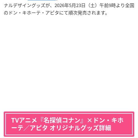
ナルデザイングッズが、2026年5月23日（土）午前9時より全国
のドン・キホーテ・アピタにて順次発売されます。
TVアニメ『名探偵コナン』×ドン・キホ
ーテ／アピタ オリジナルグッズ詳細