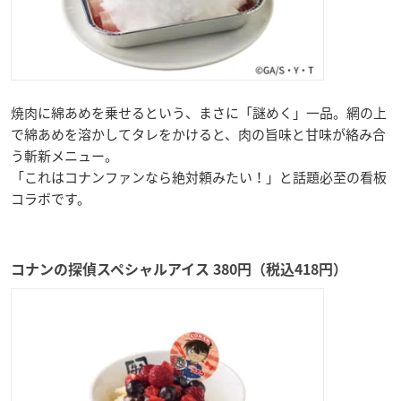
焼肉に綿あめを乗せるという、まさに「謎めく」一品。網の上
で綿あめを溶かしてタレをかけると、肉の旨味と甘味が絡み合
う斬新メニュー。
「これはコナンファンなら絶対頼みたい！」と話題必至の看板
コラボです。
コナンの探偵スペシャルアイス 380円（税込418円）