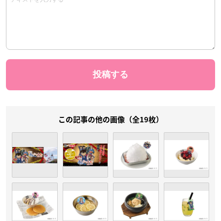
この記事の他の画像（全19枚）