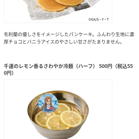
毛利蘭の優しさをイメージしたパンケーキ。ふんわり生地に濃
厚チョコとバニラアイスのやさしい甘さがたまりません。
千速のレモン香るさわやか冷麺（ハーフ） 500円（税込55
0円）