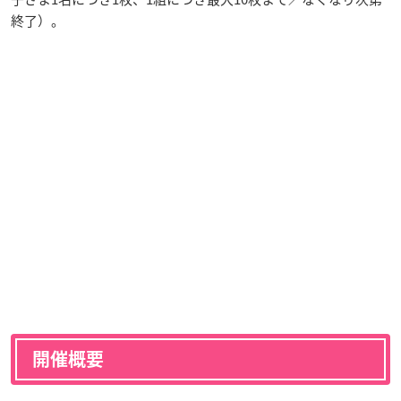
終了）。
開催概要