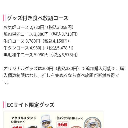
グッズ付き食べ放題コース
お気軽コース 2,780円（税込3,058円）
焼肉堪能コース 3,380円（税込3,718円）
牛角コース 3,780円（税込4,158円）
牛タンコース 4,980円（税込5,478円）
黒毛和牛コース 5,980円（税込6,578円）
オリジナルグッズは300円（税込330円）で追加購入可能で、購
入個数制限はなし。推しを集めるなら食べ放題が断然お得で
す。
ECサイト限定グッズ