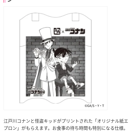
江戸川コナンと怪盗キッドがプリントされた「オリジナル紙エ
プロン」がもらえます。お食事の待ち時間も特別になる仕様。