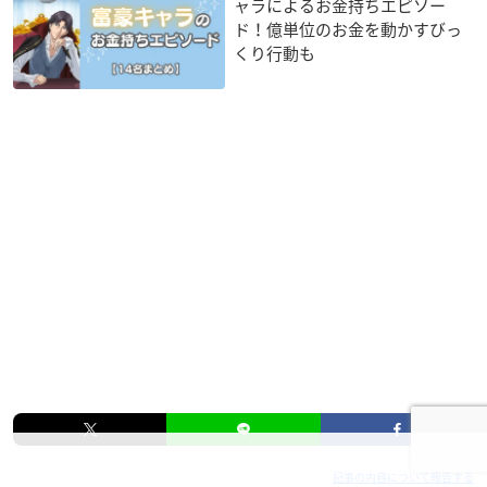
ャラによるお金持ちエピソー
ド！億単位のお金を動かすびっ
くり行動も
記事の内容について報告する