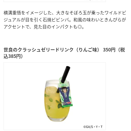
横溝重悟をイメージした、大きなそぼろ玉が乗ったワイルドビ
ジュアルが目を引く石焼ビビンバ。和風の味わいときんぴらが
アクセントで、見た目のインパクトも◎。
世良のクラッシュゼリードリンク（りんご味） 350円（税
込385円）