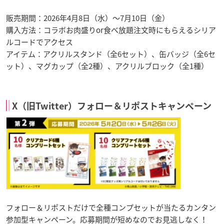
販売期間：2026年4月8日（水）〜7月10日（金）
購入方法：コラボお肉盛りor食べ放題注文時にもらえるシリア
ルコードでアクセス
アイテム：アクリルスタンド（全6セット）、缶バッジ（全6セ
ット）、マグカップ（全2種）、アクリルブロック（全1種）
X（旧Twitter）フォロー＆リポストキャンペーン
フォロー＆リポストだけで全種コンプセットが当たるカンタン
参加型キャンペーン。応募期間が短めなのでお見逃しなく！