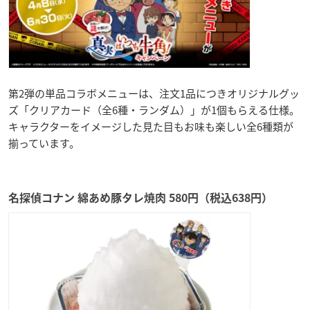
第2弾の単品コラボメニューは、注文1品につきオリジナルグッ
ズ「クリアカード（全6種・ランダム）」が1個もらえる仕様。
キャラクターをイメージした見た目もお味も楽しい全6種類が
揃っています。
名探偵コナン 綿あめ豚タレ焼肉 580円（税込638円）