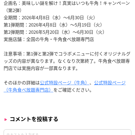
企画名：美味しい謎を解け！真実はいつも牛角！キャンペーン
（第2弾）
全期間：2026年4月8日（水）〜6月30日（火）
第1弾期間：2026年4月8日（水）〜5月19日（火）
第2弾期間：2026年5月20日（水）〜6月30日（火）
実施店舗：全国の牛角・牛角食べ放題専門店
注意事項：第1弾と第2弾でコラボメニューに付くオリジナルグ
ッズの内容が異なります。なくなり次第終了。牛角食べ放題専
門店では実施内容が一部異なります。
そのほかの詳細は
公式特設ページ（牛角）
、
公式特設ページ
（牛角食べ放題専門店）
をご確認ください。
コメントを投稿する