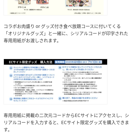
コラボお肉盛り or グッズ付き食べ放題コースに付いてくる
「オリジナルグッズ」と一緒に、シリアルコードが印字された
専用用紙がお渡しされます。
専用用紙に掲載の二次元コードからECサイトにアクセスし、シ
リアルコードを入力すると、ECサイト限定グッズを購入できま
す。