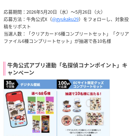
応募期間：2026年5月20日（水）〜5月26日（火）
応募方法：牛角公式X（
@gyukaku29
）をフォローし、対象投
稿をリポスト
当選人数：「クリアカード6種コンプリートセット」「クリア
ファイル6種コンプリートセット」が抽選で各10名様
牛角公式アプリ連動「名探偵コナンポイント」キ
ャンペーン