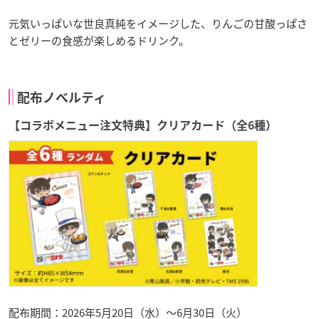
元気いっぱいな世良真純をイメージした、りんごの甘酸っぱさ
とゼリーの食感が楽しめるドリンク。
配布ノベルティ
【コラボメニュー注文特典】クリアカード（全6種）
配布期間：2026年5月20日（水）〜6月30日（火）