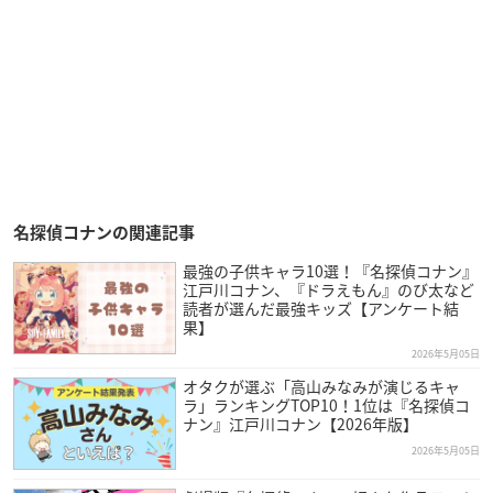
名探偵コナンの関連記事
最強の子供キャラ10選！『名探偵コナン』
江戸川コナン、『ドラえもん』のび太など
読者が選んだ最強キッズ【アンケート結
果】
2026年5月05日
オタクが選ぶ「高山みなみが演じるキャ
ラ」ランキングTOP10！1位は『名探偵コ
ナン』江戸川コナン【2026年版】
2026年5月05日