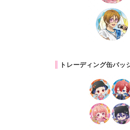
トレーディング缶バッジ（