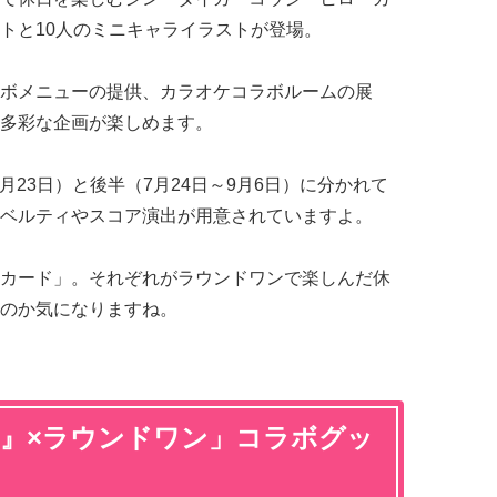
トと10人のミニキャライラストが登場。
ボメニューの提供、カラオケコラボルームの展
多彩な企画が楽しめます。
7月23日）と後半（7月24日～9月6日）に分かれて
ベルティやスコア演出が用意されていますよ。
カード」。それぞれがラウンドワンで楽しんだ休
のか気になりますね。
RISM』×ラウンドワン」コラボグッ