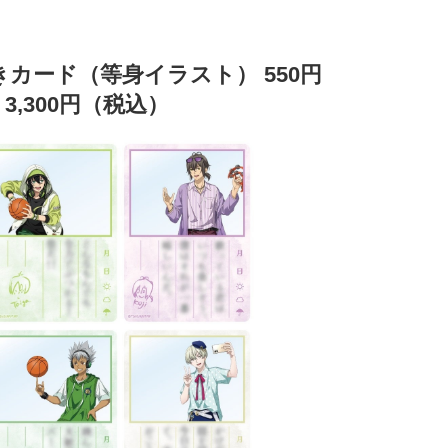
カード（等身イラスト） 550円
,300円（税込）