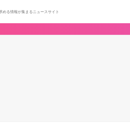
求める情報が集まるニュースサイト