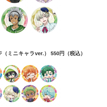
ミニキャラver.） 550円（税込）