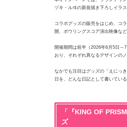
ヅキ・ルヰの新規描き下ろしイラス
コラボグッズの販売をはじめ、コラ
開、ボウリングスコア演出映像など
開催期間は前半（2026年6月5日～
おり、それぞれ異なるデザインのノ
なかでも注目はグッズの「えにっき
日を、どんな日記として書いている
「『KING OF P
ズ