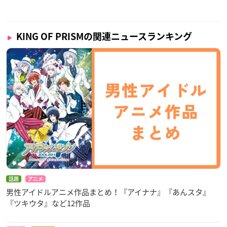
KING OF PRISMの関連ニュースランキング
話題
アニメ
男性アイドルアニメ作品まとめ！『アイナナ』『あんスタ』
『ツキウタ』など12作品