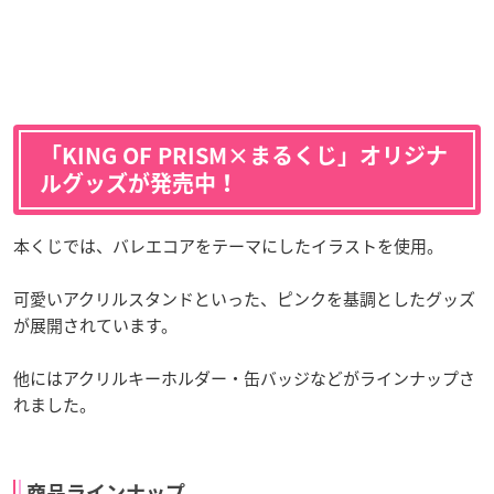
「KING OF PRISM×まるくじ」オリジナ
ルグッズが発売中！
本くじでは、バレエコアをテーマにしたイラストを使用。
可愛いアクリルスタンドといった、ピンクを基調としたグッズ
が展開されています。
他にはアクリルキーホルダー・缶バッジなどがラインナップさ
れました。
商品ラインナップ