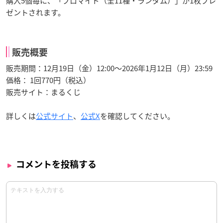
購入5個毎に、「ブロマイド（全11種・ランダム）」が1枚プレ
ゼントされます。
販売概要
販売期間：12月19日（金）12:00～2026年1月12日（月）23:59
価格： 1回770円（税込）
販売サイト：まるくじ
詳しくは
公式サイト
、
公式X
を確認してください。
コメントを投稿する