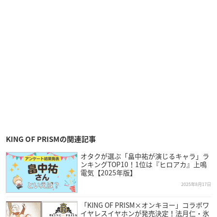
KING OF PRISMの関連記事
オタクが選ぶ「畠中祐が演じるキャラ」ラ
ンキングTOP10！1位は『ヒロアカ』上鳴
電気【2025年版】
2025年8月17日
「KING OF PRISM×オンキヨー」コラボワ
イヤレスイヤホンが発売決定！法月仁・氷