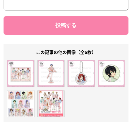
この記事の他の画像（全6枚）