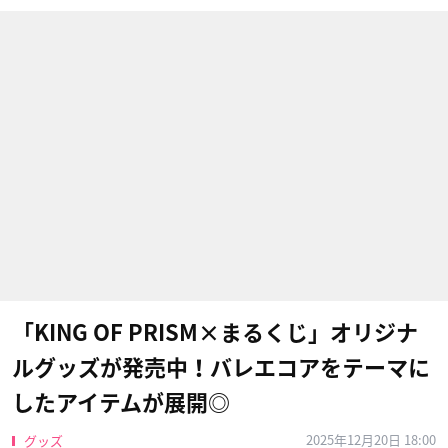
「KING OF PRISM×まるくじ」オリジナ
ルグッズが発売中！バレエコアをテーマに
したアイテムが展開◎
2025年12月20日 18:00
グッズ