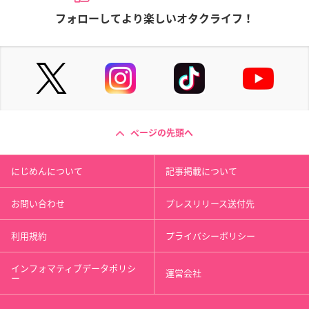
フォローしてより楽しいオタクライフ！
ページの先頭へ
にじめんについて
記事掲載について
お問い合わせ
プレスリリース送付先
利用規約
プライバシーポリシー
インフォマティブデータポリシ
運営会社
ー