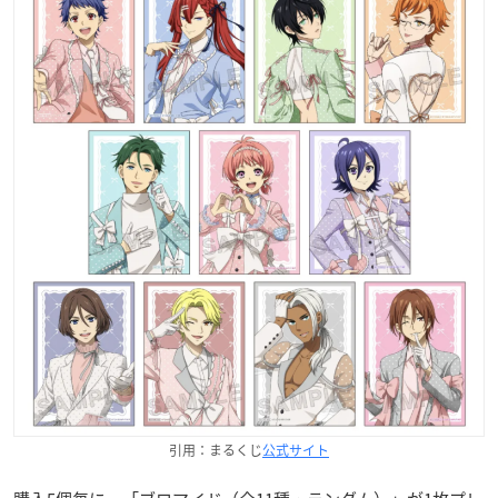
引用：まるくじ
公式サイト