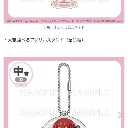
引用：まるくじ
公式サイト
・大吉 選べるアクリルスタンド（全11種）