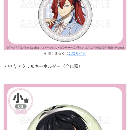
引用：まるくじ
公式サイト
・中吉 アクリルキーホルダー（全11種）