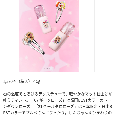
1,320円（税込）／5g
唇の温度でとろけるテクスチャーで、軽やかなマット仕上げが
叶うティント。「07 ギークローズ」は韓国BESTカラーのトー
ンダウンローズ、「21 クールタロローズ」は日本限定・日本B
ESTカラーでブルベさんにぴったり。しんちゃん＆ひまわりの