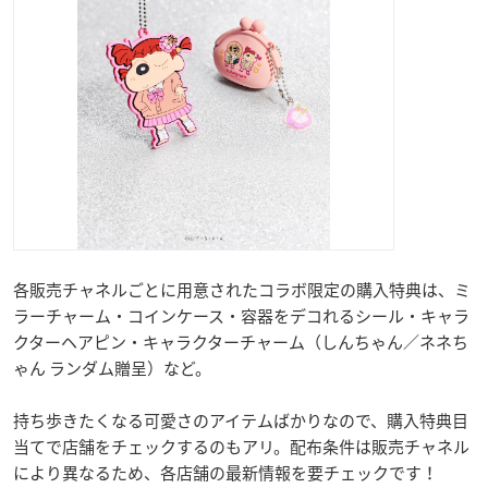
各販売チャネルごとに用意されたコラボ限定の購入特典は、ミ
ラーチャーム・コインケース・容器をデコれるシール・キャラ
クターヘアピン・キャラクターチャーム（しんちゃん／ネネち
ゃん ランダム贈呈）など。
持ち歩きたくなる可愛さのアイテムばかりなので、購入特典目
当てで店舗をチェックするのもアリ。配布条件は販売チャネル
により異なるため、各店舗の最新情報を要チェックです！