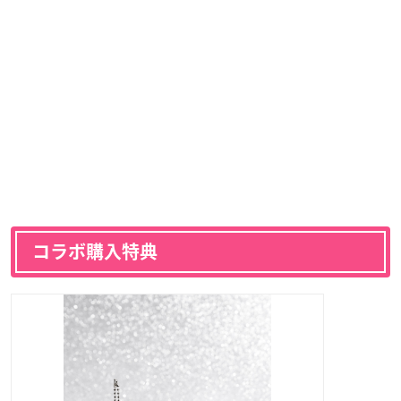
コラボ購入特典