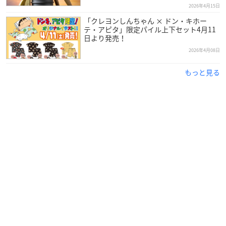
2026年4月15日
「クレヨンしんちゃん × ドン・キホー
テ・アピタ」限定パイル上下セット4月11
日より発売！
2026年4月08日
もっと見る