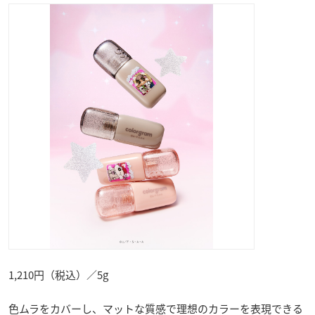
1,210円（税込）／5g
色ムラをカバーし、マットな質感で理想のカラーを表現できる