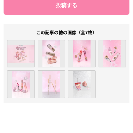
この記事の他の画像（全7枚）