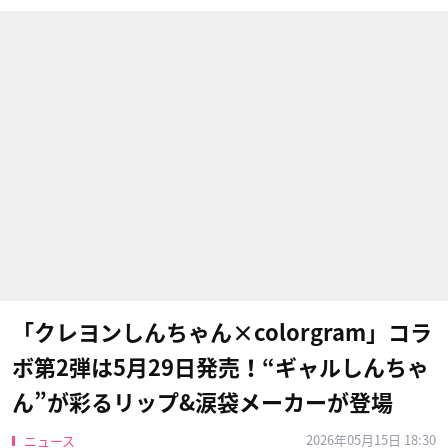
「クレヨンしんちゃん×colorgram」コラ
ボ第2弾は5月29日発売！“ギャルしんちゃ
ん”が彩るリップ&涙袋メーカーが登場
2026年05月15日 18:30
ニュース