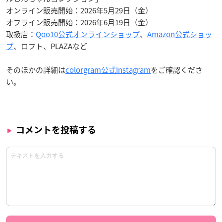
オンライン販売開始：2026年5月29日（金）
オフライン販売開始：2026年6月19日（金）
取扱店：
Qoo10公式オンラインショップ
、
Amazon公式ショッ
プ
、ロフト、PLAZAなど
そのほかの詳細は
colorgram公式Instagram
をご確認くださ
い。
コメントを投稿する