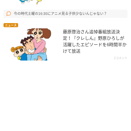
今の時代土曜の16:30にアニメ見る子供少ないんじゃない？
ニュース
藤原啓治さん追悼番組放送決
定！『クレしん』野原ひろしが
活躍したエピソードを6時間半か
けて放送
2コメント