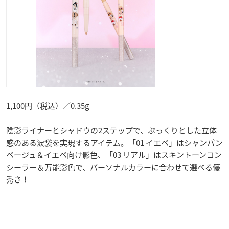
1,100円（税込）／0.35g
陰影ライナーとシャドウの2ステップで、ぷっくりとした立体
感のある涙袋を実現するアイテム。「01 イエベ」はシャンパン
ベージュ＆イエベ向け影色、「03 リアル」はスキントーンコン
シーラー＆万能影色で、パーソナルカラーに合わせて選べる優
秀さ！