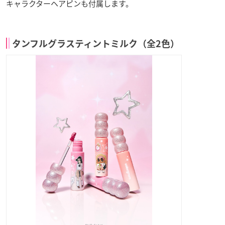
キャラクターヘアピンも付属します。
タンフルグラスティントミルク（全2色）