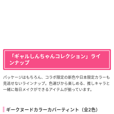
「ギャルしんちゃんコレクション」ライ
ンナップ
パッケージはもちろん、コラボ限定の新色や日本限定カラーも
見逃せないラインナップ。色選びから楽しめる、推しキャラと
一緒に毎日メイクができるアイテムが揃っています。
ギークヌードカラーカバーティント（全2色）