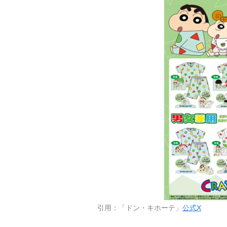
引用：「ドン・キホーテ」
公式X