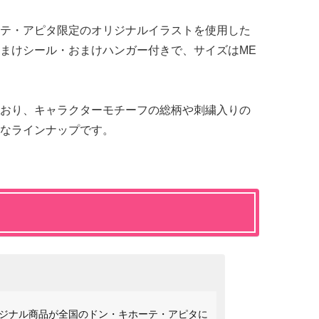
テ・アピタ限定のオリジナルイラストを使用した
まけシール・おまけハンガー付きで、サイズはME
おり、キャラクターモチーフの総柄や刺繍入りの
なラインナップです。
ジナル商品が全国のドン・キホーテ・アピタに