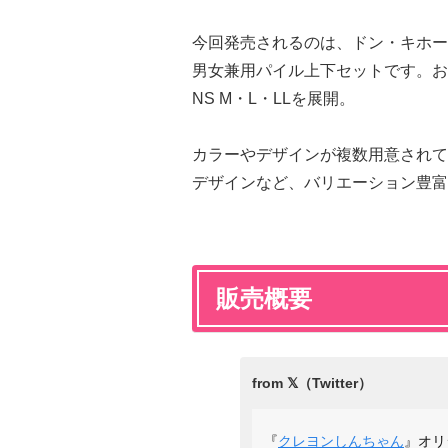
今回発売されるのは、ドン・キホー
男女兼用パイル上下セットです。お
NS M・L・LLを展開。
カラーやデザインが複数用意されて
デザインなど、バリエーション豊富
販売概要
『
クレヨンしんちゃん
』オリ