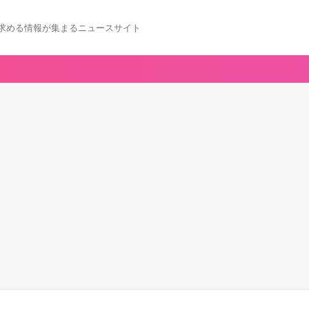
求める情報が集まるニュースサイト