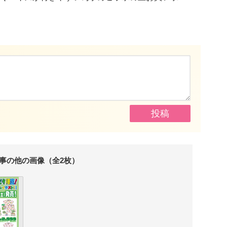
事の他の画像（全2枚）