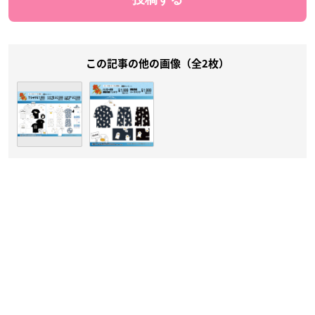
この記事の他の画像（全2枚）