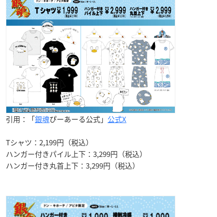
引用：「
銀魂
ぴーあーる公式」
公式X
Tシャツ：2,199円（税込）
ハンガー付きパイル上下：3,299円（税込）
ハンガー付き丸首上下：3,299円（税込）