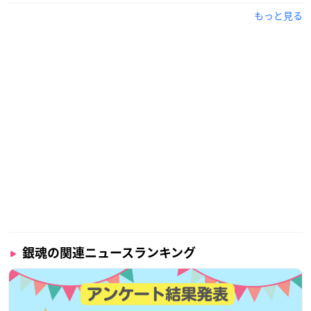
もっと見る
銀魂の関連ニュースランキング