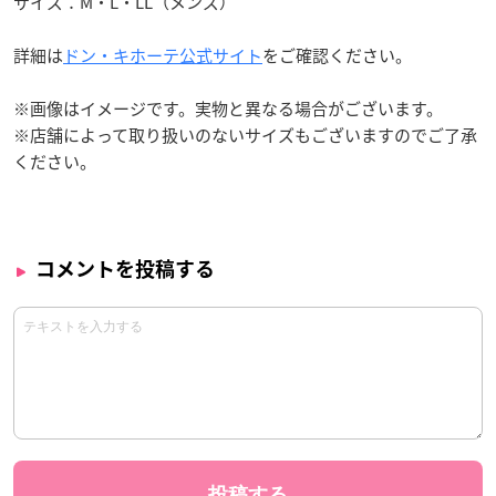
サイズ：M・L・LL（メンズ）
詳細は
ドン・キホーテ公式サイト
をご確認ください。
※画像はイメージです。実物と異なる場合がございます。
※店舗によって取り扱いのないサイズもございますのでご了承
ください。
コメントを投稿する