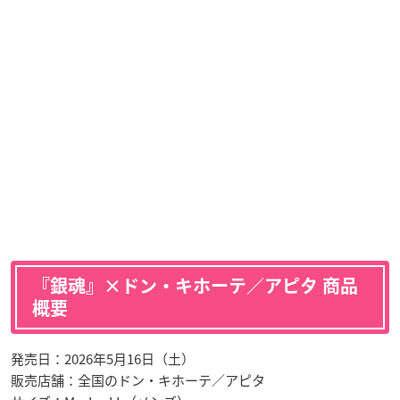
『銀魂』×ドン・キホーテ／アピタ 商品
概要
発売日：2026年5月16日（土）
販売店舗：全国のドン・キホーテ／アピタ