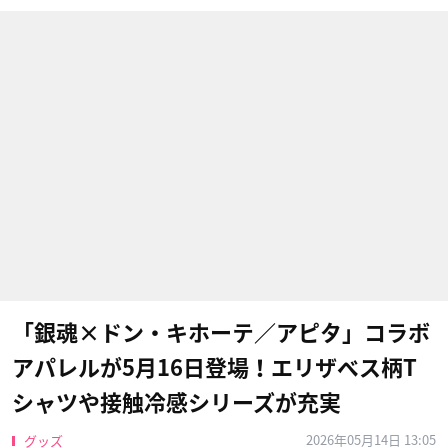
「銀魂×ドン・キホーテ／アピタ」コラボ
アパレルが5月16日登場！エリザベス柄T
シャツや接触冷感シリーズが充実
2026年05月14日 13:05
グッズ