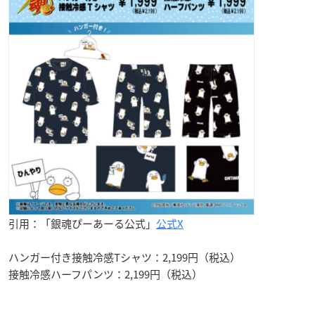
引用：「銀魂ぴーあーる公式」
公式X
ハンガー付き接触冷感Tシャツ：2,199円（税込）
接触冷感ハーフパンツ：2,199円（税込）