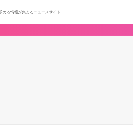
求める情報が集まるニュースサイト