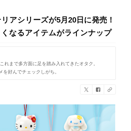
リアシリーズが5月20日に発売！
よくなるアイテムがラインナップ
ど、これまで多方面に足を踏み入れてきたオタク。
メを好んでチェックしがち。