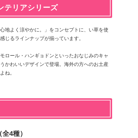
ンテリアシリーズ
心地よく涼やかに。」をコンセプトに、い草を使
感じるラインナップが揃っています。
モロール・ハンギョドンといったおなじみのキャ
うかわいいデザインで登場。海外の方へのお土産
よね。
全4種）