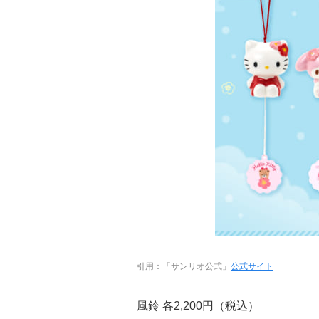
引用：「サンリオ公式」
公式サイト
風鈴 各2,200円（税込）