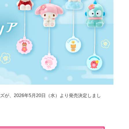
が、2026年5月20日（水）より発売決定しまし