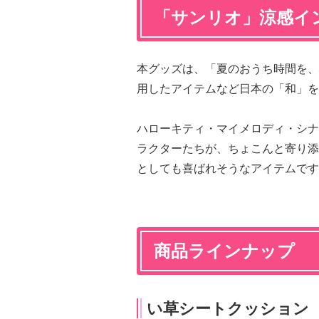
「サンリオ」涼感イ
本グッズは、「夏のおうち時間を、
用したアイテムなど日本の「和」を
ハローキティ・マイメロディ・シナ
ラクターたちが、ちょこんと寄り添
としても喜ばれそうなアイテムです
商品ラインナップ
い草シートクッション（