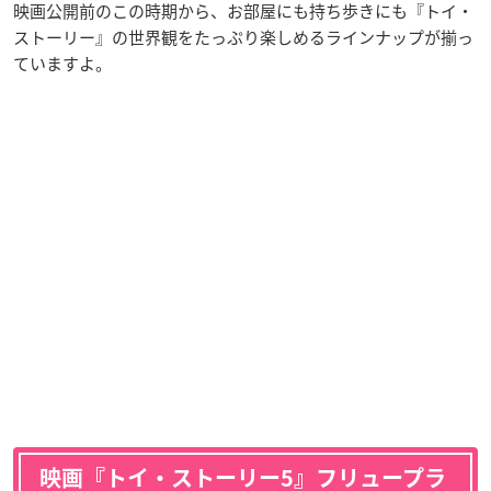
映画公開前のこの時期から、お部屋にも持ち歩きにも『トイ・
ストーリー』の世界観をたっぷり楽しめるラインナップが揃っ
ていますよ。
映画『トイ・ストーリー5』フリュープラ