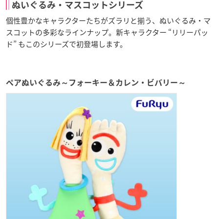
ぬいぐるみ・マスコットシリーズ
個性豊かなキャラクターたちがズラリと揃う、ぬいぐるみ・マ
スコットの多彩なラインナップ。新キャラクター “リリーパッ
ド” もこのシリーズで初登場します。
ペアぬいぐるみ～フォーキー＆カレン・ビバリー～