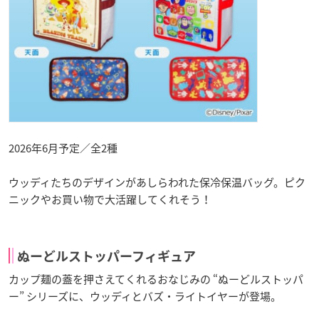
2026年6月予定／全2種
ウッディたちのデザインがあしらわれた保冷保温バッグ。ピク
ニックやお買い物で大活躍してくれそう！
ぬーどルストッパーフィギュア
カップ麺の蓋を押さえてくれるおなじみの “ぬーどルストッパ
ー” シリーズに、ウッディとバズ・ライトイヤーが登場。