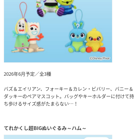
2026年6月予定／全3種
バズ＆エイリアン、フォーキー＆カレン・ビバリー、バニー＆
ダッキーのペアマスコット。バッグやキーホルダーに付けて持
ち歩けるサイズ感がたまらない…！
てれかくし超BIGぬいぐるみ～ハム～