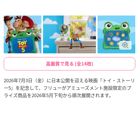
高画質で見る (全14枚)
2026年7月3日（金）に日本公開を迎える映画『トイ・ストーリ
ー5』を記念して、フリューがアミューズメント施設限定のプ
ライズ商品を2026年5月下旬から順次展開されます。