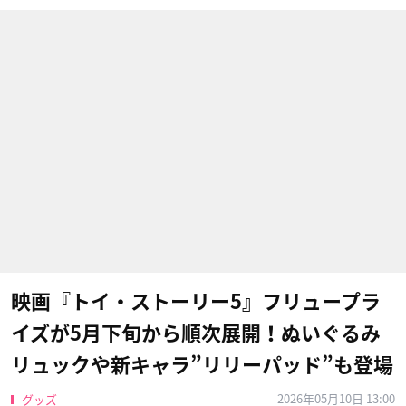
映画『トイ・ストーリー5』フリュープラ
イズが5月下旬から順次展開！ぬいぐるみ
リュックや新キャラ”リリーパッド”も登場
2026年05月10日 13:00
グッズ