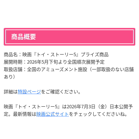
商品概要
商品名：映画『トイ・ストーリー5』プライズ商品
展開時期：2026年5月下旬より全国順次展開予定
取扱店舗：全国のアミューズメント施設（一部取扱のない店舗
あり）
詳細は
特設ページ
をご確認ください。
映画『トイ・ストーリー5』は2026年7月3日（金）日本公開予
定。最新情報は
映画公式サイト
をチェックしてくださいね。