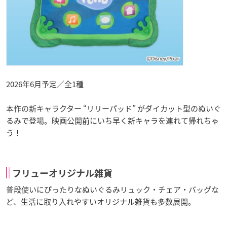
2026年6月予定／全1種
本作の新キャラクター “リリーパッド” がダイカット型のぬいぐ
るみで登場。映画公開前にいち早く新キャラを連れて帰れちゃ
う！
フリューオリジナル雑貨
普段使いにぴったりなぬいぐるみリュック・チェア・バッグな
ど、生活に取り入れやすいオリジナル雑貨も多数展開。