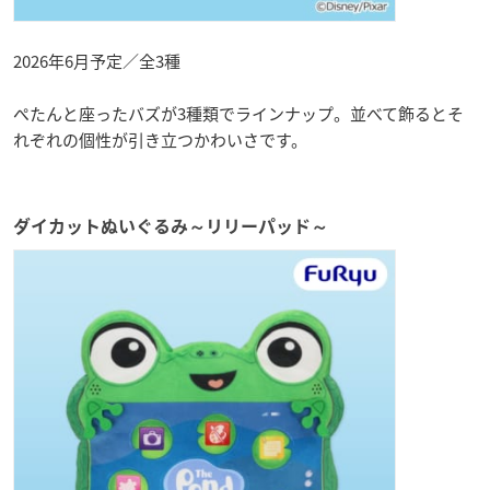
2026年6月予定／全3種
ぺたんと座ったバズが3種類でラインナップ。並べて飾るとそ
れぞれの個性が引き立つかわいさです。
ダイカットぬいぐるみ～リリーパッド～