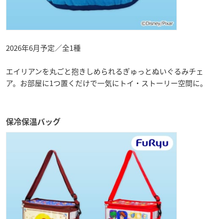
2026年6月予定／全1種
エイリアンを丸ごと抱きしめられるぎゅっとぬいぐるみチェ
ア。お部屋に1つ置くだけで一気にトイ・ストーリー空間に。
保冷保温バッグ