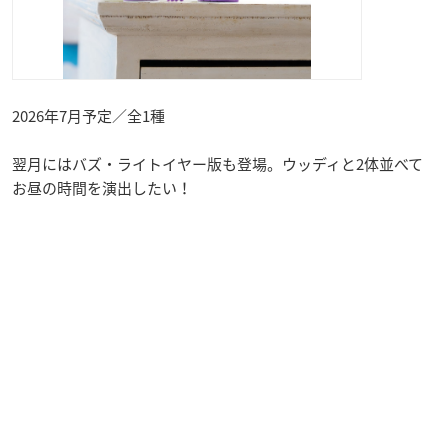
2026年7月予定／全1種
翌月にはバズ・ライトイヤー版も登場。ウッディと2体並べて
お昼の時間を演出したい！