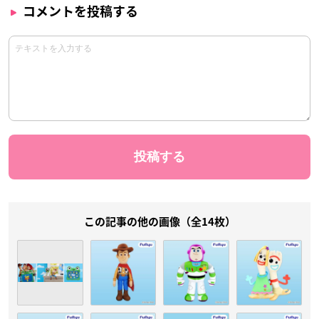
コメントを投稿する
この記事の他の画像（全14枚）