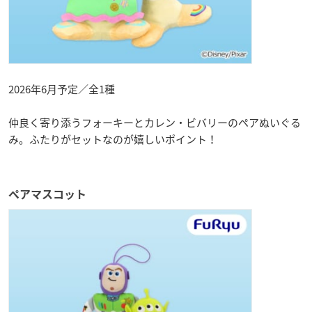
2026年6月予定／全1種
仲良く寄り添うフォーキーとカレン・ビバリーのペアぬいぐる
み。ふたりがセットなのが嬉しいポイント！
ペアマスコット