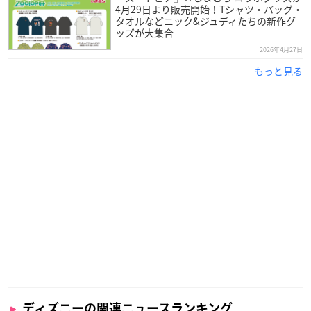
4月29日より販売開始！Tシャツ・バッグ・
タオルなどニック&ジュディたちの新作グ
ッズが大集合
2026年4月27日
もっと見る
ディズニーの関連ニュースランキング