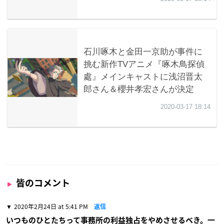
皆のコメント
2020年2月24日 at 5:41 PM
返信
いつものひとたちって事務所の利益独占をやめさせるべき。一