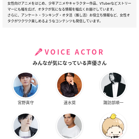
女性向けアニメをはじめ、少年アニメやキャラクター作品、VTuberなどストリー
マーにも幅を広げ、オタクが気になる情報を幅広くお届けしています。
さらに、アンケート・ランキング・オタ活（推し活）お役立ち情報など、女性オ
タクがワクワク楽しめるようなコンテンツも発信しています。
VOICE ACTOR
みんなが気になっている声優さん
宮野真守
速水奨
諏訪部順一