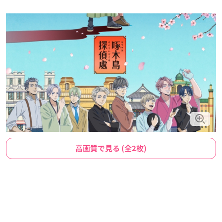
高画質で見る (全2枚)