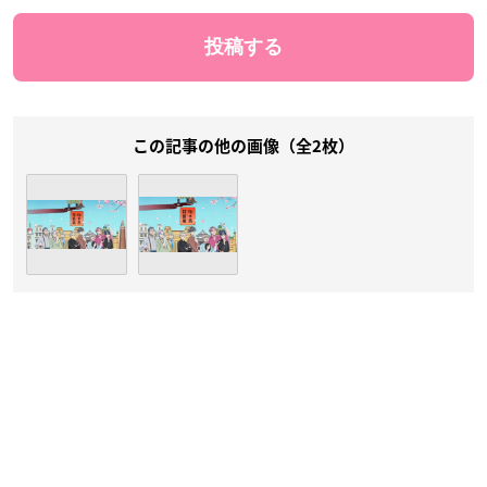
この記事の他の画像（全2枚）