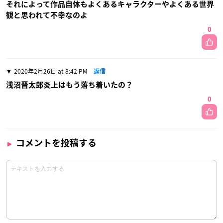
それによって作品自体もよくあるキャラクターやよくある世界
観と思われて不幸なのよ
0
2020年2月26日 at 8:42 PM
返信
浅沼晋太郎炎上はもう落ち着いたの？
0
コメントを投稿する