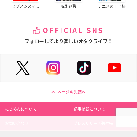
ヒプノシスマ...
呪術廻戦
テニスの王子様
OFFICIAL SNS
フォローしてより楽しいオタクライフ！
ページの先頭へ
にじめんについて
記事掲載について
お問い合わせ
プレスリリース送付先