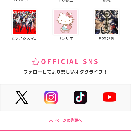
ヒプノシスマ...
サンリオ
呪術廻戦
OFFICIAL SNS
フォローしてより楽しいオタクライフ！
ページの先頭へ