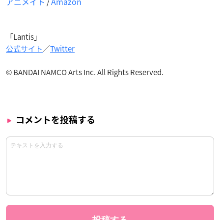
アニメイト
Amazon
/
「Lantis」
公式サイト
／
Twitter
© BANDAI NAMCO Arts Inc. All Rights Reserved.
コメントを投稿する