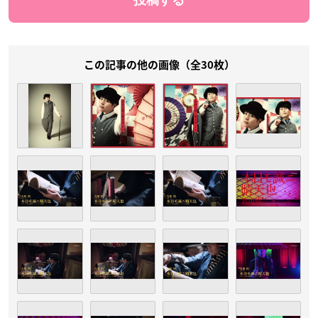
この記事の他の画像（全30枚）