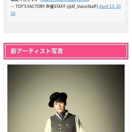
— TOY'S FACTORY 声優STAFF (@tf_VoiceStaff)
April 13, 20
20
新アーティスト写真