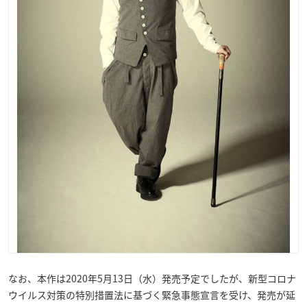
なお、本作は2020年5月13日（水）発売予定でしたが、新型コロナ
ウイルス対策の特別措置法に基づく緊急事態宣言を受け、発売が延