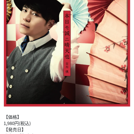
【価格】
1,980円(税込)
【発売日】