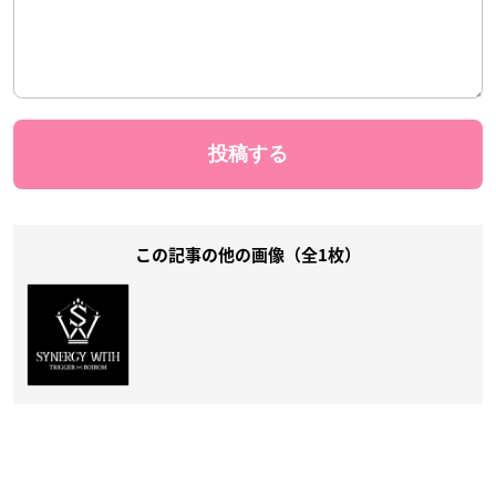
この記事の他の画像（全1枚）