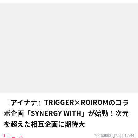
『アイナナ』TRIGGER×ROIROMのコラ
ボ企画「SYNERGY WITH」が始動！次元
を超えた相互企画に期待大
2026年03月25日 17:44
ニュース