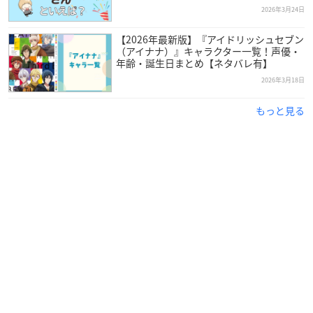
2026年3月24日
【2026年最新版】『アイドリッシュセブン
（アイナナ）』キャラクター一覧！声優・
年齢・誕生日まとめ【ネタバレ有】
2026年3月18日
もっと見る