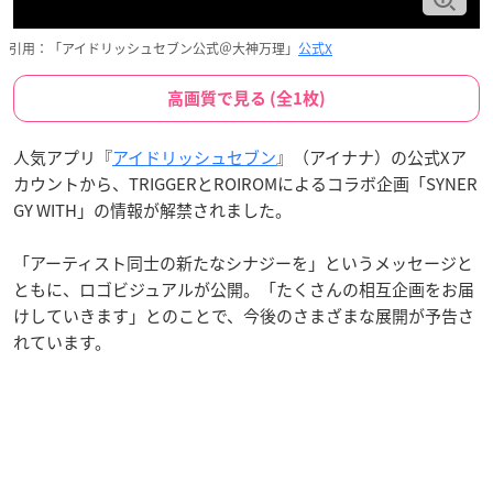
引用：「アイドリッシュセブン公式＠大神万理」
公式X
高画質で見る (全1枚)
人気アプリ『
アイドリッシュセブン
』（アイナナ）の公式Xア
カウントから、TRIGGERとROIROMによるコラボ企画「SYNER
GY WITH」の情報が解禁されました。
「アーティスト同士の新たなシナジーを」というメッセージと
ともに、ロゴビジュアルが公開。「たくさんの相互企画をお届
けしていきます」とのことで、今後のさまざまな展開が予告さ
れています。