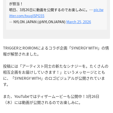
が担当！
明日、3月26日に動画を公開するのでお楽しみに。…
pic.tw
itter.com/txuqlSPG55
— NYLON JAPAN (@NYLONJAPAN)
March 25, 2026
TRIGGERとROIROMによるコラボ企画「SYNERGY WITH」の情
報が解禁されました。
投稿には「アーティスト同士の新たなシナジーを。たくさんの
相互企画をお届けしていきます！」というメッセージととも
に、「SYNERGY WITH」のロゴビジュアルが公開されていま
す。
また、YouTubeではティザームービーも公開中！3月26日
（木）には動画が公開されるのでお楽しみに。