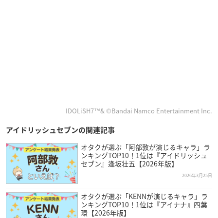
IDOLiSH7™& ©Bandai Namco Entertainment Inc.
アイドリッシュセブンの関連記事
オタクが選ぶ「阿部敦が演じるキャラ」ラ
ンキングTOP10！1位は『アイドリッシュ
セブン』逢坂壮五【2026年版】
2026年3月25日
オタクが選ぶ「KENNが演じるキャラ」ラ
ンキングTOP10！1位は『アイナナ』四葉
環【2026年版】