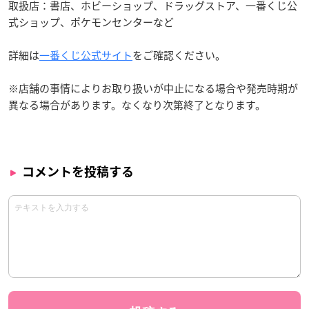
取扱店：書店、ホビーショップ、ドラッグストア、一番くじ公
式ショップ、ポケモンセンターなど
詳細は
一番くじ公式サイト
をご確認ください。
※店舗の事情によりお取り扱いが中止になる場合や発売時期が
異なる場合があります。なくなり次第終了となります。
コメントを投稿する