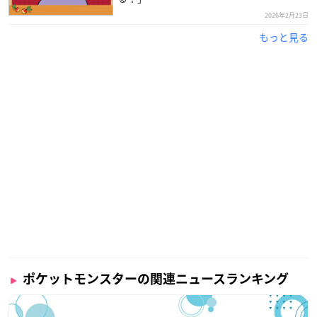
2026年2月23日
もっと見る
ポケットモンスターの関連ニュースランキング