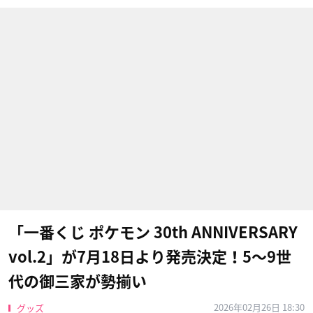
「一番くじ ポケモン 30th ANNIVERSARY
vol.2」が7月18日より発売決定！5〜9世
代の御三家が勢揃い
2026年02月26日 18:30
グッズ