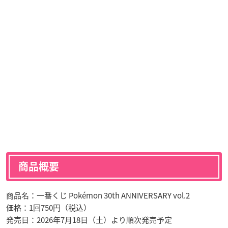
商品概要
商品名：一番くじ Pokémon 30th ANNIVERSARY vol.2
価格：1回750円（税込）
発売日：2026年7月18日（土）より順次発売予定