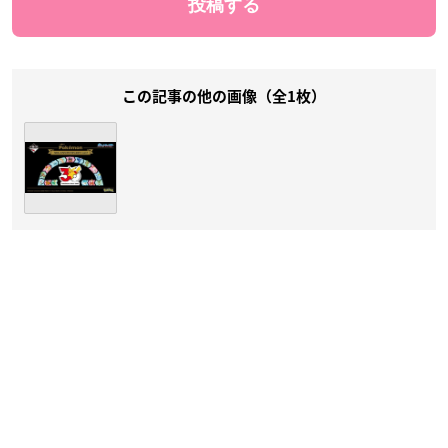
この記事の他の画像（全1枚）