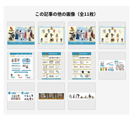
この記事の他の画像（全11枚）