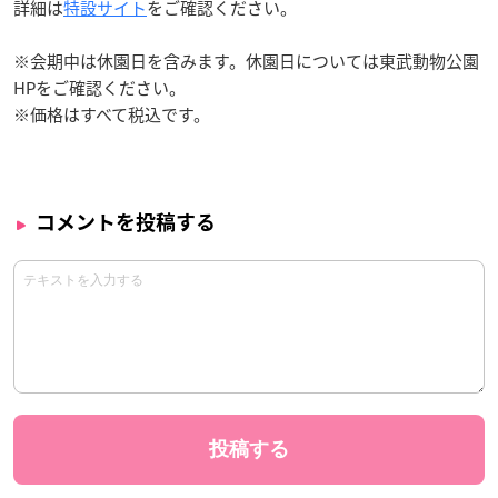
詳細は
特設サイト
をご確認ください。
※会期中は休園日を含みます。休園日については東武動物公園
HPをご確認ください。
※価格はすべて税込です。
コメントを投稿する