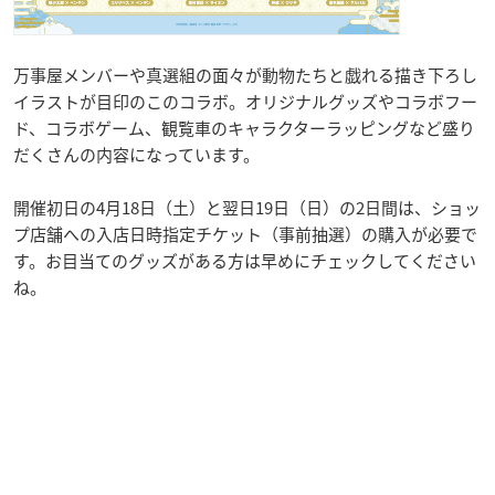
万事屋メンバーや真選組の面々が動物たちと戯れる描き下ろし
イラストが目印のこのコラボ。オリジナルグッズやコラボフー
ド、コラボゲーム、観覧車のキャラクターラッピングなど盛り
だくさんの内容になっています。
開催初日の4月18日（土）と翌日19日（日）の2日間は、ショッ
プ店舗への入店日時指定チケット（事前抽選）の購入が必要で
す。お目当てのグッズがある方は早めにチェックしてください
ね。