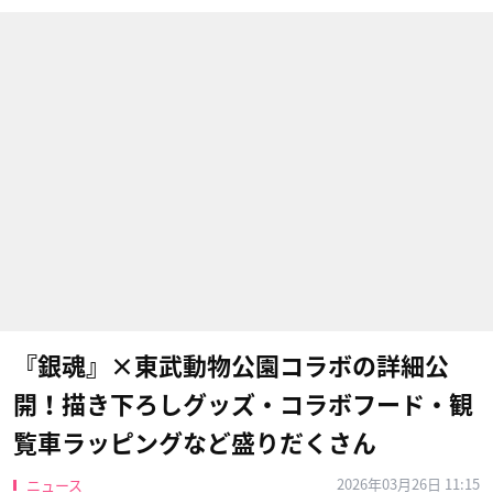
『銀魂』×東武動物公園コラボの詳細公
開！描き下ろしグッズ・コラボフード・観
覧車ラッピングなど盛りだくさん
2026年03月26日 11:15
ニュース