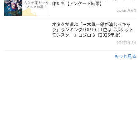
作たち【アンケート結果】
2026年3月21日
オタクが選ぶ「三木眞一郎が演じるキャ
ラ」ランキングTOP10！1位は『ポケット
モンスター』コジロウ【2026年版】
2026年3月18日
もっと見る