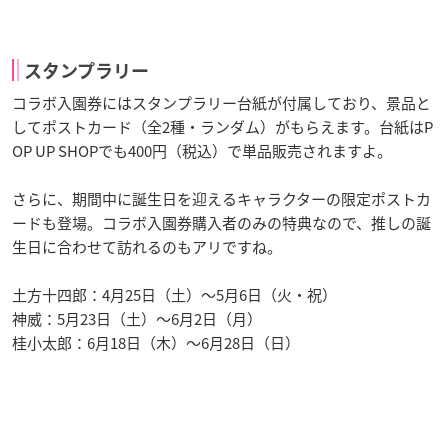
スタンプラリー
コラボ入園券にはスタンプラリー台紙が付属しており、景品と
してポストカード（全2種・ランダム）がもらえます。台紙はP
OP UP SHOPでも400円（税込）で単品販売されますよ。
さらに、期間中に誕生日を迎えるキャラクターの限定ポストカ
ードも登場。コラボ入園券購入者のみの特典なので、推しの誕
生日に合わせて訪れるのもアリですね。
土方十四郎：4月25日（土）〜5月6日（火・祝）
神威：5月23日（土）〜6月2日（月）
桂小太郎：6月18日（木）〜6月28日（日）