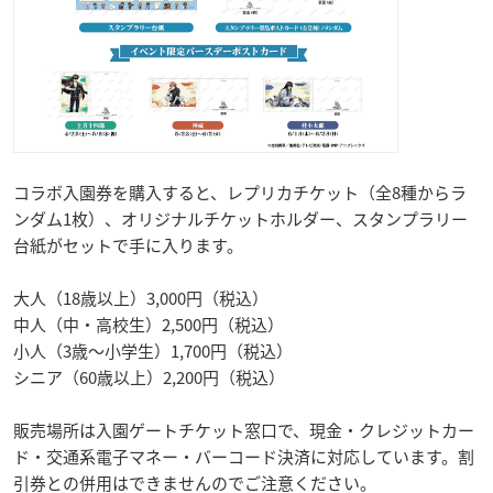
コラボ入園券を購入すると、レプリカチケット（全8種からラ
ンダム1枚）、オリジナルチケットホルダー、スタンプラリー
台紙がセットで手に入ります。
大人（18歳以上）3,000円（税込）
中人（中・高校生）2,500円（税込）
小人（3歳〜小学生）1,700円（税込）
シニア（60歳以上）2,200円（税込）
販売場所は入園ゲートチケット窓口で、現金・クレジットカー
ド・交通系電子マネー・バーコード決済に対応しています。割
引券との併用はできませんのでご注意ください。