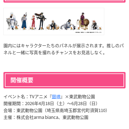
園内にはキャラクターたちのパネルが展示されます。推しのパ
ネルと一緒に写真を撮れるチャンスをお見逃しなく。
開催概要
イベント名：TVアニメ『
銀魂
』×東武動物公園
開催期間：2026年4月18日（土）〜6月28日（日）
会場：東武動物公園（埼玉県南埼玉郡宮代町須賀110）
主催：株式会社arma bianca、東武動物公園