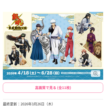
高画質で見る (全11枚)
最終更新：2026年3月26日（木）