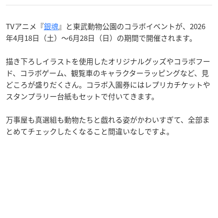
TVアニメ『
銀魂
』と東武動物公園のコラボイベントが、2026
年4月18日（土）〜6月28日（日）の期間で開催されます。
描き下ろしイラストを使用したオリジナルグッズやコラボフー
ド、コラボゲーム、観覧車のキャラクターラッピングなど、見
どころが盛りだくさん。コラボ入園券にはレプリカチケットや
スタンプラリー台紙もセットで付いてきます。
万事屋も真選組も動物たちと戯れる姿がかわいすぎて、全部ま
とめてチェックしたくなること間違いなしですよ。