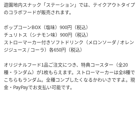
遊園地内スナック「ステーション」では、テイクアウトタイプ
のコラボフードが販売されます。
ポップコーンBOX（塩味）900円（税込）
チュリトス（シナモン味）900円（税込）
ストローマーカー付きソフトドリンク（メロンソーダ / オレン
ジジュース / コーラ）各650円（税込）
オリジナルフード1品ご注文につき、特典コースター（全20
種・ランダム）が1枚もらえます。ストローマーカーは全8種で
こちらもランダム。全種コンプしたくなるかわいさですよ。現
金・PayPayでお支払い可能です。