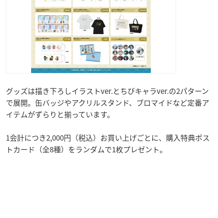
グッズは描き下ろしイラストver.とちびキャラver.の2パターン
で展開。缶バッジやアクリルスタンド、ブロマイドなど定番ア
イテムがずらりと揃っています。
1会計につき2,000円（税込）お買い上げごとに、購入特典ポス
トカード（全8種）をランダムで1枚プレゼント。