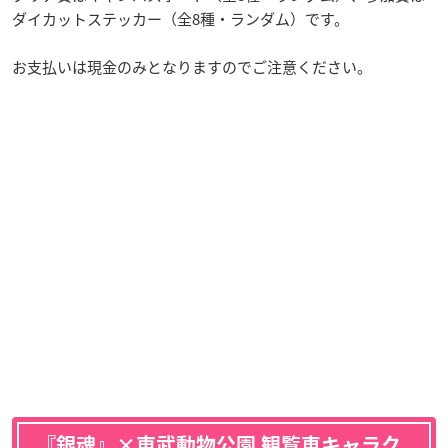
ダイカットステッカー（全8種・ランダム）です。
お支払いは現金のみとなりますのでご注意ください。
『銀魂』×東武動物公園 観覧車キャラク